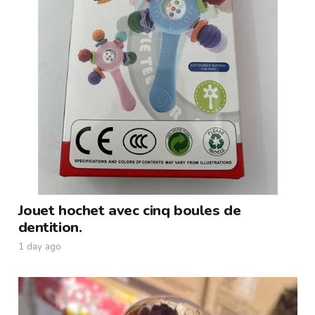
Jouet hochet avec cinq boules de
dentition.
1 day ago