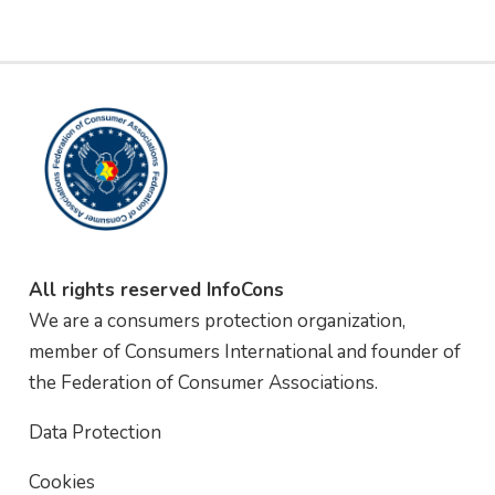
All rights reserved InfoCons
We are a consumers protection organization,
member of Consumers International and founder of
the Federation of Consumer Associations.
Data Protection
Cookies