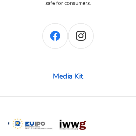
safe for consumers.
Media Kit