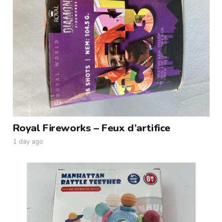
Royal Fireworks – Feux d’artifice
1 day ago