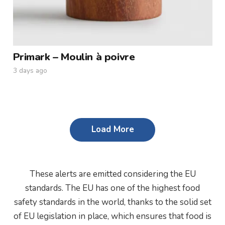
Primark – Moulin à poivre
3 days ago
Load More
These alerts are emitted considering the EU
standards. The EU has one of the highest food
safety standards in the world, thanks to the solid set
of EU legislation in place, which ensures that food is