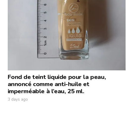
Fond de teint liquide pour la peau,
annoncé comme anti-huile et
imperméable à l’eau, 25 ml.
3 days ago