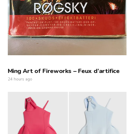
Ming Art of Fireworks – Feux d’artifice
24 hours ago