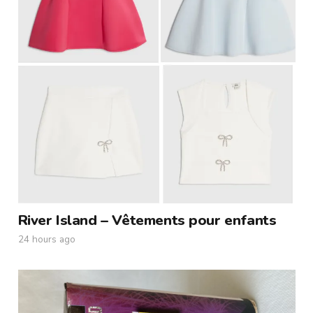
River Island – Vêtements pour enfants
24 hours ago