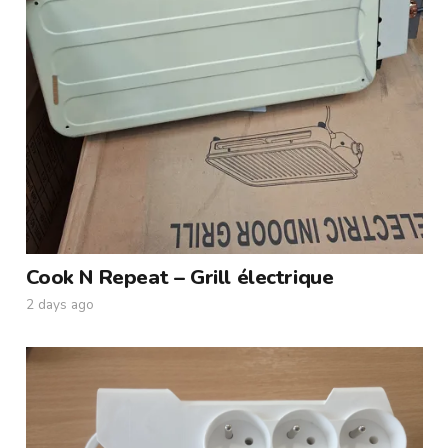
Cook N Repeat – Grill électrique
2 days ago