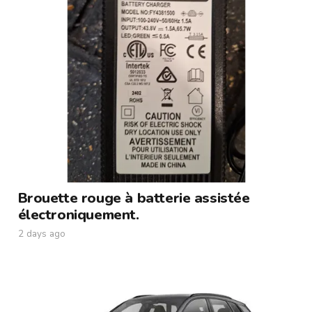
Brouette rouge à batterie assistée
électroniquement.
2 days ago