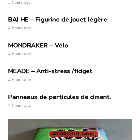
3 hours ago
BAI HE – Figurine de jouet légère
4 hours ago
MONDRAKER – Vélo
4 hours ago
MEADE – Anti-stress /fidget
4 hours ago
Panneaux de particules de ciment.
4 hours ago