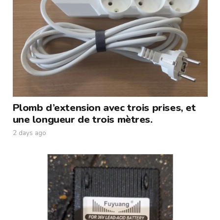
Plomb d’extension avec trois prises, et
une longueur de trois mètres.
2 days ago