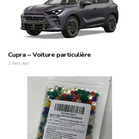
Cupra – Voiture particulière
2 days ago