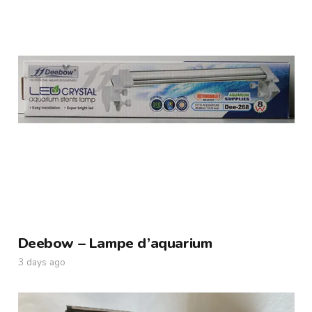
Deebow – Lampe d’aquarium
3 days ago