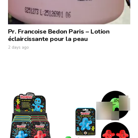
Pr. Francoise Bedon Paris – Lotion
éclaircissante pour la peau
2 days ago