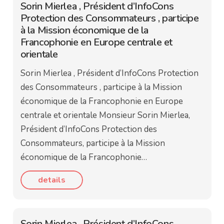
Sorin Mierlea , Président d’InfoCons
Protection des Consommateurs , participe
à la Mission économique de la
Francophonie en Europe centrale et
orientale
Sorin Mierlea , Président d’InfoCons Protection
des Consommateurs , participe à la Mission
économique de la Francophonie en Europe
centrale et orientale Monsieur Sorin Mierlea,
Président d’InfoCons Protection des
Consommateurs, participe à la Mission
économique de la Francophonie…
details
Sorin Mierlea , Président d’InfoCons ,