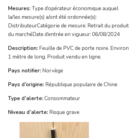
Mesures:
Type d’opérateur économique auquel
la/les mesure(s) a/ont été ordonnée(s):
DistributeurCatégorie de mesure: Retrait du produit
du marchéDate d’entrée en vigueur: 06/08/2024
Description:
Feuille de PVC de porte noire. Environ
1 mètre de long. Produit vendu en ligne.
Pays notifier:
Norvège
Pays d’origine:
République populaire de Chine
Type d’alerte:
Consommateur
Niveau d’alerte:
Risque grave