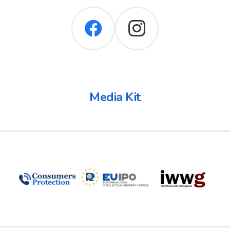
Media Kit