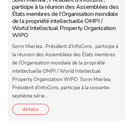
participe à la réunion des Assemblées des
États membres de l’Organisation mondiale
de la propriété intellectuelle OMPI /
World Intellectual Property Organization
WIPO
Sorin Mierlea , Président d’InfoCons , participe à
la réunion des Assemblées des États membres
de l’Organisation mondiale de la propriété
intellectuelle OMPI / World Intellectual
Property Organization WIPO Sorin Mierlea,
Président d’InfoCons, participe à la soixante-
septième série…
details