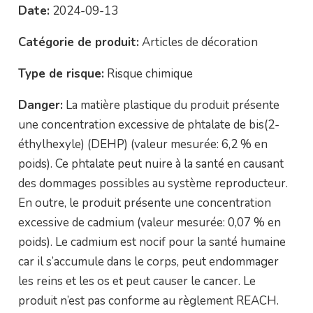
Date:
2024-09-13
Catégorie de produit:
Articles de décoration
Type de risque:
Risque chimique
Danger:
La matière plastique du produit présente
une concentration excessive de phtalate de bis(2-
éthylhexyle) (DEHP) (valeur mesurée: 6,2 % en
poids). Ce phtalate peut nuire à la santé en causant
des dommages possibles au système reproducteur.
En outre, le produit présente une concentration
excessive de cadmium (valeur mesurée: 0,07 % en
poids). Le cadmium est nocif pour la santé humaine
car il s’accumule dans le corps, peut endommager
les reins et les os et peut causer le cancer. Le
produit n’est pas conforme au règlement REACH.