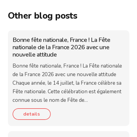
Other blog posts
Bonne fête nationale, France ! La Fête
nationale de la France 2026 avec une
nouvelle attitude
Bonne fête nationale, France ! La Fête nationale
de la France 2026 avec une nouvelle attitude
Chaque année, le 14 juillet, la France célèbre sa
Fête nationale. Cette célébration est également
connue sous le nom de Fête de…
details