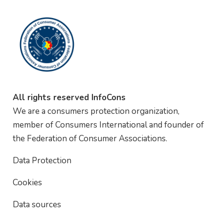
All rights reserved InfoCons
We are a consumers protection organization,
member of Consumers International and founder of
the Federation of Consumer Associations.
Data Protection
Cookies
Data sources