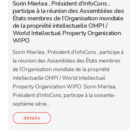
Sorin Mierlea , Président d’InfoCons ,
participe à la réunion des Assemblées des
États membres de l’Organisation mondiale
de la propriété intellectuelle OMPI /
World Intellectual Property Organization
WIPO
Sorin Mierlea , Président d’InfoCons , participe à
la réunion des Assemblées des États membres
de l’Organisation mondiale de la propriété
intellectuelle OMPI / World Intellectual
Property Organization WIPO Sorin Mierlea,
Président d’InfoCons, participe à la soixante-
septième série…
details