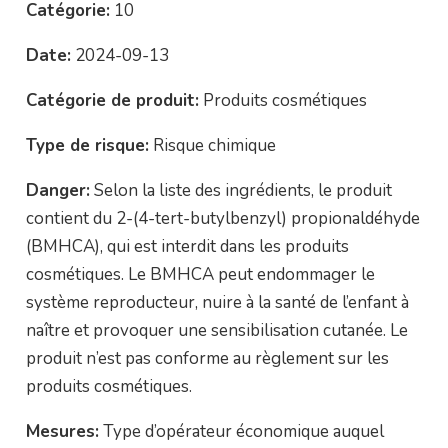
Catégorie:
10
Date:
2024-09-13
Catégorie de produit:
Produits cosmétiques
Type de risque:
Risque chimique
Danger:
Selon la liste des ingrédients, le produit
contient du 2-(4-tert-butylbenzyl) propionaldéhyde
(BMHCA), qui est interdit dans les produits
cosmétiques. Le BMHCA peut endommager le
système reproducteur, nuire à la santé de l’enfant à
naître et provoquer une sensibilisation cutanée. Le
produit n’est pas conforme au règlement sur les
produits cosmétiques.
Mesures:
Type d’opérateur économique auquel