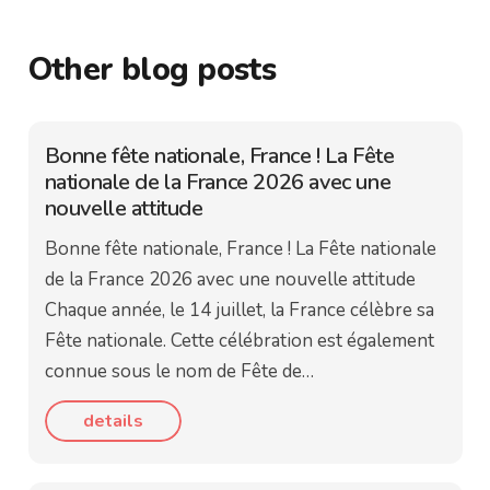
Other blog posts
Bonne fête nationale, France ! La Fête
nationale de la France 2026 avec une
nouvelle attitude
Bonne fête nationale, France ! La Fête nationale
de la France 2026 avec une nouvelle attitude
Chaque année, le 14 juillet, la France célèbre sa
Fête nationale. Cette célébration est également
connue sous le nom de Fête de…
details