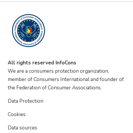
All rights reserved InfoCons
We are a consumers protection organization,
member of Consumers International and founder of
the Federation of Consumer Associations.
Data Protection
Cookies
Data sources