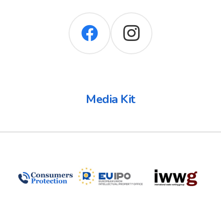
Media Kit