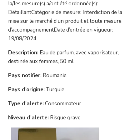
la/les mesure(s) a/ont été ordonnée(s):
DétaillantCatégorie de mesure: Interdiction de la
mise sur le marché d’un produit et toute mesure
d’accompagnementDate d’entrée en vigueur:
19/08/2024
Description:
Eau de parfum, avec vaporisateur,
destinée aux femmes, 50 ml.
Pays notifier:
Roumanie
Pays d’origine:
Turquie
Type d’alerte:
Consommateur
Niveau d’alerte:
Risque grave