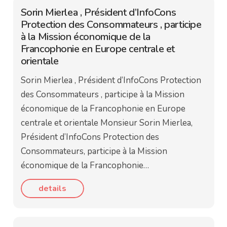
Sorin Mierlea , Président d’InfoCons
Protection des Consommateurs , participe
à la Mission économique de la
Francophonie en Europe centrale et
orientale
Sorin Mierlea , Président d’InfoCons Protection
des Consommateurs , participe à la Mission
économique de la Francophonie en Europe
centrale et orientale Monsieur Sorin Mierlea,
Président d’InfoCons Protection des
Consommateurs, participe à la Mission
économique de la Francophonie…
details