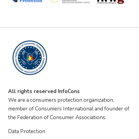
All rights reserved InfoCons
We are a consumers protection organization,
member of Consumers International and founder of
the Federation of Consumer Associations.
Data Protection