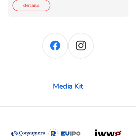
details
Media Kit