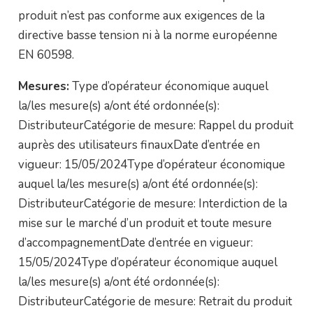
produit n’est pas conforme aux exigences de la
directive basse tension ni à la norme européenne
EN 60598.
Mesures:
Type d’opérateur économique auquel
la/les mesure(s) a/ont été ordonnée(s):
DistributeurCatégorie de mesure: Rappel du produit
auprès des utilisateurs finauxDate d’entrée en
vigueur: 15/05/2024Type d’opérateur économique
auquel la/les mesure(s) a/ont été ordonnée(s):
DistributeurCatégorie de mesure: Interdiction de la
mise sur le marché d’un produit et toute mesure
d’accompagnementDate d’entrée en vigueur:
15/05/2024Type d’opérateur économique auquel
la/les mesure(s) a/ont été ordonnée(s):
DistributeurCatégorie de mesure: Retrait du produit