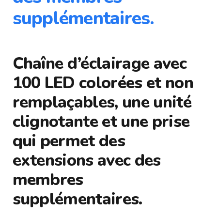
supplémentaires.
Chaîne d’éclairage avec
100 LED colorées et non
remplaçables, une unité
clignotante et une prise
qui permet des
extensions avec des
membres
supplémentaires.