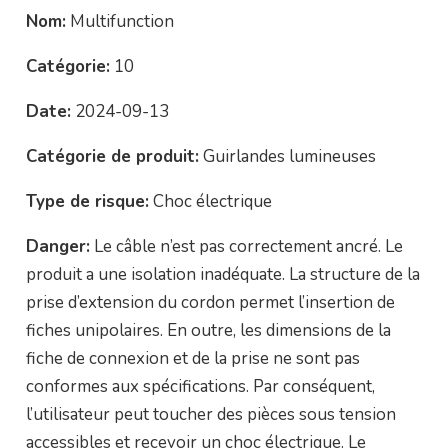
Nom:
Multifunction
Catégorie:
10
Date:
2024-09-13
Catégorie de produit:
Guirlandes lumineuses
Type de risque:
Choc électrique
Danger:
Le câble n’est pas correctement ancré. Le
produit a une isolation inadéquate. La structure de la
prise d’extension du cordon permet l’insertion de
fiches unipolaires. En outre, les dimensions de la
fiche de connexion et de la prise ne sont pas
conformes aux spécifications. Par conséquent,
l’utilisateur peut toucher des pièces sous tension
accessibles et recevoir un choc électrique. Le