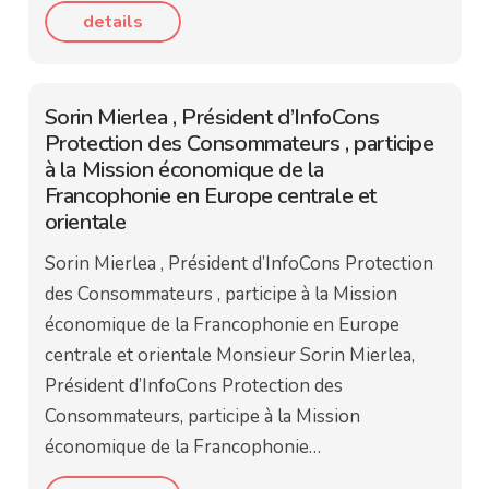
details
Sorin Mierlea , Président d’InfoCons
Protection des Consommateurs , participe
à la Mission économique de la
Francophonie en Europe centrale et
orientale
Sorin Mierlea , Président d’InfoCons Protection
des Consommateurs , participe à la Mission
économique de la Francophonie en Europe
centrale et orientale Monsieur Sorin Mierlea,
Président d’InfoCons Protection des
Consommateurs, participe à la Mission
économique de la Francophonie…