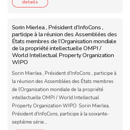
details
Sorin Mierlea , Président d’InfoCons ,
participe à la réunion des Assemblées des
États membres de l’Organisation mondiale
de la propriété intellectuelle OMPI /
World Intellectual Property Organization
WIPO
Sorin Mierlea , Président d’InfoCons , participe à
la réunion des Assemblées des États membres
de l’Organisation mondiale de la propriété
intellectuelle OMPI / World Intellectual
Property Organization WIPO Sorin Mierlea,
Président d’InfoCons, participe à la soixante-
septième série…