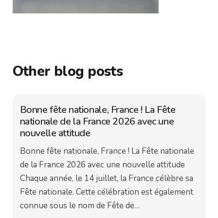
Other blog posts
Bonne fête nationale, France ! La Fête
nationale de la France 2026 avec une
nouvelle attitude
Bonne fête nationale, France ! La Fête nationale
de la France 2026 avec une nouvelle attitude
Chaque année, le 14 juillet, la France célèbre sa
Fête nationale. Cette célébration est également
connue sous le nom de Fête de…