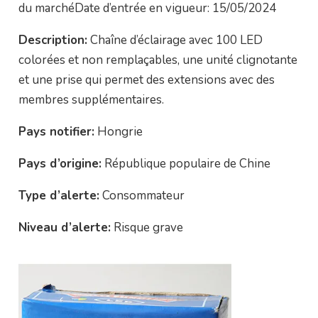
du marchéDate d’entrée en vigueur: 15/05/2024
Description:
Chaîne d’éclairage avec 100 LED
colorées et non remplaçables, une unité clignotante
et une prise qui permet des extensions avec des
membres supplémentaires.
Pays notifier:
Hongrie
Pays d’origine:
République populaire de Chine
Type d’alerte:
Consommateur
Niveau d’alerte:
Risque grave