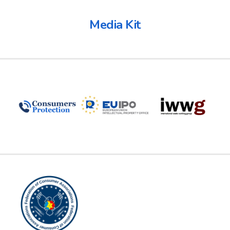
Media Kit