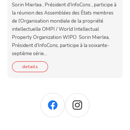
Sorin Mierlea , Président d’InfoCons , participe à
la réunion des Assemblées des États membres
de l’Organisation mondiale de la propriété
intellectuelle OMPI / World Intellectual
Property Organization WIPO Sorin Mierlea,
Président d’InfoCons, participe à la soixante-
septième série…
details