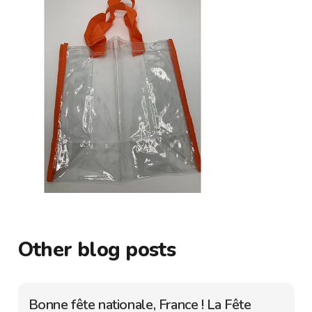
Other blog posts
Bonne fête nationale, France ! La Fête