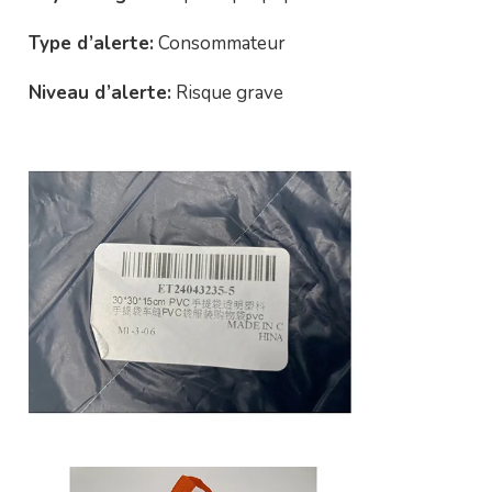
Type d’alerte:
Consommateur
Niveau d’alerte:
Risque grave