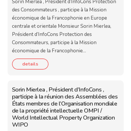
Sorin Mierlea , Président d’InfoCons Protection
des Consommateurs , participe à la Mission
économique de la Francophonie en Europe
centrale et orientale Monsieur Sorin Mierlea,
Président d’InfoCons Protection des
Consommateurs, participe à la Mission
économique de la Francophonie…
details
Sorin Mierlea , Président d’InfoCons ,
participe à la réunion des Assemblées des
États membres de l’Organisation mondiale
de la propriété intellectuelle OMPI /
World Intellectual Property Organization
WIPO