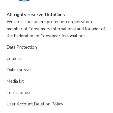
All rights reserved InfoCons
We are a consumers protection organization,
member of Consumers International and founder of
the Federation of Consumer Associations.
Data Protection
Cookies
Data sources
Media kit
Terms of use
User Account Deletion Policy