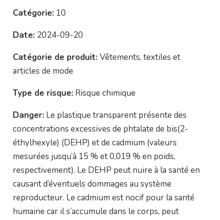
Catégorie:
10
Date:
2024-09-20
Catégorie de produit:
Vêtements, textiles et
articles de mode
Type de risque:
Risque chimique
Danger:
Le plastique transparent présente des
concentrations excessives de phtalate de bis(2-
éthylhexyle) (DEHP) et de cadmium (valeurs
mesurées jusqu’à 15 % et 0,019 % en poids,
respectivement). Le DEHP peut nuire à la santé en
causant d’éventuels dommages au système
reproducteur. Le cadmium est nocif pour la santé
humaine car il s’accumule dans le corps, peut