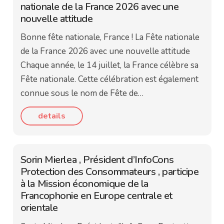
nationale de la France 2026 avec une
nouvelle attitude
Bonne fête nationale, France ! La Fête nationale
de la France 2026 avec une nouvelle attitude
Chaque année, le 14 juillet, la France célèbre sa
Fête nationale. Cette célébration est également
connue sous le nom de Fête de…
details
Sorin Mierlea , Président d’InfoCons
Protection des Consommateurs , participe
à la Mission économique de la
Francophonie en Europe centrale et
orientale