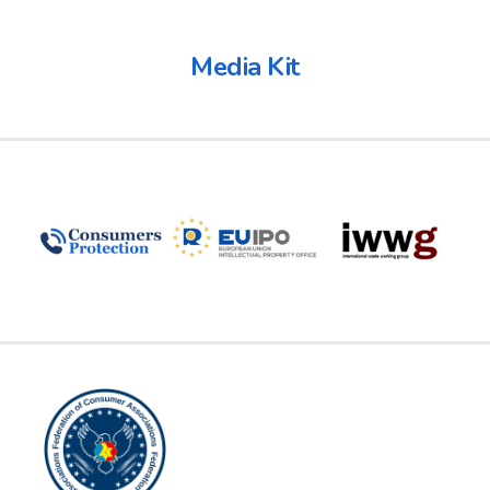
Media Kit