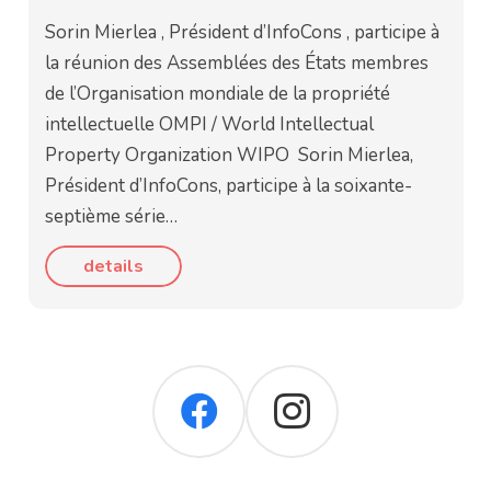
Sorin Mierlea , Président d’InfoCons , participe à
la réunion des Assemblées des États membres
de l’Organisation mondiale de la propriété
intellectuelle OMPI / World Intellectual
Property Organization WIPO Sorin Mierlea,
Président d’InfoCons, participe à la soixante-
septième série…
details