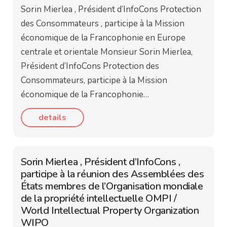
Sorin Mierlea , Président d’InfoCons Protection
des Consommateurs , participe à la Mission
économique de la Francophonie en Europe
centrale et orientale Monsieur Sorin Mierlea,
Président d’InfoCons Protection des
Consommateurs, participe à la Mission
économique de la Francophonie…
details
Sorin Mierlea , Président d’InfoCons ,
participe à la réunion des Assemblées des
États membres de l’Organisation mondiale
de la propriété intellectuelle OMPI /
World Intellectual Property Organization
WIPO