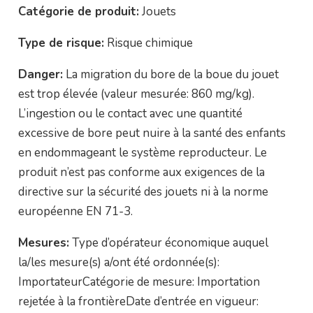
Catégorie de produit:
Jouets
Type de risque:
Risque chimique
Danger:
La migration du bore de la boue du jouet
est trop élevée (valeur mesurée: 860 mg/kg).
L’ingestion ou le contact avec une quantité
excessive de bore peut nuire à la santé des enfants
en endommageant le système reproducteur. Le
produit n’est pas conforme aux exigences de la
directive sur la sécurité des jouets ni à la norme
européenne EN 71-3.
Mesures:
Type d’opérateur économique auquel
la/les mesure(s) a/ont été ordonnée(s):
ImportateurCatégorie de mesure: Importation
rejetée à la frontièreDate d’entrée en vigueur: