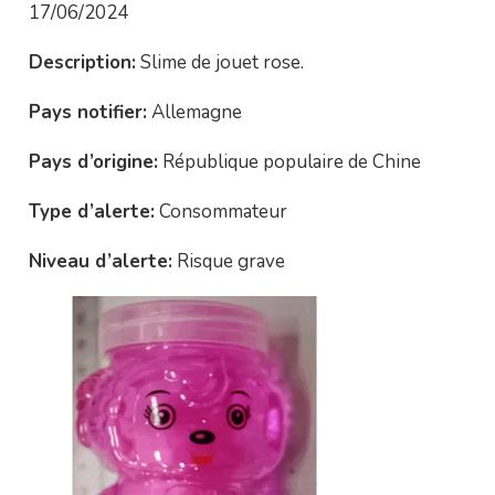
17/06/2024
Description:
Slime de jouet rose.
Pays notifier:
Allemagne
Pays d’origine:
République populaire de Chine
Type d’alerte:
Consommateur
Niveau d’alerte:
Risque grave