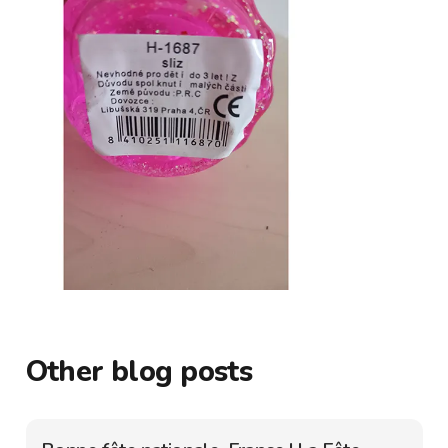
Other blog posts