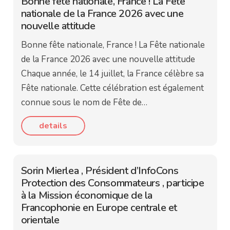
Bonne fête nationale, France ! La Fête
nationale de la France 2026 avec une
nouvelle attitude
Bonne fête nationale, France ! La Fête nationale
de la France 2026 avec une nouvelle attitude
Chaque année, le 14 juillet, la France célèbre sa
Fête nationale. Cette célébration est également
connue sous le nom de Fête de…
details
Sorin Mierlea , Président d’InfoCons
Protection des Consommateurs , participe
à la Mission économique de la
Francophonie en Europe centrale et
orientale