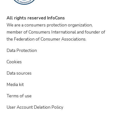
All rights reserved InfoCons
We are a consumers protection organization,
member of Consumers International and founder of
the Federation of Consumer Associations.
Data Protection
Cookies
Data sources
Media kit
Terms of use
User Account Deletion Policy