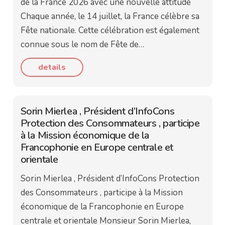
de la France 2026 avec une nouvelle attitude
Chaque année, le 14 juillet, la France célèbre sa
Fête nationale. Cette célébration est également
connue sous le nom de Fête de…
details
Sorin Mierlea , Président d’InfoCons
Protection des Consommateurs , participe
à la Mission économique de la
Francophonie en Europe centrale et
orientale
Sorin Mierlea , Président d’InfoCons Protection
des Consommateurs , participe à la Mission
économique de la Francophonie en Europe
centrale et orientale Monsieur Sorin Mierlea,