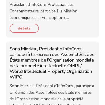
Président d’InfoCons Protection des
Consommateurs, participe à la Mission
économique de la Francophonie…
details
Sorin Mierlea , Président d’InfoCons ,
participe à la réunion des Assemblées des
États membres de l’Organisation mondiale
de la propriété intellectuelle OMPI /
World Intellectual Property Organization
WIPO
Sorin Mierlea , Président d’InfoCons , participe à
la réunion des Assemblées des États membres
de l’Organisation mondiale de la propriété