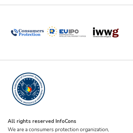
All rights reserved InfoCons
We are a consumers protection organization,