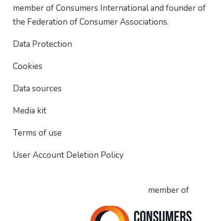
member of Consumers International and founder of
the Federation of Consumer Associations.
Data Protection
Cookies
Data sources
Media kit
Terms of use
User Account Deletion Policy
member of