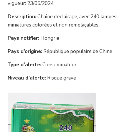
vigueur: 23/05/2024
Description:
Chaîne d’éclairage, avec 240 lampes
miniatures colorées et non remplaçables.
Pays notifier:
Hongrie
Pays d’origine:
République populaire de Chine
Type d’alerte:
Consommateur
Niveau d’alerte:
Risque grave