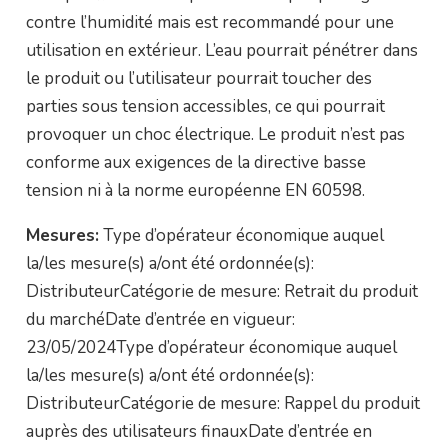
contre l’humidité mais est recommandé pour une
utilisation en extérieur. L’eau pourrait pénétrer dans
le produit ou l’utilisateur pourrait toucher des
parties sous tension accessibles, ce qui pourrait
provoquer un choc électrique. Le produit n’est pas
conforme aux exigences de la directive basse
tension ni à la norme européenne EN 60598.
Mesures:
Type d’opérateur économique auquel
la/les mesure(s) a/ont été ordonnée(s):
DistributeurCatégorie de mesure: Retrait du produit
du marchéDate d’entrée en vigueur:
23/05/2024Type d’opérateur économique auquel
la/les mesure(s) a/ont été ordonnée(s):
DistributeurCatégorie de mesure: Rappel du produit
auprès des utilisateurs finauxDate d’entrée en