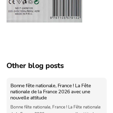
Other blog posts
Bonne fête nationale, France ! La Fête
nationale de la France 2026 avec une
nouvelle attitude
Bonne fête nationale, France ! La Fête nationale