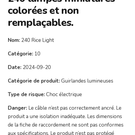
colorées et non
remplaçables.
Nom:
240 Rice Light
Catégorie:
10
Date:
2024-09-20
Catégorie de produit:
Guirlandes lumineuses
Type de risque:
Choc électrique
Danger:
Le câble n’est pas correctement ancré. Le
produit a une isolation inadéquate. Les dimensions
de la fiche de raccordement ne sont pas conformes
aux spécifications. Le produit n’est pas protégé