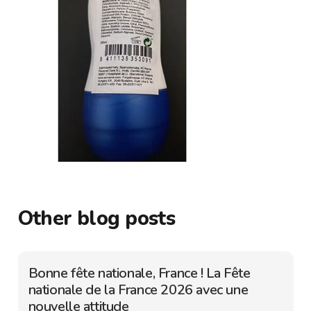
Other blog posts
Bonne fête nationale, France ! La Fête
nationale de la France 2026 avec une
nouvelle attitude