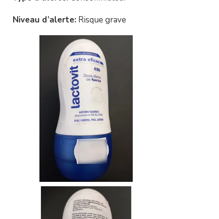
Niveau d’alerte:
Risque grave