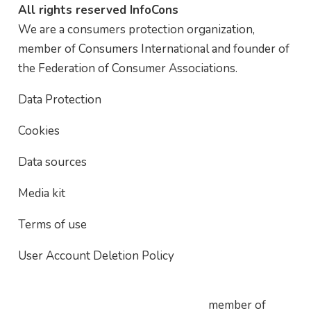
All rights reserved InfoCons
We are a consumers protection organization,
member of Consumers International and founder of
the Federation of Consumer Associations.
Data Protection
Cookies
Data sources
Media kit
Terms of use
User Account Deletion Policy
member of