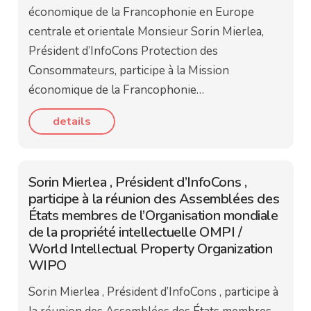
économique de la Francophonie en Europe
centrale et orientale Monsieur Sorin Mierlea,
Président d’InfoCons Protection des
Consommateurs, participe à la Mission
économique de la Francophonie…
details
Sorin Mierlea , Président d’InfoCons ,
participe à la réunion des Assemblées des
États membres de l’Organisation mondiale
de la propriété intellectuelle OMPI /
World Intellectual Property Organization
WIPO
Sorin Mierlea , Président d’InfoCons , participe à