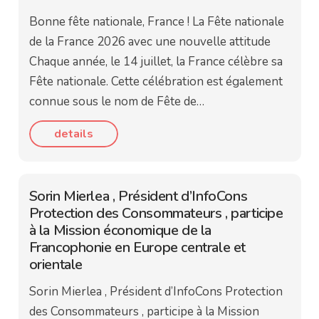
Bonne fête nationale, France ! La Fête nationale
de la France 2026 avec une nouvelle attitude
Chaque année, le 14 juillet, la France célèbre sa
Fête nationale. Cette célébration est également
connue sous le nom de Fête de…
details
Sorin Mierlea , Président d’InfoCons
Protection des Consommateurs , participe
à la Mission économique de la
Francophonie en Europe centrale et
orientale
Sorin Mierlea , Président d’InfoCons Protection
des Consommateurs , participe à la Mission