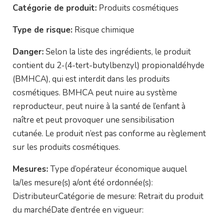
Catégorie de produit:
Produits cosmétiques
Type de risque:
Risque chimique
Danger:
Selon la liste des ingrédients, le produit
contient du 2-(4-tert-butylbenzyl) propionaldéhyde
(BMHCA), qui est interdit dans les produits
cosmétiques. BMHCA peut nuire au système
reproducteur, peut nuire à la santé de l’enfant à
naître et peut provoquer une sensibilisation
cutanée. Le produit n’est pas conforme au règlement
sur les produits cosmétiques.
Mesures:
Type d’opérateur économique auquel
la/les mesure(s) a/ont été ordonnée(s):
DistributeurCatégorie de mesure: Retrait du produit
du marchéDate d’entrée en vigueur: