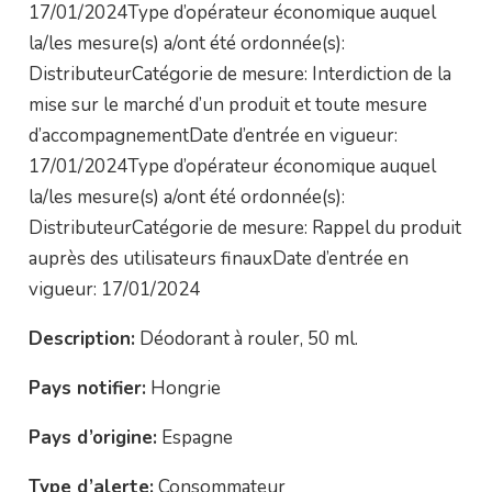
17/01/2024Type d’opérateur économique auquel
la/les mesure(s) a/ont été ordonnée(s):
DistributeurCatégorie de mesure: Interdiction de la
mise sur le marché d’un produit et toute mesure
d’accompagnementDate d’entrée en vigueur:
17/01/2024Type d’opérateur économique auquel
la/les mesure(s) a/ont été ordonnée(s):
DistributeurCatégorie de mesure: Rappel du produit
auprès des utilisateurs finauxDate d’entrée en
vigueur: 17/01/2024
Description:
Déodorant à rouler, 50 ml.
Pays notifier:
Hongrie
Pays d’origine:
Espagne
Type d’alerte:
Consommateur