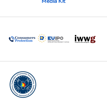
Media Kit