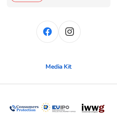
Media Kit