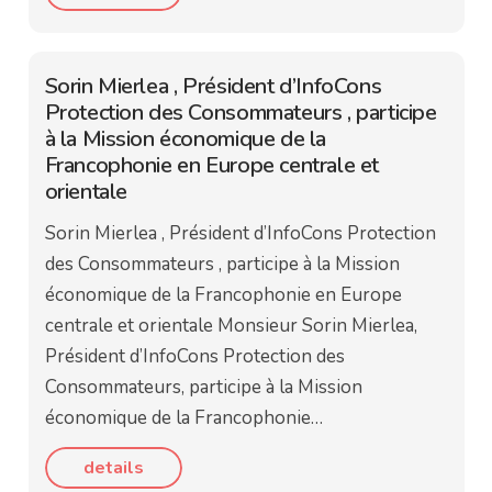
Sorin Mierlea , Président d’InfoCons
Protection des Consommateurs , participe
à la Mission économique de la
Francophonie en Europe centrale et
orientale
Sorin Mierlea , Président d’InfoCons Protection
des Consommateurs , participe à la Mission
économique de la Francophonie en Europe
centrale et orientale Monsieur Sorin Mierlea,
Président d’InfoCons Protection des
Consommateurs, participe à la Mission
économique de la Francophonie…
details