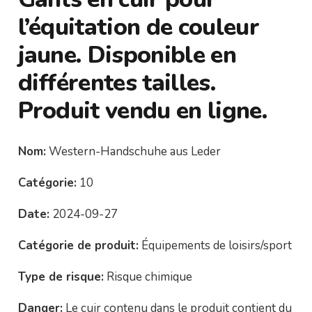
l’équitation de couleur
jaune. Disponible en
différentes tailles.
Produit vendu en ligne.
Nom:
Western-Handschuhe aus Leder
Catégorie:
10
Date:
2024-09-27
Catégorie de produit:
Équipements de loisirs/sport
Type de risque:
Risque chimique
Danger:
Le cuir contenu dans le produit contient du