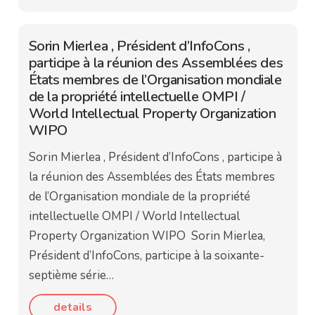
Sorin Mierlea , Président d’InfoCons ,
participe à la réunion des Assemblées des
États membres de l’Organisation mondiale
de la propriété intellectuelle OMPI /
World Intellectual Property Organization
WIPO
Sorin Mierlea , Président d’InfoCons , participe à
la réunion des Assemblées des États membres
de l’Organisation mondiale de la propriété
intellectuelle OMPI / World Intellectual
Property Organization WIPO Sorin Mierlea,
Président d’InfoCons, participe à la soixante-
septième série…
details