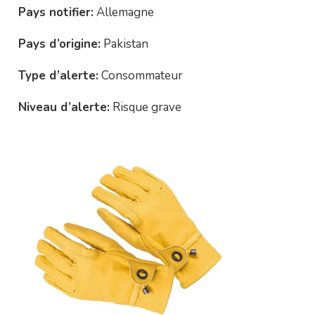
Pays notifier:
Allemagne
Pays d’origine:
Pakistan
Type d’alerte:
Consommateur
Niveau d’alerte:
Risque grave