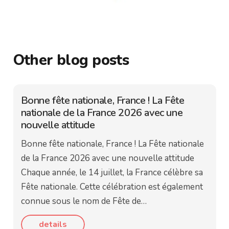
Other blog posts
Bonne fête nationale, France ! La Fête
nationale de la France 2026 avec une
nouvelle attitude
Bonne fête nationale, France ! La Fête nationale
de la France 2026 avec une nouvelle attitude
Chaque année, le 14 juillet, la France célèbre sa
Fête nationale. Cette célébration est également
connue sous le nom de Fête de…
details