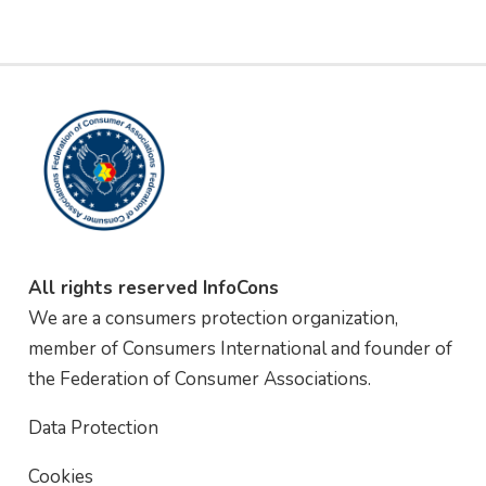
All rights reserved InfoCons
We are a consumers protection organization,
member of Consumers International and founder of
the Federation of Consumer Associations.
Data Protection
Cookies