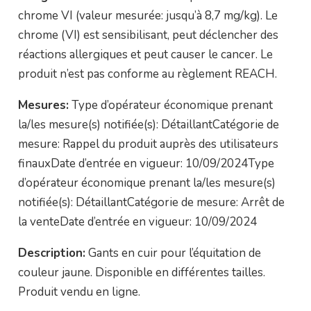
chrome VI (valeur mesurée: jusqu’à 8,7 mg/kg). Le
chrome (VI) est sensibilisant, peut déclencher des
réactions allergiques et peut causer le cancer. Le
produit n’est pas conforme au règlement REACH.
Mesures:
Type d’opérateur économique prenant
la/les mesure(s) notifiée(s): DétaillantCatégorie de
mesure: Rappel du produit auprès des utilisateurs
finauxDate d’entrée en vigueur: 10/09/2024Type
d’opérateur économique prenant la/les mesure(s)
notifiée(s): DétaillantCatégorie de mesure: Arrêt de
la venteDate d’entrée en vigueur: 10/09/2024
Description:
Gants en cuir pour l’équitation de
couleur jaune. Disponible en différentes tailles.
Produit vendu en ligne.