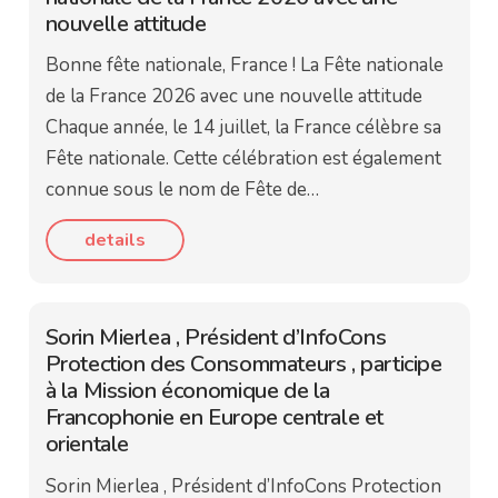
nouvelle attitude
Bonne fête nationale, France ! La Fête nationale
de la France 2026 avec une nouvelle attitude
Chaque année, le 14 juillet, la France célèbre sa
Fête nationale. Cette célébration est également
connue sous le nom de Fête de…
details
Sorin Mierlea , Président d’InfoCons
Protection des Consommateurs , participe
à la Mission économique de la
Francophonie en Europe centrale et
orientale
Sorin Mierlea , Président d’InfoCons Protection