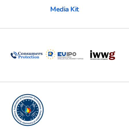
Media Kit