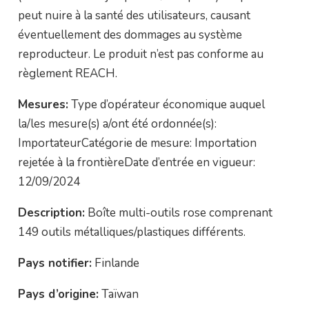
peut nuire à la santé des utilisateurs, causant
éventuellement des dommages au système
reproducteur. Le produit n’est pas conforme au
règlement REACH.
Mesures:
Type d’opérateur économique auquel
la/les mesure(s) a/ont été ordonnée(s):
ImportateurCatégorie de mesure: Importation
rejetée à la frontièreDate d’entrée en vigueur:
12/09/2024
Description:
Boîte multi-outils rose comprenant
149 outils métalliques/plastiques différents.
Pays notifier:
Finlande
Pays d’origine:
Taïwan