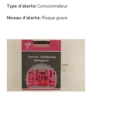
Type d’alerte:
Consommateur
Niveau d’alerte:
Risque grave