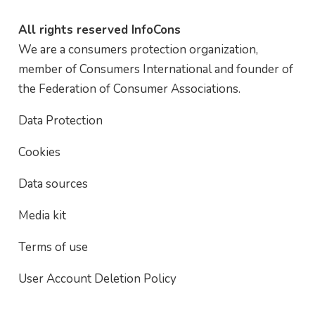
All rights reserved InfoCons
We are a consumers protection organization,
member of Consumers International and founder of
the Federation of Consumer Associations.
Data Protection
Cookies
Data sources
Media kit
Terms of use
User Account Deletion Policy