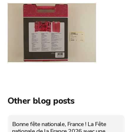
Other blog posts
Bonne fête nationale, France ! La Fête
nationale de la France 2026 avec une