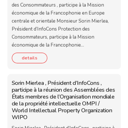
des Consommateurs , participe à la Mission
économique de la Francophonie en Europe
centrale et orientale Monsieur Sorin Mierlea,
Président d’InfoCons Protection des
Consommateurs, participe à la Mission
économique de la Francophonie…
details
Sorin Mierlea , Président d’InfoCons ,
participe à la réunion des Assemblées des
États membres de l’Organisation mondiale
de la propriété intellectuelle OMPI /
World Intellectual Property Organization
WIPO