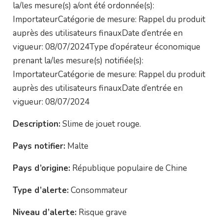
la/les mesure(s) a/ont été ordonnée(s):
ImportateurCatégorie de mesure: Rappel du produit
auprès des utilisateurs finauxDate d’entrée en
vigueur: 08/07/2024Type d’opérateur économique
prenant la/les mesure(s) notifiée(s):
ImportateurCatégorie de mesure: Rappel du produit
auprès des utilisateurs finauxDate d’entrée en
vigueur: 08/07/2024
Description:
Slime de jouet rouge.
Pays notifier:
Malte
Pays d’origine:
République populaire de Chine
Type d’alerte:
Consommateur
Niveau d’alerte:
Risque grave