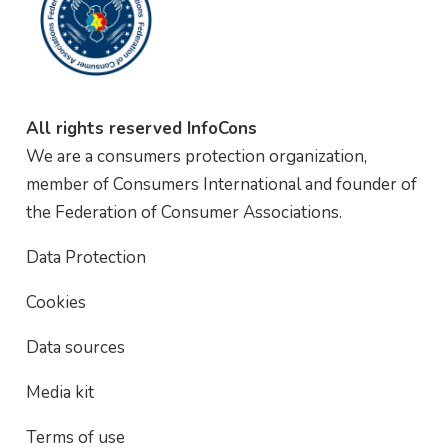
All rights reserved InfoCons
We are a consumers protection organization,
member of Consumers International and founder of
the Federation of Consumer Associations.
Data Protection
Cookies
Data sources
Media kit
Terms of use