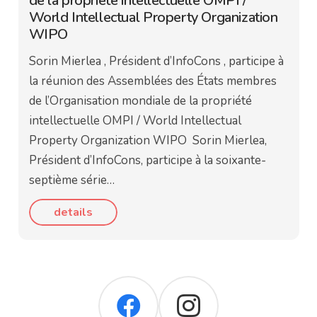
de la propriété intellectuelle OMPI /
World Intellectual Property Organization
WIPO
Sorin Mierlea , Président d’InfoCons , participe à
la réunion des Assemblées des États membres
de l’Organisation mondiale de la propriété
intellectuelle OMPI / World Intellectual
Property Organization WIPO Sorin Mierlea,
Président d’InfoCons, participe à la soixante-
septième série…
details