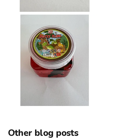
Other blog posts