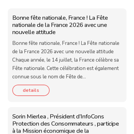
Bonne fête nationale, France ! La Fête
nationale de la France 2026 avec une
nouvelle attitude
Bonne fête nationale, France ! La Fête nationale
de la France 2026 avec une nouvelle attitude
Chaque année, le 14 juillet, la France célèbre sa
Fête nationale. Cette célébration est également
connue sous le nom de Fête de…
details
Sorin Mierlea , Président d’InfoCons
Protection des Consommateurs , participe
à la Mission économique de la