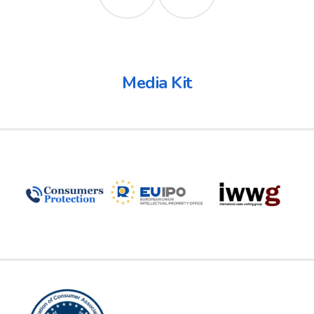
Media Kit