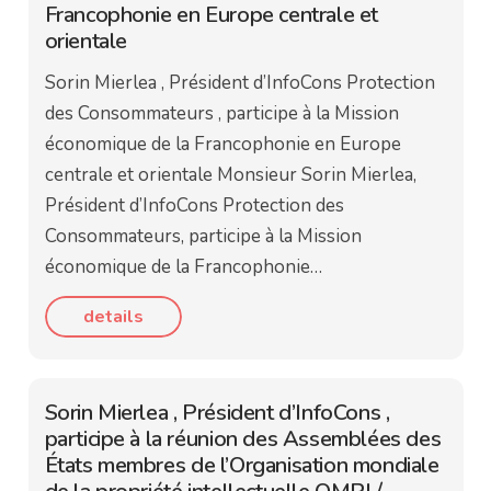
Francophonie en Europe centrale et
orientale
Sorin Mierlea , Président d’InfoCons Protection
des Consommateurs , participe à la Mission
économique de la Francophonie en Europe
centrale et orientale Monsieur Sorin Mierlea,
Président d’InfoCons Protection des
Consommateurs, participe à la Mission
économique de la Francophonie…
details
Sorin Mierlea , Président d’InfoCons ,
participe à la réunion des Assemblées des
États membres de l’Organisation mondiale