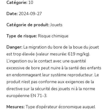
Catégorie:
10
Date:
2024-09-27
Catégorie de produit:
Jouets
Type de risque:
Risque chimique
Danger:
La migration du bore de la boue du jouet
est trop élevée (valeur mesurée: 619 mg/kg).
L’ingestion ou le contact avec une quantité
excessive de bore peut nuire à la santé des enfants
en endommageant leur système reproducteur. Le
produit n’est pas conforme aux exigences de la
directive sur la sécurité des jouets ni à la norme
européenne EN 71-3.
Mesures:
Type d’opérateur économique auquel