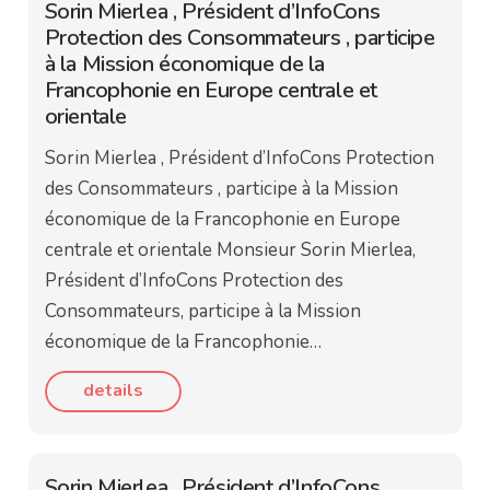
Sorin Mierlea , Président d’InfoCons
Protection des Consommateurs , participe
à la Mission économique de la
Francophonie en Europe centrale et
orientale
Sorin Mierlea , Président d’InfoCons Protection
des Consommateurs , participe à la Mission
économique de la Francophonie en Europe
centrale et orientale Monsieur Sorin Mierlea,
Président d’InfoCons Protection des
Consommateurs, participe à la Mission
économique de la Francophonie…
details
Sorin Mierlea , Président d’InfoCons ,