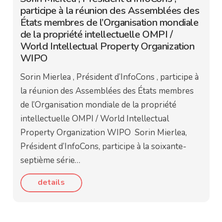
participe à la réunion des Assemblées des
États membres de l’Organisation mondiale
de la propriété intellectuelle OMPI /
World Intellectual Property Organization
WIPO
Sorin Mierlea , Président d’InfoCons , participe à
la réunion des Assemblées des États membres
de l’Organisation mondiale de la propriété
intellectuelle OMPI / World Intellectual
Property Organization WIPO Sorin Mierlea,
Président d’InfoCons, participe à la soixante-
septième série…
details