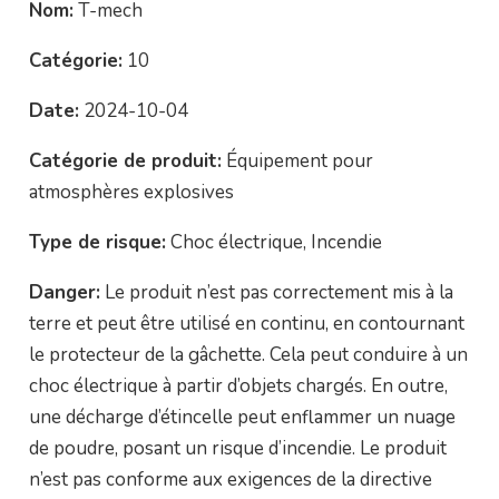
Nom:
T-mech
Catégorie:
10
Date:
2024-10-04
Catégorie de produit:
Équipement pour
atmosphères explosives
Type de risque:
Choc électrique, Incendie
Danger:
Le produit n’est pas correctement mis à la
terre et peut être utilisé en continu, en contournant
le protecteur de la gâchette. Cela peut conduire à un
choc électrique à partir d’objets chargés. En outre,
une décharge d’étincelle peut enflammer un nuage
de poudre, posant un risque d’incendie. Le produit
n’est pas conforme aux exigences de la directive