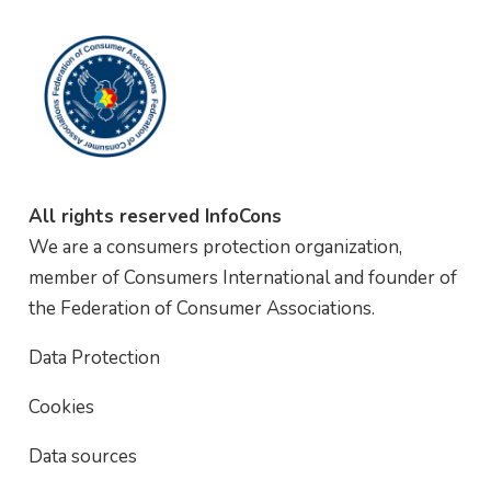
All rights reserved InfoCons
We are a consumers protection organization,
member of Consumers International and founder of
the Federation of Consumer Associations.
Data Protection
Cookies
Data sources