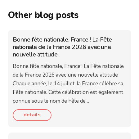
Other blog posts
Bonne fête nationale, France ! La Fête
nationale de la France 2026 avec une
nouvelle attitude
Bonne fête nationale, France ! La Fête nationale
de la France 2026 avec une nouvelle attitude
Chaque année, le 14 juillet, la France célèbre sa
Fête nationale. Cette célébration est également
connue sous le nom de Fête de…
details