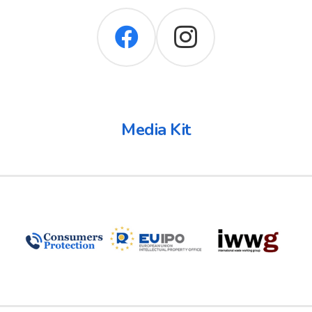
Media Kit