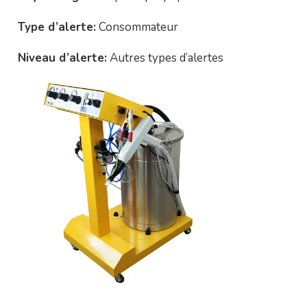
Type d’alerte:
Consommateur
Niveau d’alerte:
Autres types d’alertes