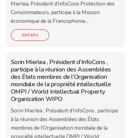
Mierlea, Président d’InfoCons Protection des
Consommateurs, participe à la Mission
économique de la Francophonie…
details
Sorin Mierlea , Président d’InfoCons ,
participe à la réunion des Assemblées
des États membres de l’Organisation
mondiale de la propriété intellectuelle
OMPI / World Intellectual Property
Organization WIPO
Sorin Mierlea , Président d’InfoCons , participe
à la réunion des Assemblées des États
membres de l’Organisation mondiale de la
propriété intellectuelle OMPI / World