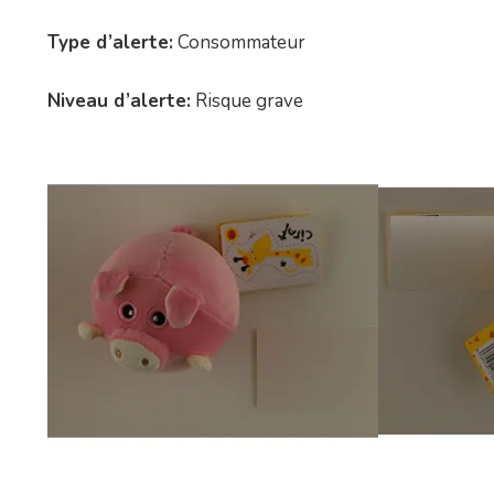
Type d’alerte:
Consommateur
Niveau d’alerte:
Risque grave