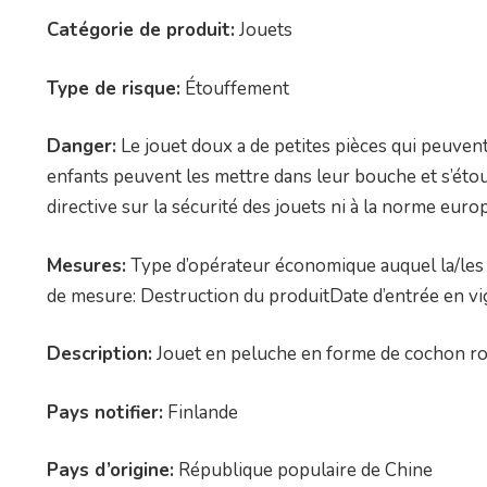
Catégorie de produit:
Jouets
Type de risque:
Étouffement
Danger:
Le jouet doux a de petites pièces qui peuvent
enfants peuvent les mettre dans leur bouche et s’étou
directive sur la sécurité des jouets ni à la norme eu
Mesures:
Type d’opérateur économique auquel la/les 
de mesure: Destruction du produitDate d’entrée en v
Description:
Jouet en peluche en forme de cochon ro
Pays notifier:
Finlande
Pays d’origine:
République populaire de Chine