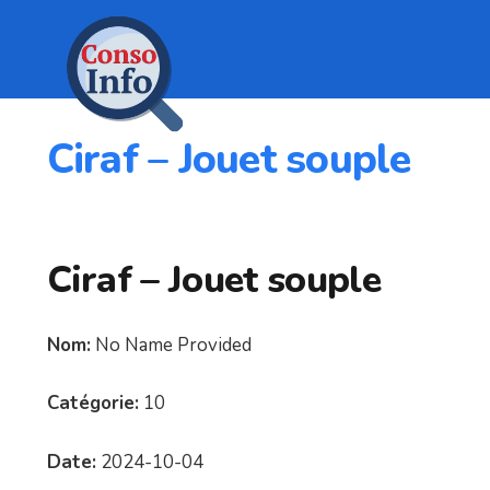
Ciraf – Jouet souple
Ciraf – Jouet souple
Nom:
No Name Provided
Catégorie:
10
Date:
2024-10-04