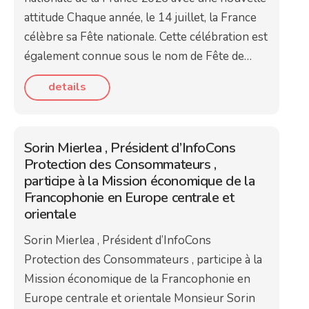
attitude Chaque année, le 14 juillet, la France
célèbre sa Fête nationale. Cette célébration est
également connue sous le nom de Fête de…
details
Sorin Mierlea , Président d’InfoCons
Protection des Consommateurs ,
participe à la Mission économique de la
Francophonie en Europe centrale et
orientale
Sorin Mierlea , Président d’InfoCons
Protection des Consommateurs , participe à la
Mission économique de la Francophonie en
Europe centrale et orientale Monsieur Sorin