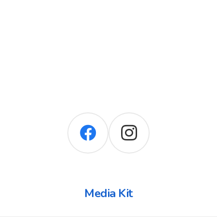
Media Kit