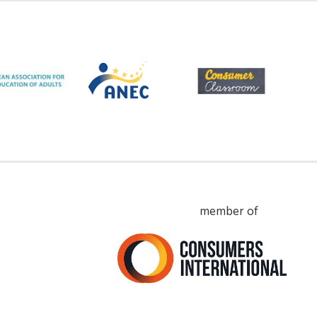
member of