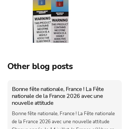
Other blog posts
Bonne fête nationale, France ! La Fête
nationale de la France 2026 avec une
nouvelle attitude
Bonne fête nationale, France ! La Fête nationale
de la France 2026 avec une nouvelle attitude