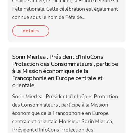
Chaque année, le 14 juillet, la France célèbre sa
Fête nationale. Cette célébration est également
connue sous le nom de Fête de…
details
Sorin Mierlea , Président d’InfoCons
Protection des Consommateurs , participe
à la Mission économique de la
Francophonie en Europe centrale et
orientale
Sorin Mierlea , Président d’InfoCons Protection
des Consommateurs , participe à la Mission
économique de la Francophonie en Europe
centrale et orientale Monsieur Sorin Mierlea,
Président d’InfoCons Protection des