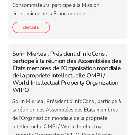
Consommateurs, participe à la Mission
économique de la Francophonie…
details
Sorin Mierlea , Président d’InfoCons ,
participe à la réunion des Assemblées des
États membres de l’Organisation mondiale
de la propriété intellectuelle OMPI /
World Intellectual Property Organization
WIPO
Sorin Mierlea , Président d’InfoCons , participe à
la réunion des Assemblées des États membres
de l’Organisation mondiale de la propriété
intellectuelle OMPI / World Intellectual