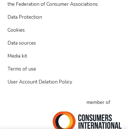
the Federation of Consumer Associations.
Data Protection
Cookies
Data sources
Media kit
Terms of use
User Account Deletion Policy
member of