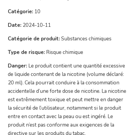
Catégorie:
10
Date:
2024-10-11
Catégorie de produit:
Substances chimiques
Type de risque:
Risque chimique
Danger:
Le produit contient une quantité excessive
de liquide contenant de la nicotine (volume déclaré:
20 ml). Cela pourrait conduire à la consommation
accidentelle d’une forte dose de nicotine. La nicotine
est extrêmement toxique et peut mettre en danger
la sécurité de l’utilisateur, notamment si le produit
entre en contact avec la peau ou est ingéré. Le
produit n’est pas conforme aux exigences de la
directive sur les produits du tabac.