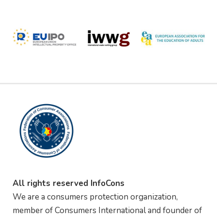
All rights reserved InfoCons
We are a consumers protection organization,
member of Consumers International and founder of