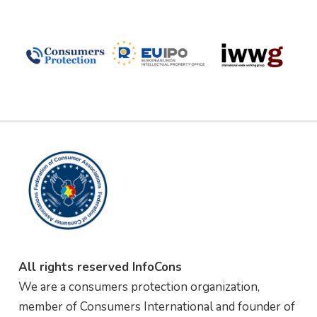
All rights reserved InfoCons
We are a consumers protection organization,
member of Consumers International and founder of