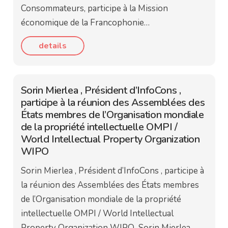
Consommateurs, participe à la Mission
économique de la Francophonie…
details
Sorin Mierlea , Président d’InfoCons ,
participe à la réunion des Assemblées des
États membres de l’Organisation mondiale
de la propriété intellectuelle OMPI /
World Intellectual Property Organization
WIPO
Sorin Mierlea , Président d’InfoCons , participe à
la réunion des Assemblées des États membres
de l’Organisation mondiale de la propriété
intellectuelle OMPI / World Intellectual
Property Organization WIPO Sorin Mierlea,