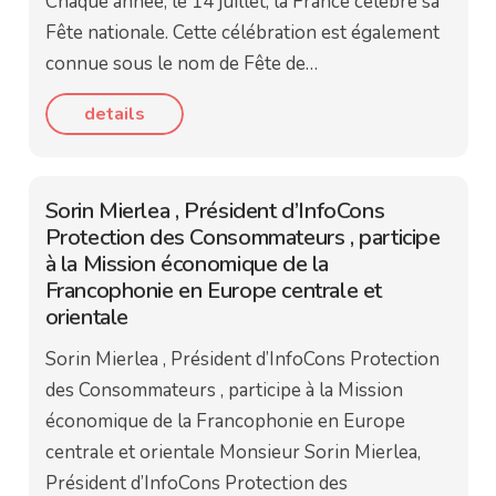
Chaque année, le 14 juillet, la France célèbre sa
Fête nationale. Cette célébration est également
connue sous le nom de Fête de…
details
Sorin Mierlea , Président d’InfoCons
Protection des Consommateurs , participe
à la Mission économique de la
Francophonie en Europe centrale et
orientale
Sorin Mierlea , Président d’InfoCons Protection
des Consommateurs , participe à la Mission
économique de la Francophonie en Europe
centrale et orientale Monsieur Sorin Mierlea,
Président d’InfoCons Protection des