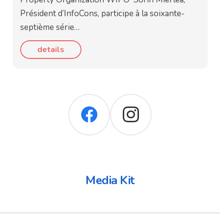
Président d’InfoCons, participe à la soixante-
septième série…
details
Media Kit