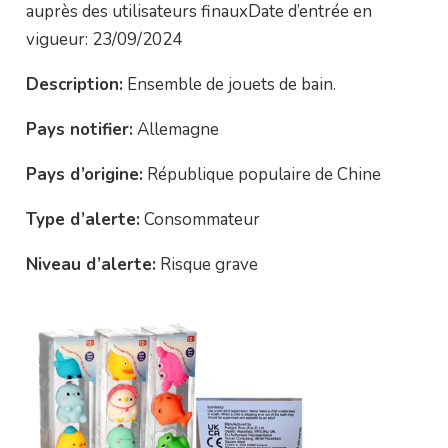
auprès des utilisateurs finauxDate d’entrée en
vigueur: 23/09/2024
Description:
Ensemble de jouets de bain.
Pays notifier:
Allemagne
Pays d’origine:
République populaire de Chine
Type d’alerte:
Consommateur
Niveau d’alerte:
Risque grave