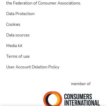
the Federation of Consumer Associations.
Data Protection
Cookies
Data sources
Media kit
Terms of use
User Account Deletion Policy
member of