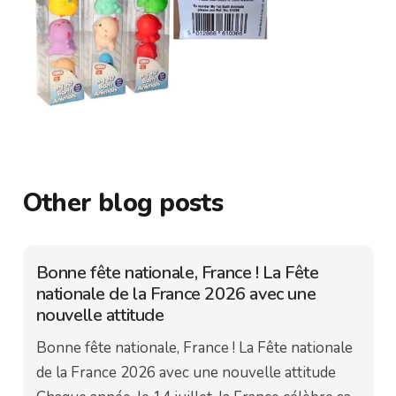
Other blog posts
Bonne fête nationale, France ! La Fête
nationale de la France 2026 avec une
nouvelle attitude
Bonne fête nationale, France ! La Fête nationale
de la France 2026 avec une nouvelle attitude