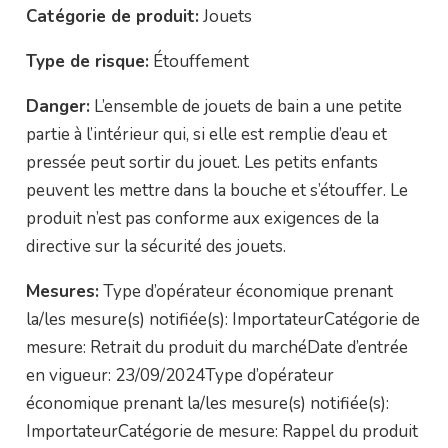
Catégorie de produit:
Jouets
Type de risque:
Étouffement
Danger:
L’ensemble de jouets de bain a une petite
partie à l’intérieur qui, si elle est remplie d’eau et
pressée peut sortir du jouet. Les petits enfants
peuvent les mettre dans la bouche et s’étouffer. Le
produit n’est pas conforme aux exigences de la
directive sur la sécurité des jouets.
Mesures:
Type d’opérateur économique prenant
la/les mesure(s) notifiée(s): ImportateurCatégorie de
mesure: Retrait du produit du marchéDate d’entrée
en vigueur: 23/09/2024Type d’opérateur
économique prenant la/les mesure(s) notifiée(s):
ImportateurCatégorie de mesure: Rappel du produit