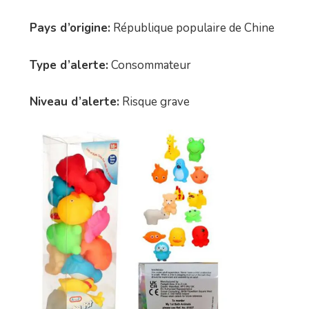
Pays d’origine:
République populaire de Chine
Type d’alerte:
Consommateur
Niveau d’alerte:
Risque grave