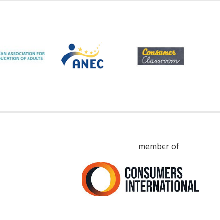
member of