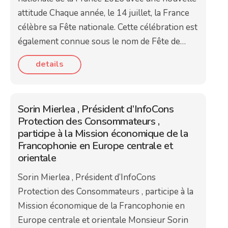
attitude Chaque année, le 14 juillet, la France
célèbre sa Fête nationale. Cette célébration est
également connue sous le nom de Fête de…
details
Sorin Mierlea , Président d’InfoCons
Protection des Consommateurs ,
participe à la Mission économique de la
Francophonie en Europe centrale et
orientale
Sorin Mierlea , Président d’InfoCons
Protection des Consommateurs , participe à la
Mission économique de la Francophonie en
Europe centrale et orientale Monsieur Sorin