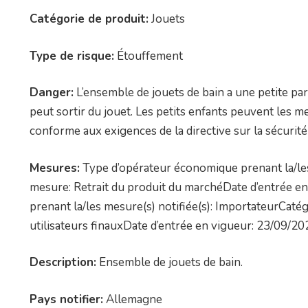
Catégorie de produit:
Jouets
Type de risque:
Étouffement
Danger:
L’ensemble de jouets de bain a une petite parti
peut sortir du jouet. Les petits enfants peuvent les me
conforme aux exigences de la directive sur la sécurité
Mesures:
Type d’opérateur économique prenant la/les
mesure: Retrait du produit du marchéDate d’entrée 
prenant la/les mesure(s) notifiée(s): ImportateurCaté
utilisateurs finauxDate d’entrée en vigueur: 23/09/20
Description:
Ensemble de jouets de bain.
Pays notifier:
Allemagne