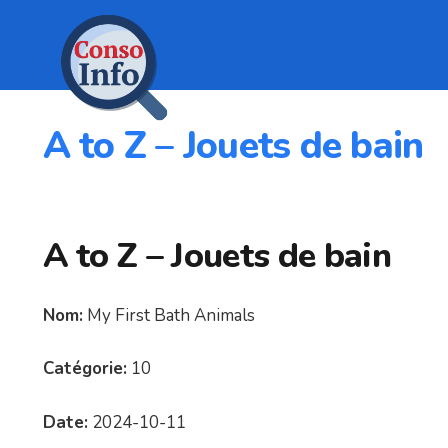
A to Z – Jouets de bain
A to Z – Jouets de bain
Nom:
My First Bath Animals
Catégorie:
10
Date:
2024-10-11