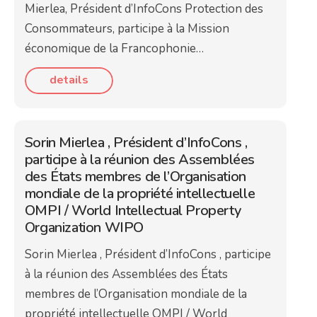
Mierlea, Président d’InfoCons Protection des
Consommateurs, participe à la Mission
économique de la Francophonie…
details
Sorin Mierlea , Président d’InfoCons ,
participe à la réunion des Assemblées
des États membres de l’Organisation
mondiale de la propriété intellectuelle
OMPI / World Intellectual Property
Organization WIPO
Sorin Mierlea , Président d’InfoCons , participe
à la réunion des Assemblées des États
membres de l’Organisation mondiale de la
propriété intellectuelle OMPI / World