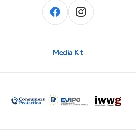
Media Kit