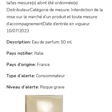
la/les mesure(s) a/ont été ordonnée(s):
DistributeurCatégorie de mesure: Interdiction de la
mise sur le marché d’un produit et toute mesure
d’accompagnementDate d’entrée en vigueur:
10/07/2023
Description:
Eau de parfum, 50 ml.
Pays notifier:
Italie
Pays d’origine:
France
Type d’alerte:
Consommateur
Niveau d’alerte:
Risque grave