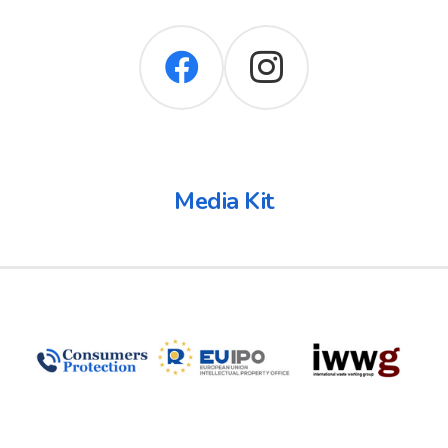
Media Kit