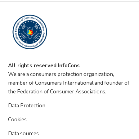
All rights reserved InfoCons
We are a consumers protection organization,
member of Consumers International and founder of
the Federation of Consumer Associations.
Data Protection
Cookies
Data sources