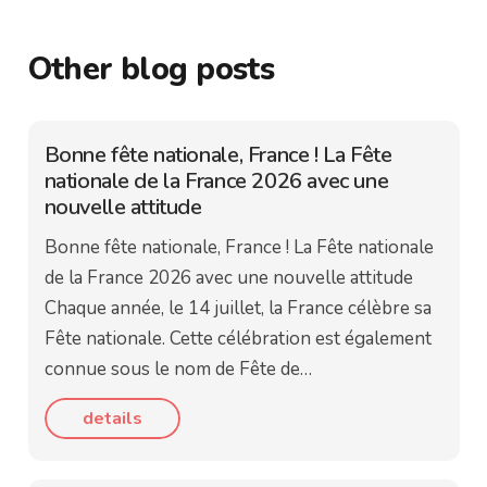
Other blog posts
Bonne fête nationale, France ! La Fête
nationale de la France 2026 avec une
nouvelle attitude
Bonne fête nationale, France ! La Fête nationale
de la France 2026 avec une nouvelle attitude
Chaque année, le 14 juillet, la France célèbre sa
Fête nationale. Cette célébration est également
connue sous le nom de Fête de…
details