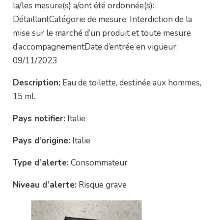
la/les mesure(s) a/ont été ordonnée(s):
DétaillantCatégorie de mesure: Interdiction de la
mise sur le marché d’un produit et toute mesure
d’accompagnementDate d’entrée en vigueur:
09/11/2023
Description:
Eau de toilette, destinée aux hommes,
15 ml.
Pays notifier:
Italie
Pays d’origine:
Italie
Type d’alerte:
Consommateur
Niveau d’alerte:
Risque grave