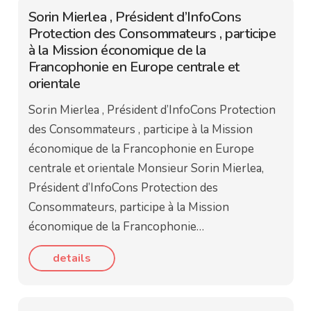
Sorin Mierlea , Président d’InfoCons
Protection des Consommateurs , participe
à la Mission économique de la
Francophonie en Europe centrale et
orientale
Sorin Mierlea , Président d’InfoCons Protection
des Consommateurs , participe à la Mission
économique de la Francophonie en Europe
centrale et orientale Monsieur Sorin Mierlea,
Président d’InfoCons Protection des
Consommateurs, participe à la Mission
économique de la Francophonie…
details