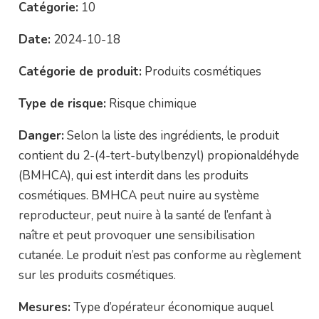
Catégorie:
10
Date:
2024-10-18
Catégorie de produit:
Produits cosmétiques
Type de risque:
Risque chimique
Danger:
Selon la liste des ingrédients, le produit
contient du 2-(4-tert-butylbenzyl) propionaldéhyde
(BMHCA), qui est interdit dans les produits
cosmétiques. BMHCA peut nuire au système
reproducteur, peut nuire à la santé de l’enfant à
naître et peut provoquer une sensibilisation
cutanée. Le produit n’est pas conforme au règlement
sur les produits cosmétiques.
Mesures:
Type d’opérateur économique auquel