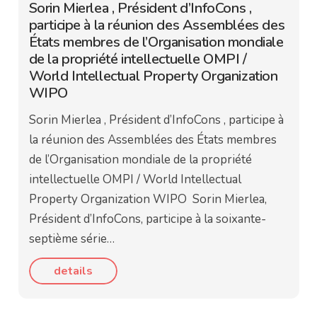
Sorin Mierlea , Président d’InfoCons ,
participe à la réunion des Assemblées des
États membres de l’Organisation mondiale
de la propriété intellectuelle OMPI /
World Intellectual Property Organization
WIPO
Sorin Mierlea , Président d’InfoCons , participe à
la réunion des Assemblées des États membres
de l’Organisation mondiale de la propriété
intellectuelle OMPI / World Intellectual
Property Organization WIPO Sorin Mierlea,
Président d’InfoCons, participe à la soixante-
septième série…
details