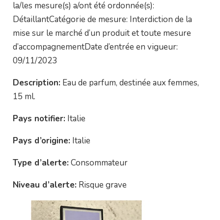
la/les mesure(s) a/ont été ordonnée(s):
DétaillantCatégorie de mesure: Interdiction de la
mise sur le marché d’un produit et toute mesure
d’accompagnementDate d’entrée en vigueur:
09/11/2023
Description:
Eau de parfum, destinée aux femmes,
15 ml.
Pays notifier:
Italie
Pays d’origine:
Italie
Type d’alerte:
Consommateur
Niveau d’alerte:
Risque grave