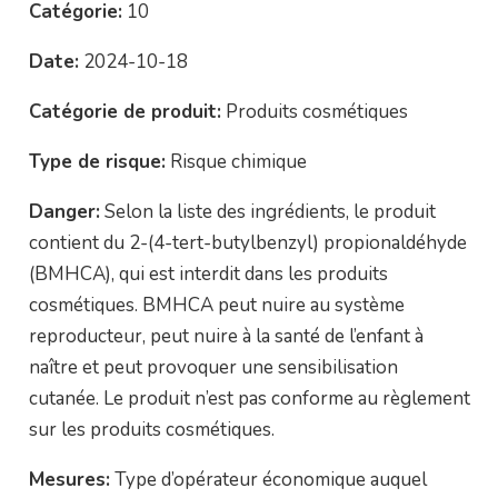
Catégorie:
10
Date:
2024-10-18
Catégorie de produit:
Produits cosmétiques
Type de risque:
Risque chimique
Danger:
Selon la liste des ingrédients, le produit
contient du 2-(4-tert-butylbenzyl) propionaldéhyde
(BMHCA), qui est interdit dans les produits
cosmétiques. BMHCA peut nuire au système
reproducteur, peut nuire à la santé de l’enfant à
naître et peut provoquer une sensibilisation
cutanée. Le produit n’est pas conforme au règlement
sur les produits cosmétiques.
Mesures:
Type d’opérateur économique auquel