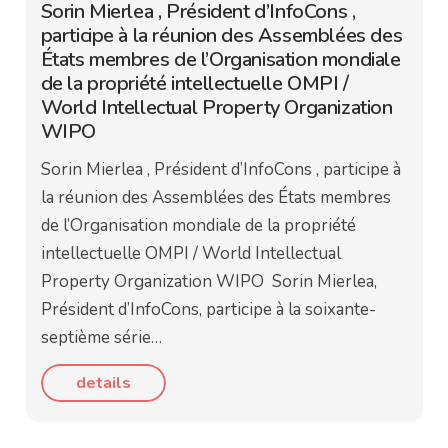
Sorin Mierlea , Président d’InfoCons ,
participe à la réunion des Assemblées des
États membres de l’Organisation mondiale
de la propriété intellectuelle OMPI /
World Intellectual Property Organization
WIPO
Sorin Mierlea , Président d’InfoCons , participe à
la réunion des Assemblées des États membres
de l’Organisation mondiale de la propriété
intellectuelle OMPI / World Intellectual
Property Organization WIPO Sorin Mierlea,
Président d’InfoCons, participe à la soixante-
septième série…
details