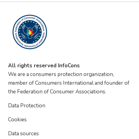
All rights reserved InfoCons
We are a consumers protection organization,
member of Consumers International and founder of
the Federation of Consumer Associations.
Data Protection
Cookies
Data sources