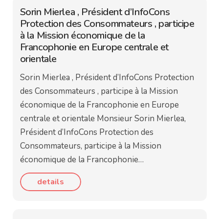
Sorin Mierlea , Président d’InfoCons
Protection des Consommateurs , participe
à la Mission économique de la
Francophonie en Europe centrale et
orientale
Sorin Mierlea , Président d’InfoCons Protection
des Consommateurs , participe à la Mission
économique de la Francophonie en Europe
centrale et orientale Monsieur Sorin Mierlea,
Président d’InfoCons Protection des
Consommateurs, participe à la Mission
économique de la Francophonie…
details