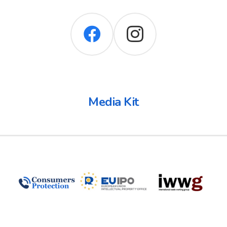
Media Kit