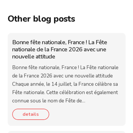
Other blog posts
Bonne fête nationale, France ! La Fête
nationale de la France 2026 avec une
nouvelle attitude
Bonne fête nationale, France ! La Fête nationale
de la France 2026 avec une nouvelle attitude
Chaque année, le 14 juillet, la France célèbre sa
Fête nationale. Cette célébration est également
connue sous le nom de Fête de…
details