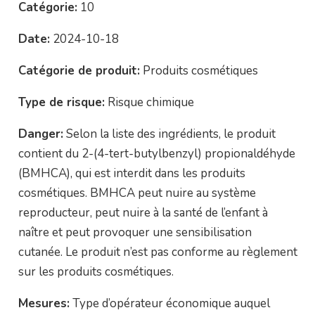
Catégorie:
10
Date:
2024-10-18
Catégorie de produit:
Produits cosmétiques
Type de risque:
Risque chimique
Danger:
Selon la liste des ingrédients, le produit
contient du 2-(4-tert-butylbenzyl) propionaldéhyde
(BMHCA), qui est interdit dans les produits
cosmétiques. BMHCA peut nuire au système
reproducteur, peut nuire à la santé de l’enfant à
naître et peut provoquer une sensibilisation
cutanée. Le produit n’est pas conforme au règlement
sur les produits cosmétiques.
Mesures:
Type d’opérateur économique auquel