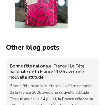
Other blog posts
Bonne fête nationale, France ! La Fête
nationale de la France 2026 avec une
nouvelle attitude
Bonne fête nationale, France ! La Fête nationale
de la France 2026 avec une nouvelle attitude
Chaque année, le 14 juillet, la France célèbre sa