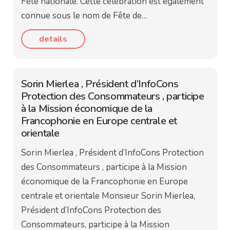
Fête nationale. Cette célébration est également
connue sous le nom de Fête de…
details
Sorin Mierlea , Président d’InfoCons
Protection des Consommateurs , participe
à la Mission économique de la
Francophonie en Europe centrale et
orientale
Sorin Mierlea , Président d’InfoCons Protection
des Consommateurs , participe à la Mission
économique de la Francophonie en Europe
centrale et orientale Monsieur Sorin Mierlea,
Président d’InfoCons Protection des
Consommateurs, participe à la Mission