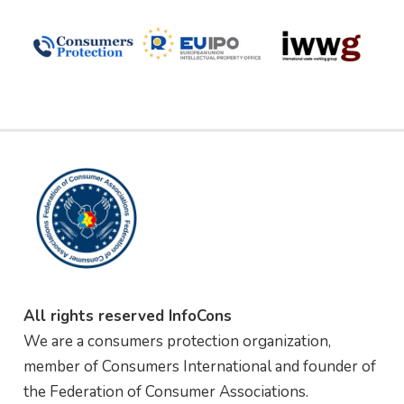
All rights reserved InfoCons
We are a consumers protection organization,
member of Consumers International and founder of
the Federation of Consumer Associations.