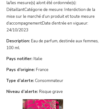
la/les mesure(s) a/ont été ordonnée(s):
DétaillantCatégorie de mesure: Interdiction de la
mise sur le marché d’un produit et toute mesure
d’accompagnementDate d’entrée en vigueur:
24/10/2023
Description:
Eau de parfum, destinée aux femmes,
100 ml.
Pays notifier:
Italie
Pays d’origine:
France
Type d’alerte:
Consommateur
Niveau d’alerte:
Risque grave