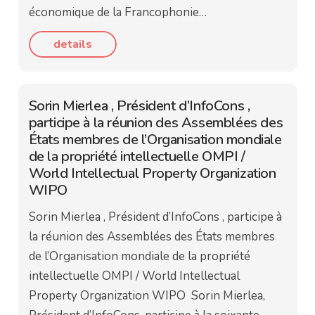
économique de la Francophonie…
details
Sorin Mierlea , Président d’InfoCons ,
participe à la réunion des Assemblées des
États membres de l’Organisation mondiale
de la propriété intellectuelle OMPI /
World Intellectual Property Organization
WIPO
Sorin Mierlea , Président d’InfoCons , participe à
la réunion des Assemblées des États membres
de l’Organisation mondiale de la propriété
intellectuelle OMPI / World Intellectual
Property Organization WIPO Sorin Mierlea,