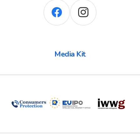
Media Kit