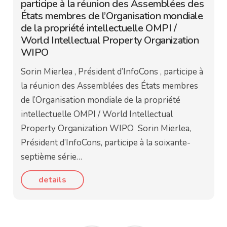
participe à la réunion des Assemblées des
États membres de l’Organisation mondiale
de la propriété intellectuelle OMPI /
World Intellectual Property Organization
WIPO
Sorin Mierlea , Président d’InfoCons , participe à
la réunion des Assemblées des États membres
de l’Organisation mondiale de la propriété
intellectuelle OMPI / World Intellectual
Property Organization WIPO Sorin Mierlea,
Président d’InfoCons, participe à la soixante-
septième série…
details