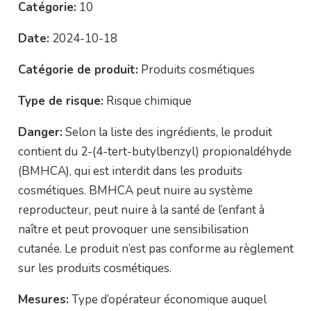
Catégorie:
10
Date:
2024-10-18
Catégorie de produit:
Produits cosmétiques
Type de risque:
Risque chimique
Danger:
Selon la liste des ingrédients, le produit
contient du 2-(4-tert-butylbenzyl) propionaldéhyde
(BMHCA), qui est interdit dans les produits
cosmétiques. BMHCA peut nuire au système
reproducteur, peut nuire à la santé de l’enfant à
naître et peut provoquer une sensibilisation
cutanée. Le produit n’est pas conforme au règlement
sur les produits cosmétiques.
Mesures:
Type d’opérateur économique auquel