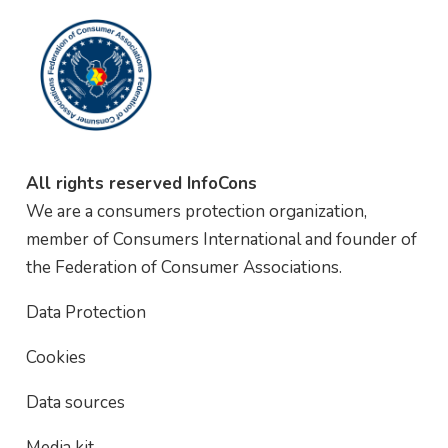
All rights reserved InfoCons
We are a consumers protection organization,
member of Consumers International and founder of
the Federation of Consumer Associations.
Data Protection
Cookies
Data sources
Media kit