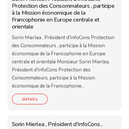
Protection des Consommateurs , participe
à la Mission économique de la
Francophonie en Europe centrale et
orientale
Sorin Mierlea , Président d’InfoCons Protection
des Consommateurs , participe à la Mission
économique de la Francophonie en Europe
centrale et orientale Monsieur Sorin Mierlea,
Président d’InfoCons Protection des
Consommateurs, participe à la Mission
économique de la Francophonie…
details
Sorin Mierlea , Président d’InfoCons ,