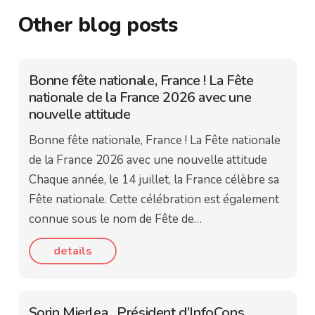
Other blog posts
Bonne fête nationale, France ! La Fête
nationale de la France 2026 avec une
nouvelle attitude
Bonne fête nationale, France ! La Fête nationale
de la France 2026 avec une nouvelle attitude
Chaque année, le 14 juillet, la France célèbre sa
Fête nationale. Cette célébration est également
connue sous le nom de Fête de…
details
Sorin Mierlea , Président d’InfoCons