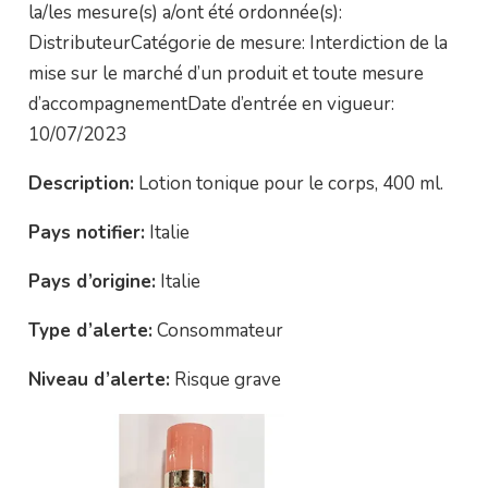
la/les mesure(s) a/ont été ordonnée(s):
DistributeurCatégorie de mesure: Interdiction de la
mise sur le marché d’un produit et toute mesure
d’accompagnementDate d’entrée en vigueur:
10/07/2023
Description:
Lotion tonique pour le corps, 400 ml.
Pays notifier:
Italie
Pays d’origine:
Italie
Type d’alerte:
Consommateur
Niveau d’alerte:
Risque grave