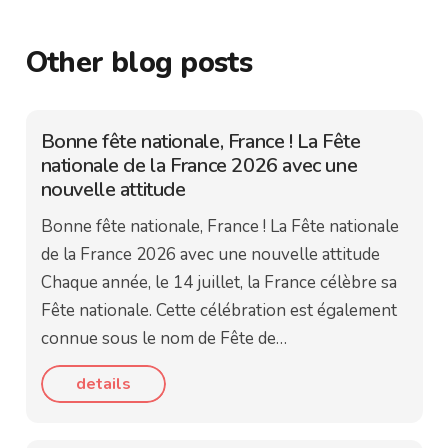
Other blog posts
Bonne fête nationale, France ! La Fête
nationale de la France 2026 avec une
nouvelle attitude
Bonne fête nationale, France ! La Fête nationale
de la France 2026 avec une nouvelle attitude
Chaque année, le 14 juillet, la France célèbre sa
Fête nationale. Cette célébration est également
connue sous le nom de Fête de…
details