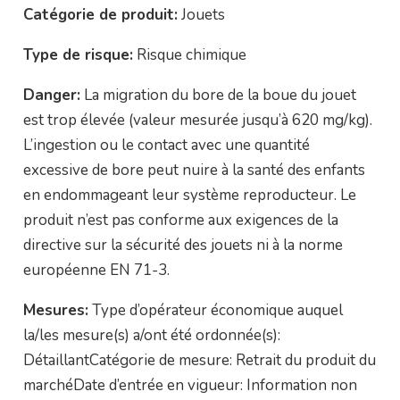
Catégorie de produit:
Jouets
Type de risque:
Risque chimique
Danger:
La migration du bore de la boue du jouet
est trop élevée (valeur mesurée jusqu’à 620 mg/kg).
L’ingestion ou le contact avec une quantité
excessive de bore peut nuire à la santé des enfants
en endommageant leur système reproducteur. Le
produit n’est pas conforme aux exigences de la
directive sur la sécurité des jouets ni à la norme
européenne EN 71-3.
Mesures:
Type d’opérateur économique auquel
la/les mesure(s) a/ont été ordonnée(s):
DétaillantCatégorie de mesure: Retrait du produit du
marchéDate d’entrée en vigueur: Information non