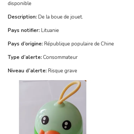
disponible
Description:
De la boue de jouet.
Pays notifier:
Lituanie
Pays d’origine:
République populaire de Chine
Type d’alerte:
Consommateur
Niveau d’alerte:
Risque grave