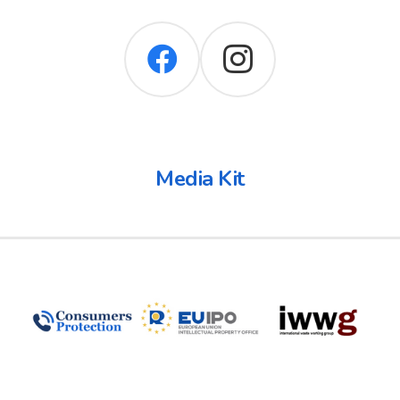
Media Kit