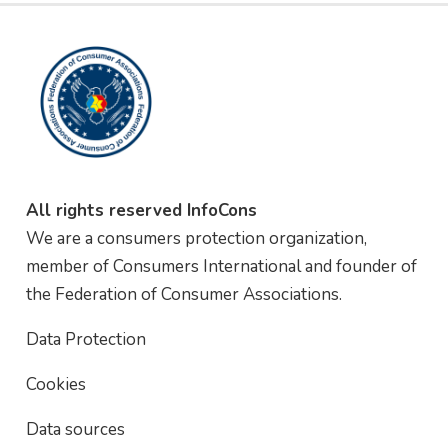
All rights reserved InfoCons
We are a consumers protection organization,
member of Consumers International and founder of
the Federation of Consumer Associations.
Data Protection
Cookies
Data sources