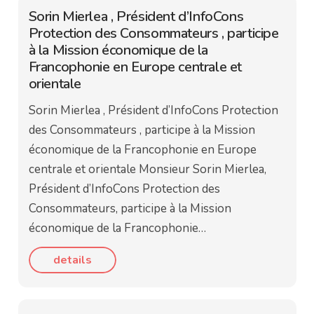
Sorin Mierlea , Président d’InfoCons
Protection des Consommateurs , participe
à la Mission économique de la
Francophonie en Europe centrale et
orientale
Sorin Mierlea , Président d’InfoCons Protection
des Consommateurs , participe à la Mission
économique de la Francophonie en Europe
centrale et orientale Monsieur Sorin Mierlea,
Président d’InfoCons Protection des
Consommateurs, participe à la Mission
économique de la Francophonie…
details