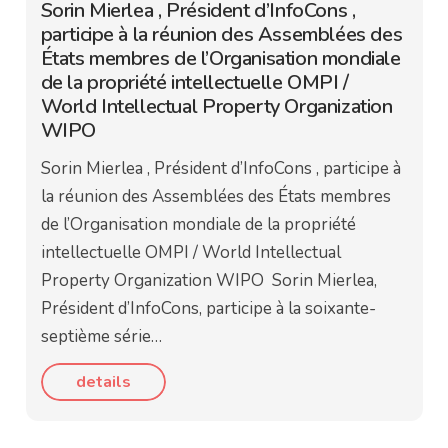
Sorin Mierlea , Président d’InfoCons ,
participe à la réunion des Assemblées des
États membres de l’Organisation mondiale
de la propriété intellectuelle OMPI /
World Intellectual Property Organization
WIPO
Sorin Mierlea , Président d’InfoCons , participe à
la réunion des Assemblées des États membres
de l’Organisation mondiale de la propriété
intellectuelle OMPI / World Intellectual
Property Organization WIPO Sorin Mierlea,
Président d’InfoCons, participe à la soixante-
septième série…
details