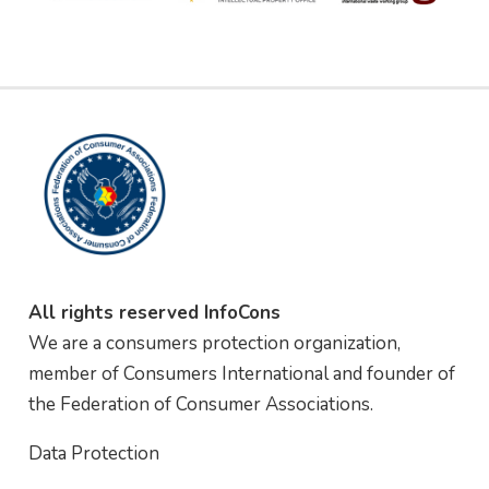
All rights reserved InfoCons
We are a consumers protection organization,
member of Consumers International and founder of
the Federation of Consumer Associations.
Data Protection