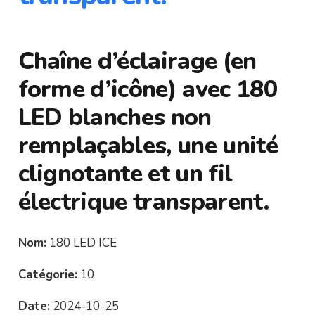
Chaîne d’éclairage (en
forme d’icône) avec 180
LED blanches non
remplaçables, une unité
clignotante et un fil
électrique transparent.
Nom:
180 LED ICE
Catégorie:
10
Date:
2024-10-25