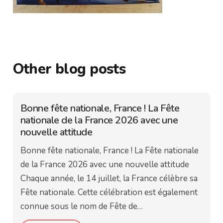
Other blog posts
Bonne fête nationale, France ! La Fête
nationale de la France 2026 avec une
nouvelle attitude
Bonne fête nationale, France ! La Fête nationale
de la France 2026 avec une nouvelle attitude
Chaque année, le 14 juillet, la France célèbre sa
Fête nationale. Cette célébration est également
connue sous le nom de Fête de…