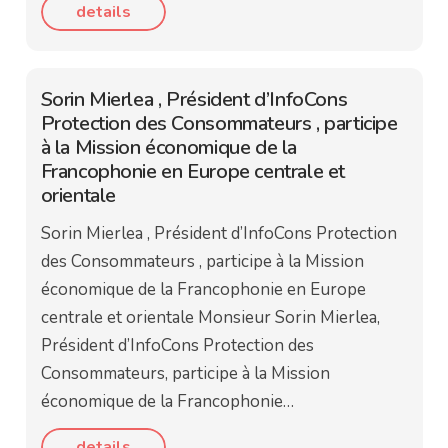
details
Sorin Mierlea , Président d’InfoCons
Protection des Consommateurs , participe
à la Mission économique de la
Francophonie en Europe centrale et
orientale
Sorin Mierlea , Président d’InfoCons Protection
des Consommateurs , participe à la Mission
économique de la Francophonie en Europe
centrale et orientale Monsieur Sorin Mierlea,
Président d’InfoCons Protection des
Consommateurs, participe à la Mission
économique de la Francophonie…
details