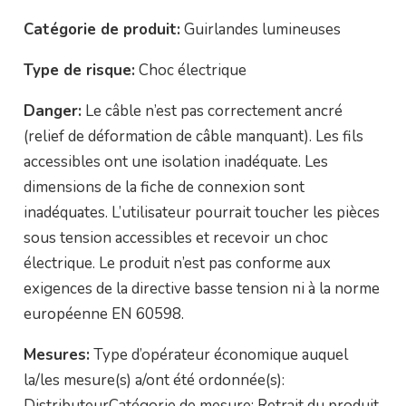
Catégorie de produit:
Guirlandes lumineuses
Type de risque:
Choc électrique
Danger:
Le câble n’est pas correctement ancré
(relief de déformation de câble manquant). Les fils
accessibles ont une isolation inadéquate. Les
dimensions de la fiche de connexion sont
inadéquates. L’utilisateur pourrait toucher les pièces
sous tension accessibles et recevoir un choc
électrique. Le produit n’est pas conforme aux
exigences de la directive basse tension ni à la norme
européenne EN 60598.
Mesures:
Type d’opérateur économique auquel
la/les mesure(s) a/ont été ordonnée(s):
DistributeurCatégorie de mesure: Retrait du produit