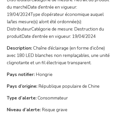
du marchéDate d’entrée en vigueur:
19/04/2024Type d’opérateur économique auquel
la/les mesure(s) a/ont été ordonnée(s):
DistributeurCatégorie de mesure: Destruction du
produitDate d’entrée en vigueur: 19/04/2024
Description:
Chaîne d’éclairage (en forme d’icône)
avec 180 LED blanches non remplaçables, une unité
clignotante et un fil électrique transparent.
Pays notifier:
Hongrie
Pays d’origine:
République populaire de Chine
Type d’alerte:
Consommateur
Niveau d’alerte:
Risque grave