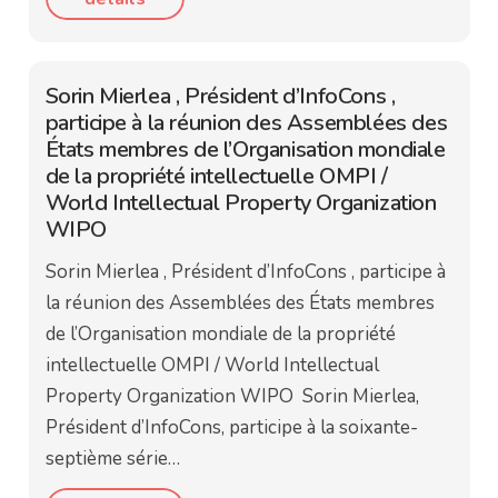
Sorin Mierlea , Président d’InfoCons ,
participe à la réunion des Assemblées des
États membres de l’Organisation mondiale
de la propriété intellectuelle OMPI /
World Intellectual Property Organization
WIPO
Sorin Mierlea , Président d’InfoCons , participe à
la réunion des Assemblées des États membres
de l’Organisation mondiale de la propriété
intellectuelle OMPI / World Intellectual
Property Organization WIPO Sorin Mierlea,
Président d’InfoCons, participe à la soixante-
septième série…