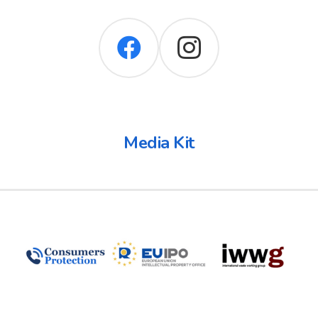
Media Kit