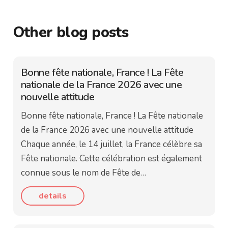
Other blog posts
Bonne fête nationale, France ! La Fête
nationale de la France 2026 avec une
nouvelle attitude
Bonne fête nationale, France ! La Fête nationale
de la France 2026 avec une nouvelle attitude
Chaque année, le 14 juillet, la France célèbre sa
Fête nationale. Cette célébration est également
connue sous le nom de Fête de…
details