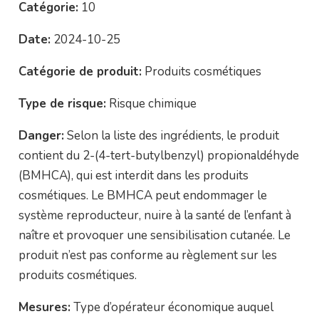
Catégorie:
10
Date:
2024-10-25
Catégorie de produit:
Produits cosmétiques
Type de risque:
Risque chimique
Danger:
Selon la liste des ingrédients, le produit
contient du 2-(4-tert-butylbenzyl) propionaldéhyde
(BMHCA), qui est interdit dans les produits
cosmétiques. Le BMHCA peut endommager le
système reproducteur, nuire à la santé de l’enfant à
naître et provoquer une sensibilisation cutanée. Le
produit n’est pas conforme au règlement sur les
produits cosmétiques.
Mesures:
Type d’opérateur économique auquel