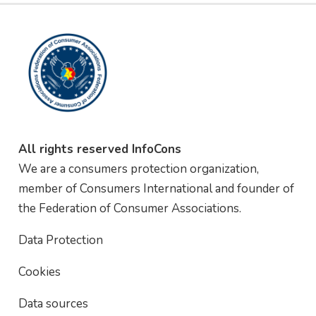
All rights reserved InfoCons
We are a consumers protection organization,
member of Consumers International and founder of
the Federation of Consumer Associations.
Data Protection
Cookies
Data sources