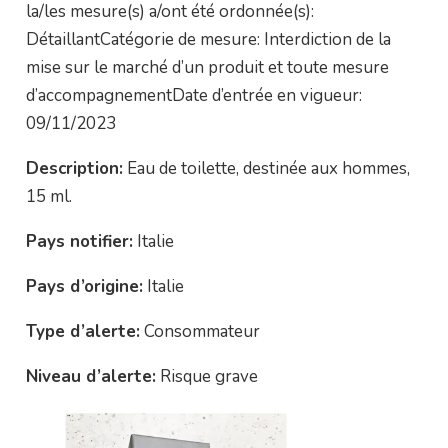
la/les mesure(s) a/ont été ordonnée(s):
DétaillantCatégorie de mesure: Interdiction de la
mise sur le marché d’un produit et toute mesure
d’accompagnementDate d’entrée en vigueur:
09/11/2023
Description:
Eau de toilette, destinée aux hommes,
15 ml.
Pays notifier:
Italie
Pays d’origine:
Italie
Type d’alerte:
Consommateur
Niveau d’alerte:
Risque grave