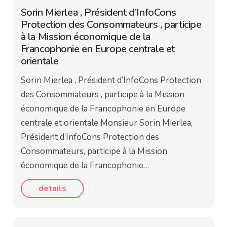
Sorin Mierlea , Président d’InfoCons
Protection des Consommateurs , participe
à la Mission économique de la
Francophonie en Europe centrale et
orientale
Sorin Mierlea , Président d’InfoCons Protection
des Consommateurs , participe à la Mission
économique de la Francophonie en Europe
centrale et orientale Monsieur Sorin Mierlea,
Président d’InfoCons Protection des
Consommateurs, participe à la Mission
économique de la Francophonie…
details