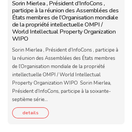
Sorin Mierlea , Président d’InfoCons ,
participe à la réunion des Assemblées des
États membres de l’Organisation mondiale
de la propriété intellectuelle OMPI /
World Intellectual Property Organization
WIPO
Sorin Mierlea , Président d’InfoCons , participe à
la réunion des Assemblées des États membres
de l’Organisation mondiale de la propriété
intellectuelle OMPI / World Intellectual
Property Organization WIPO Sorin Mierlea,
Président d’InfoCons, participe à la soixante-
septième série…
details