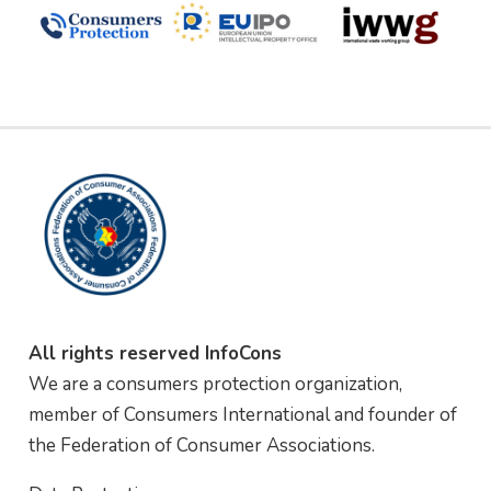
All rights reserved InfoCons
We are a consumers protection organization,
member of Consumers International and founder of
the Federation of Consumer Associations.