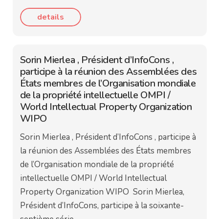
details
Sorin Mierlea , Président d’InfoCons ,
participe à la réunion des Assemblées des
États membres de l’Organisation mondiale
de la propriété intellectuelle OMPI /
World Intellectual Property Organization
WIPO
Sorin Mierlea , Président d’InfoCons , participe à
la réunion des Assemblées des États membres
de l’Organisation mondiale de la propriété
intellectuelle OMPI / World Intellectual
Property Organization WIPO Sorin Mierlea,
Président d’InfoCons, participe à la soixante-