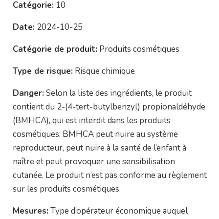
Catégorie:
10
Date:
2024-10-25
Catégorie de produit:
Produits cosmétiques
Type de risque:
Risque chimique
Danger:
Selon la liste des ingrédients, le produit
contient du 2-(4-tert-butylbenzyl) propionaldéhyde
(BMHCA), qui est interdit dans les produits
cosmétiques. BMHCA peut nuire au système
reproducteur, peut nuire à la santé de l’enfant à
naître et peut provoquer une sensibilisation
cutanée. Le produit n’est pas conforme au règlement
sur les produits cosmétiques.
Mesures:
Type d’opérateur économique auquel