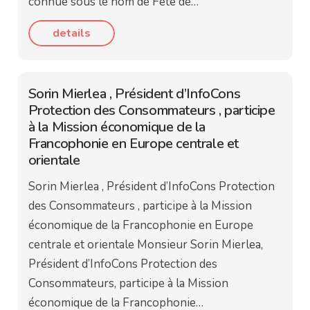
connue sous le nom de Fête de…
details
Sorin Mierlea , Président d’InfoCons
Protection des Consommateurs , participe
à la Mission économique de la
Francophonie en Europe centrale et
orientale
Sorin Mierlea , Président d’InfoCons Protection
des Consommateurs , participe à la Mission
économique de la Francophonie en Europe
centrale et orientale Monsieur Sorin Mierlea,
Président d’InfoCons Protection des
Consommateurs, participe à la Mission
économique de la Francophonie…