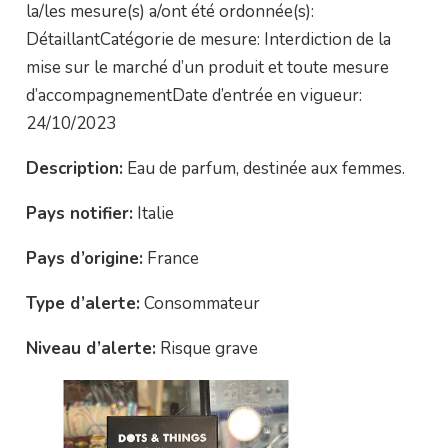
la/les mesure(s) a/ont été ordonnée(s):
DétaillantCatégorie de mesure: Interdiction de la
mise sur le marché d’un produit et toute mesure
d’accompagnementDate d’entrée en vigueur:
24/10/2023
Description:
Eau de parfum, destinée aux femmes.
Pays notifier:
Italie
Pays d’origine:
France
Type d’alerte:
Consommateur
Niveau d’alerte:
Risque grave