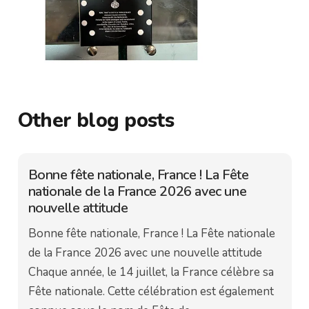
Other blog posts
Bonne fête nationale, France ! La Fête
nationale de la France 2026 avec une
nouvelle attitude
Bonne fête nationale, France ! La Fête nationale
de la France 2026 avec une nouvelle attitude
Chaque année, le 14 juillet, la France célèbre sa
Fête nationale. Cette célébration est également