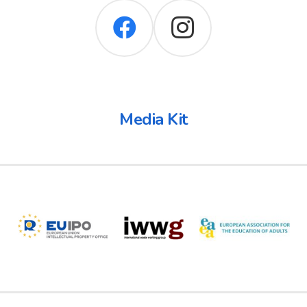
Media Kit