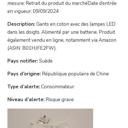
mesure: Retrait du produit du marchéDate d’entrée
en vigueur: 09/09/2024
Description:
Gants en coton avec des lampes LED
dans les doigts. Alimenté par une batterie. Produit
également vendu en ligne, notamment via Amazon
(ASIN: B01HJFE2FW).
Pays notifier:
Suède
Pays d’origine:
République populaire de Chine
Type d’alerte:
Consommateur
Niveau d’alerte:
Risque grave