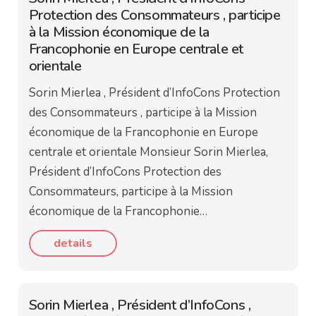
Protection des Consommateurs , participe
à la Mission économique de la
Francophonie en Europe centrale et
orientale
Sorin Mierlea , Président d’InfoCons Protection
des Consommateurs , participe à la Mission
économique de la Francophonie en Europe
centrale et orientale Monsieur Sorin Mierlea,
Président d’InfoCons Protection des
Consommateurs, participe à la Mission
économique de la Francophonie…
details
Sorin Mierlea , Président d’InfoCons ,