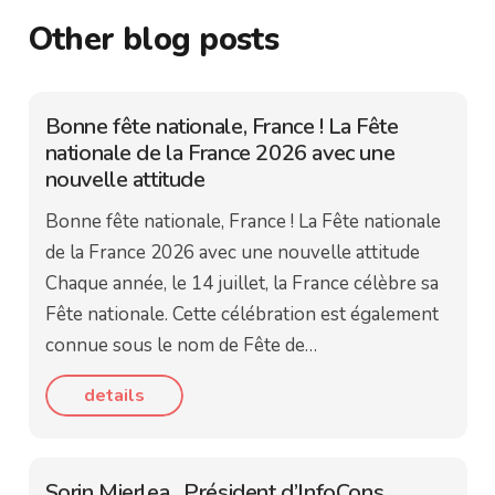
Other blog posts
Bonne fête nationale, France ! La Fête
nationale de la France 2026 avec une
nouvelle attitude
Bonne fête nationale, France ! La Fête nationale
de la France 2026 avec une nouvelle attitude
Chaque année, le 14 juillet, la France célèbre sa
Fête nationale. Cette célébration est également
connue sous le nom de Fête de…
details
Sorin Mierlea , Président d’InfoCons