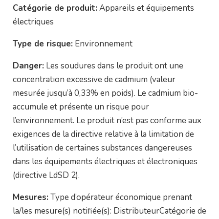
Catégorie de produit:
Appareils et équipements
électriques
Type de risque:
Environnement
Danger:
Les soudures dans le produit ont une
concentration excessive de cadmium (valeur
mesurée jusqu’à 0,33% en poids). Le cadmium bio-
accumule et présente un risque pour
l’environnement. Le produit n’est pas conforme aux
exigences de la directive relative à la limitation de
l’utilisation de certaines substances dangereuses
dans les équipements électriques et électroniques
(directive LdSD 2).
Mesures:
Type d’opérateur économique prenant
la/les mesure(s) notifiée(s): DistributeurCatégorie de