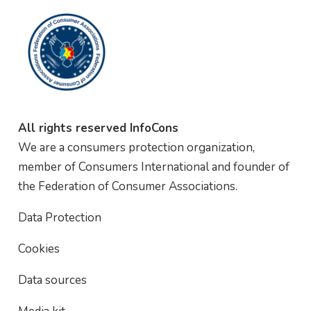
All rights reserved InfoCons
We are a consumers protection organization,
member of Consumers International and founder of
the Federation of Consumer Associations.
Data Protection
Cookies
Data sources