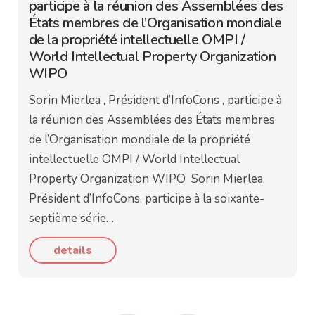
participe à la réunion des Assemblées des
États membres de l’Organisation mondiale
de la propriété intellectuelle OMPI /
World Intellectual Property Organization
WIPO
Sorin Mierlea , Président d’InfoCons , participe à
la réunion des Assemblées des États membres
de l’Organisation mondiale de la propriété
intellectuelle OMPI / World Intellectual
Property Organization WIPO Sorin Mierlea,
Président d’InfoCons, participe à la soixante-
septième série…
details