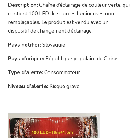
Description:
Chaîne d’éclairage de couleur verte, qui
contient 100 LED de sources lumineuses non
remplaçables. Le produit est vendu avec un
dispositif de changement d’éclairage.
Pays notifier:
Slovaquie
Pays d’origine:
République populaire de Chine
Type d’alerte:
Consommateur
Niveau d’alerte:
Risque grave