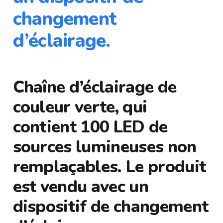
changement
d’éclairage.
Chaîne d’éclairage de
couleur verte, qui
contient 100 LED de
sources lumineuses non
remplaçables. Le produit
est vendu avec un
dispositif de changement