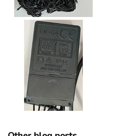
Other blog posts