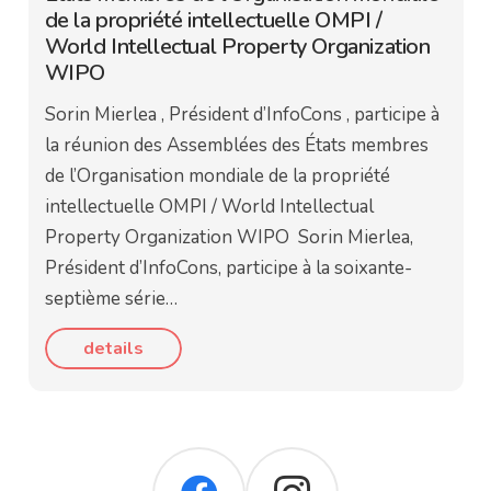
de la propriété intellectuelle OMPI /
World Intellectual Property Organization
WIPO
Sorin Mierlea , Président d’InfoCons , participe à
la réunion des Assemblées des États membres
de l’Organisation mondiale de la propriété
intellectuelle OMPI / World Intellectual
Property Organization WIPO Sorin Mierlea,
Président d’InfoCons, participe à la soixante-
septième série…
details