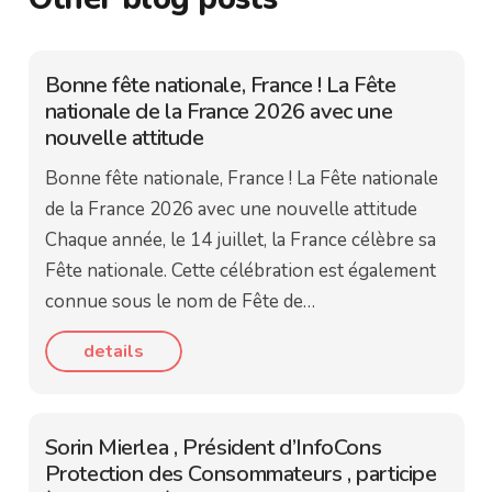
Bonne fête nationale, France ! La Fête
nationale de la France 2026 avec une
nouvelle attitude
Bonne fête nationale, France ! La Fête nationale
de la France 2026 avec une nouvelle attitude
Chaque année, le 14 juillet, la France célèbre sa
Fête nationale. Cette célébration est également
connue sous le nom de Fête de…
details
Sorin Mierlea , Président d’InfoCons
Protection des Consommateurs , participe