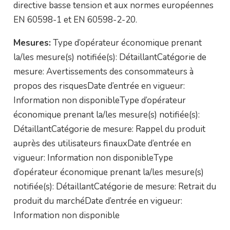
directive basse tension et aux normes européennes
EN 60598-1 et EN 60598-2-20.
Mesures:
Type d’opérateur économique prenant
la/les mesure(s) notifiée(s): DétaillantCatégorie de
mesure: Avertissements des consommateurs à
propos des risquesDate d’entrée en vigueur:
Information non disponibleType d’opérateur
économique prenant la/les mesure(s) notifiée(s):
DétaillantCatégorie de mesure: Rappel du produit
auprès des utilisateurs finauxDate d’entrée en
vigueur: Information non disponibleType
d’opérateur économique prenant la/les mesure(s)
notifiée(s): DétaillantCatégorie de mesure: Retrait du
produit du marchéDate d’entrée en vigueur:
Information non disponible