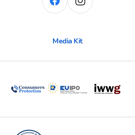
Media Kit