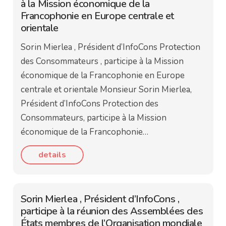
à la Mission économique de la
Francophonie en Europe centrale et
orientale
Sorin Mierlea , Président d’InfoCons Protection
des Consommateurs , participe à la Mission
économique de la Francophonie en Europe
centrale et orientale Monsieur Sorin Mierlea,
Président d’InfoCons Protection des
Consommateurs, participe à la Mission
économique de la Francophonie…
details
Sorin Mierlea , Président d’InfoCons ,
participe à la réunion des Assemblées des
États membres de l’Organisation mondiale