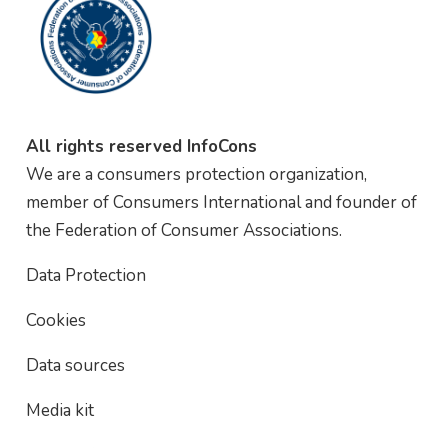
All rights reserved InfoCons
We are a consumers protection organization,
member of Consumers International and founder of
the Federation of Consumer Associations.
Data Protection
Cookies
Data sources
Media kit