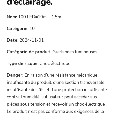
d’éclairage.
Nom:
100 LED=10m + 1.5m
Catégorie:
10
Date:
2024-11-01
Catégorie de produit:
Guirlandes lumineuses
Type de risque:
Choc électrique
Danger:
En raison d’une résistance mécanique
insuffisante du produit, d’une section transversale
insuffisante des fils et d’une protection insuffisante
contre l’humidité, l’utilisateur peut accéder aux
pièces sous tension et recevoir un choc électrique.
Le produit n’est pas conforme aux exigences de la