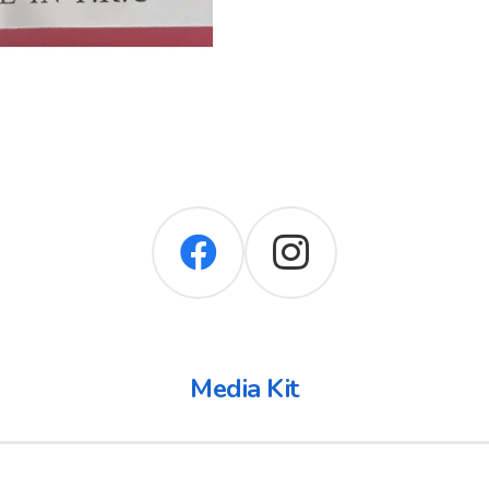
Media Kit