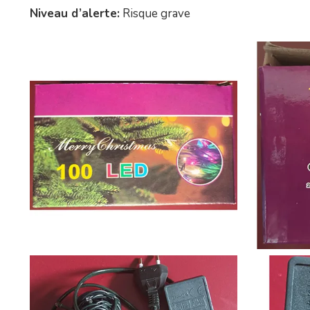
Niveau d’alerte:
Risque grave