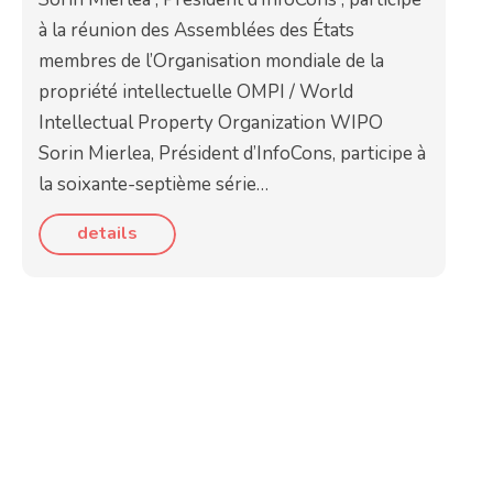
à la réunion des Assemblées des États
membres de l’Organisation mondiale de la
propriété intellectuelle OMPI / World
Intellectual Property Organization WIPO
Sorin Mierlea, Président d’InfoCons, participe à
la soixante-septième série…
details