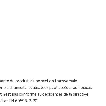
ante du produit, d’une section transversale
ontre l’humidité, l’utilisateur peut accéder aux pièces
t n’est pas conforme aux exigences de la directive
-1 et EN 60598-2-20.