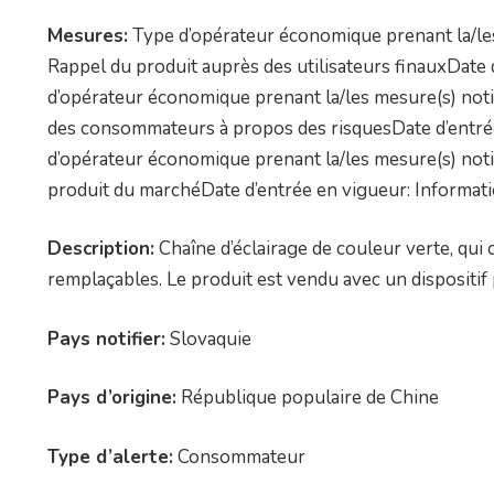
Mesures:
Type d’opérateur économique prenant la/les 
Rappel du produit auprès des utilisateurs finauxDate
d’opérateur économique prenant la/les mesure(s) noti
des consommateurs à propos des risquesDate d’entré
d’opérateur économique prenant la/les mesure(s) notif
produit du marchéDate d’entrée en vigueur: Informat
Description:
Chaîne d’éclairage de couleur verte, qu
remplaçables. Le produit est vendu avec un dispositif
Pays notifier:
Slovaquie
Pays d’origine:
République populaire de Chine
Type d’alerte:
Consommateur