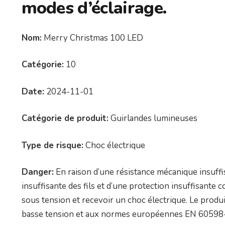
modes d’éclairage.
Nom:
Merry Christmas 100 LED
Catégorie:
10
Date:
2024-11-01
Catégorie de produit:
Guirlandes lumineuses
Type de risque:
Choc électrique
Danger:
En raison d’une résistance mécanique insuffis
insuffisante des fils et d’une protection insuffisante c
sous tension et recevoir un choc électrique. Le produi
basse tension et aux normes européennes EN 60598