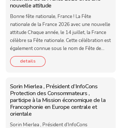
nouvelle attitude
Bonne fête nationale, France ! La Fête
nationale de la France 2026 avec une nouvelle
attitude Chaque année, le 14 juillet, la France
célèbre sa Fête nationale. Cette célébration est
également connue sous le nom de Fête de…
details
Sorin Mierlea , Président d’InfoCons
Protection des Consommateurs ,
participe à la Mission économique de la
Francophonie en Europe centrale et
orientale
Sorin Mierlea , Président d’InfoCons