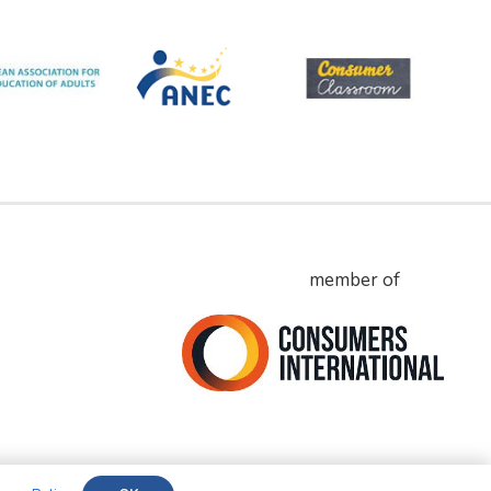
member of