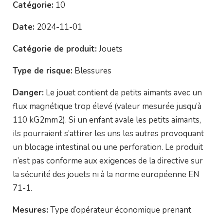
Catégorie:
10
Date:
2024-11-01
Catégorie de produit:
Jouets
Type de risque:
Blessures
Danger:
Le jouet contient de petits aimants avec un
flux magnétique trop élevé (valeur mesurée jusqu’à
110 kG2mm2). Si un enfant avale les petits aimants,
ils pourraient s’attirer les uns les autres provoquant
un blocage intestinal ou une perforation. Le produit
n’est pas conforme aux exigences de la directive sur
la sécurité des jouets ni à la norme européenne EN
71-1.
Mesures:
Type d’opérateur économique prenant