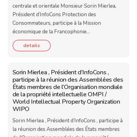
centrale et orientale Monsieur Sorin Mierlea,
Président d’InfoCons Protection des
Consommateurs, participe à la Mission
économique de la Francophonie…
details
Sorin Mierlea , Président d’InfoCons ,
participe à la réunion des Assemblées des
États membres de l’Organisation mondiale
de la propriété intellectuelle OMPI /
World Intellectual Property Organization
WIPO
Sorin Mierlea , Président d’InfoCons , participe à
la réunion des Assemblées des États membres