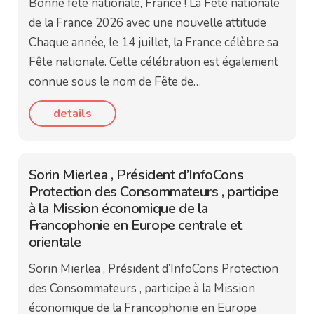
Bonne fête nationale, France ! La Fête nationale
de la France 2026 avec une nouvelle attitude
Chaque année, le 14 juillet, la France célèbre sa
Fête nationale. Cette célébration est également
connue sous le nom de Fête de…
details
Sorin Mierlea , Président d’InfoCons
Protection des Consommateurs , participe
à la Mission économique de la
Francophonie en Europe centrale et
orientale
Sorin Mierlea , Président d’InfoCons Protection
des Consommateurs , participe à la Mission
économique de la Francophonie en Europe