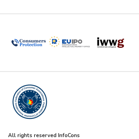
All rights reserved InfoCons