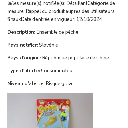
la/les mesure(s) notifiée(s): DétaillantCatégorie de
mesure: Rappel du produit auprès des utilisateurs
finauxDate d’entrée en vigueur: 12/10/2024
Description:
Ensemble de pêche
Pays notifier:
Slovénie
Pays d’origine:
République populaire de Chine
Type d’alerte:
Consommateur
Niveau d’alerte:
Risque grave