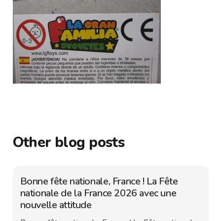
Other blog posts
Bonne fête nationale, France ! La Fête
nationale de la France 2026 avec une
nouvelle attitude