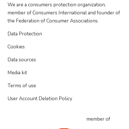
We are a consumers protection organization,
member of Consumers International and founder of
the Federation of Consumer Associations.
Data Protection
Cookies
Data sources
Media kit
Terms of use
User Account Deletion Policy
member of