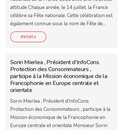
attitude Chaque année, le 14 juillet, la France
célèbre sa Fête nationale. Cette célébration est
également connue sous le nom de Fête de…
details
Sorin Mierlea , Président d’InfoCons
Protection des Consommateurs ,
participe à la Mission économique de la
Francophonie en Europe centrale et
orientale
Sorin Mierlea , Président d’InfoCons
Protection des Consommateurs , participe à la
Mission économique de la Francophonie en
Europe centrale et orientale Monsieur Sorin