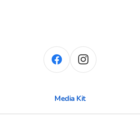
Media Kit