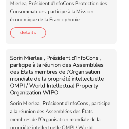
Mierlea, Président d’InfoCons Protection des
Consommateurs, participe à la Mission
économique de la Francophonie…
details
Sorin Mierlea , Président d’InfoCons ,
participe à la réunion des Assemblées
des États membres de l’Organisation
mondiale de la propriété intellectuelle
OMPI / World Intellectual Property
Organization WIPO
Sorin Mierlea , Président d’InfoCons , participe
à la réunion des Assemblées des États
membres de l’Organisation mondiale de la
propriété intellectuelle OMPI / World