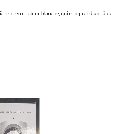
piègent en couleur blanche, qui comprend un câble