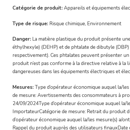
Catégorie de produit:
Appareils et équipements élec
Type de risque:
Risque chimique, Environnement
Danger:
La matière plastique du produit présente une
éthylhexyle) (DEHP) et de phtalate de dibutyle (DBP)
respectivement). Ces phtalates peuvent présenter un 
produit n’est pas conforme à la directive relative à la l
dangereuses dans les équipements électriques et élec
Mesures:
Type d’opérateur économique auquel la/les 
de mesure: Avertissements des consommateurs à prop
24/09/2024Type d’opérateur économique auquel la/les
ImportateurCatégorie de mesure: Retrait du produit 
d’opérateur économique auquel la/les mesure(s) a/ont
Rappel du produit auprès des utilisateurs finauxDate