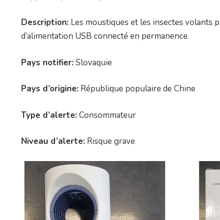
Description:
Les moustiques et les insectes volants 
d’alimentation USB connecté en permanence.
Pays notifier:
Slovaquie
Pays d’origine:
République populaire de Chine
Type d’alerte:
Consommateur
Niveau d’alerte:
Risque grave