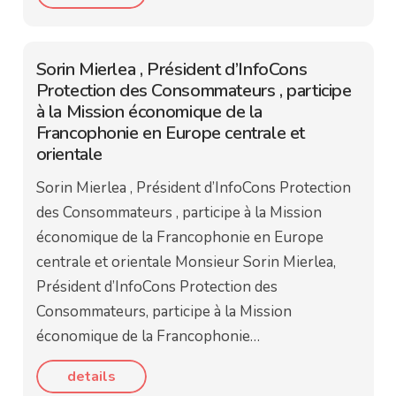
Sorin Mierlea , Président d’InfoCons
Protection des Consommateurs , participe
à la Mission économique de la
Francophonie en Europe centrale et
orientale
Sorin Mierlea , Président d’InfoCons Protection
des Consommateurs , participe à la Mission
économique de la Francophonie en Europe
centrale et orientale Monsieur Sorin Mierlea,
Président d’InfoCons Protection des
Consommateurs, participe à la Mission
économique de la Francophonie…
details