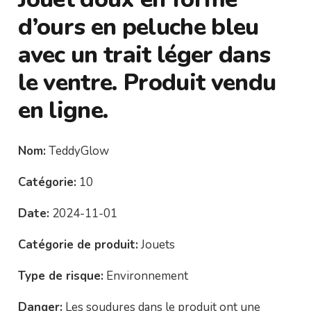
d’ours en peluche bleu
avec un trait léger dans
le ventre. Produit vendu
en ligne.
Nom:
TeddyGlow
Catégorie:
10
Date:
2024-11-01
Catégorie de produit:
Jouets
Type de risque:
Environnement
Danger:
Les soudures dans le produit ont une