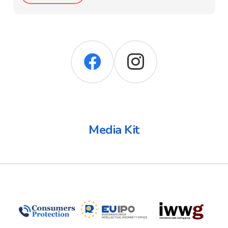
Media Kit