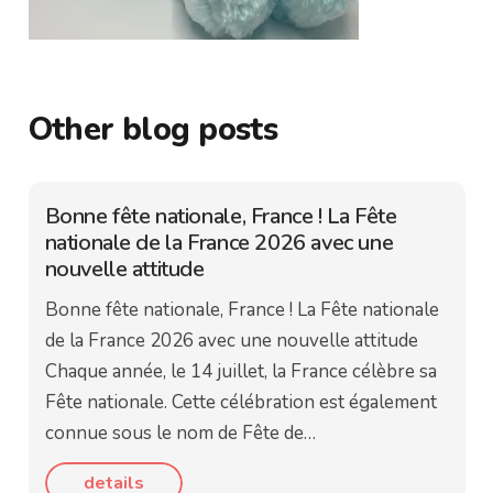
Other blog posts
Bonne fête nationale, France ! La Fête
nationale de la France 2026 avec une
nouvelle attitude
Bonne fête nationale, France ! La Fête nationale
de la France 2026 avec une nouvelle attitude
Chaque année, le 14 juillet, la France célèbre sa
Fête nationale. Cette célébration est également
connue sous le nom de Fête de…
details