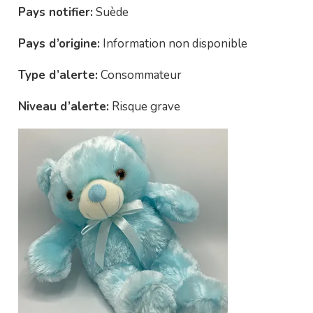
Pays notifier:
Suède
Pays d’origine:
Information non disponible
Type d’alerte:
Consommateur
Niveau d’alerte:
Risque grave