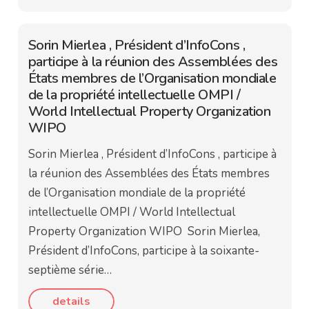
Sorin Mierlea , Président d’InfoCons ,
participe à la réunion des Assemblées des
États membres de l’Organisation mondiale
de la propriété intellectuelle OMPI /
World Intellectual Property Organization
WIPO
Sorin Mierlea , Président d’InfoCons , participe à
la réunion des Assemblées des États membres
de l’Organisation mondiale de la propriété
intellectuelle OMPI / World Intellectual
Property Organization WIPO Sorin Mierlea,
Président d’InfoCons, participe à la soixante-
septième série…
details