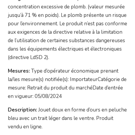
concentration excessive de plomb. (valeur mesurée
jusqu’à 71 % en poids). Le plomb présente un risque
pour l’environnement. Le produit n’est pas conforme
aux exigences de la directive relative à la limitation
de l’utilisation de certaines substances dangereuses
dans les équipements électriques et électroniques
(directive LdSD 2).
Mesures:
Type d’opérateur économique prenant
la/les mesure(s) notifiée(s): ImportateurCatégorie de
mesure: Retrait du produit du marchéDate d’entrée
en vigueur: 05/08/2024
Description:
Jouet doux en forme d’ours en peluche
bleu avec un trait léger dans le ventre. Produit
vendu en ligne.