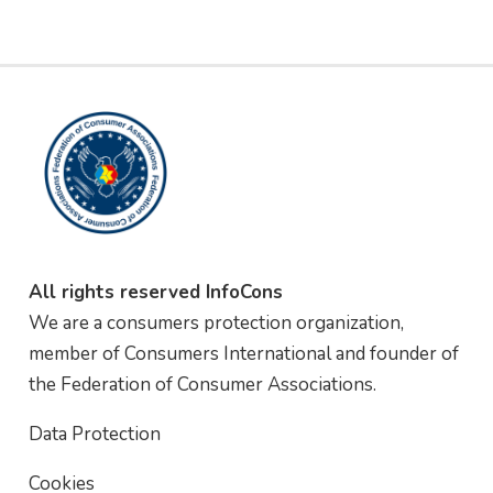
All rights reserved InfoCons
We are a consumers protection organization,
member of Consumers International and founder of
the Federation of Consumer Associations.
Data Protection
Cookies