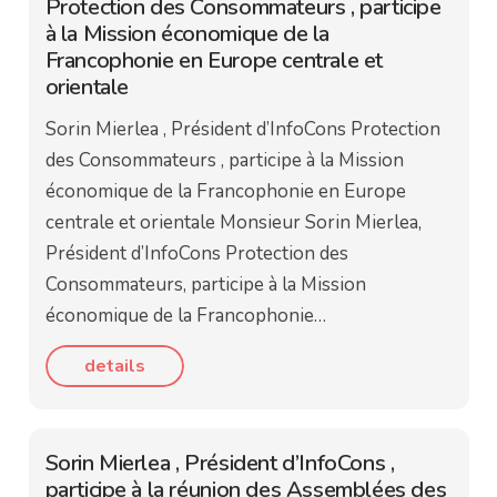
Protection des Consommateurs , participe
à la Mission économique de la
Francophonie en Europe centrale et
orientale
Sorin Mierlea , Président d’InfoCons Protection
des Consommateurs , participe à la Mission
économique de la Francophonie en Europe
centrale et orientale Monsieur Sorin Mierlea,
Président d’InfoCons Protection des
Consommateurs, participe à la Mission
économique de la Francophonie…
details
Sorin Mierlea , Président d’InfoCons ,
participe à la réunion des Assemblées des