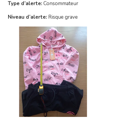
Type d’alerte:
Consommateur
Niveau d’alerte:
Risque grave