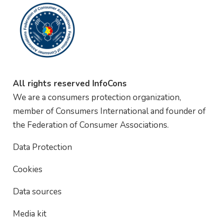
All rights reserved InfoCons
We are a consumers protection organization,
member of Consumers International and founder of
the Federation of Consumer Associations.
Data Protection
Cookies
Data sources
Media kit