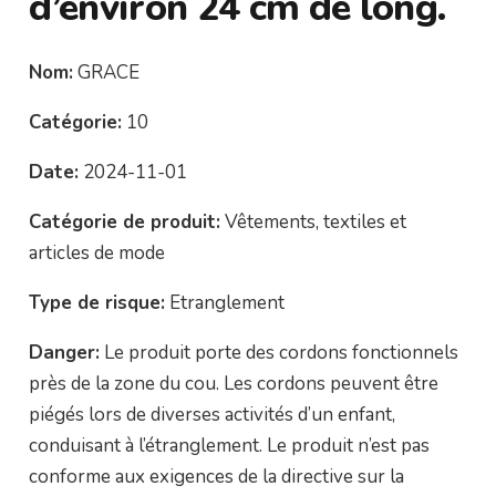
d’environ 24 cm de long.
Nom:
GRACE
Catégorie:
10
Date:
2024-11-01
Catégorie de produit:
Vêtements, textiles et
articles de mode
Type de risque:
Etranglement
Danger:
Le produit porte des cordons fonctionnels
près de la zone du cou. Les cordons peuvent être
piégés lors de diverses activités d’un enfant,
conduisant à l’étranglement. Le produit n’est pas
conforme aux exigences de la directive sur la