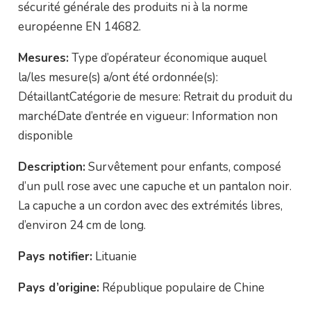
sécurité générale des produits ni à la norme
européenne EN 14682.
Mesures:
Type d’opérateur économique auquel
la/les mesure(s) a/ont été ordonnée(s):
DétaillantCatégorie de mesure: Retrait du produit du
marchéDate d’entrée en vigueur: Information non
disponible
Description:
Survêtement pour enfants, composé
d’un pull rose avec une capuche et un pantalon noir.
La capuche a un cordon avec des extrémités libres,
d’environ 24 cm de long.
Pays notifier:
Lituanie
Pays d’origine:
République populaire de Chine