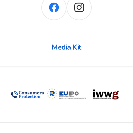
Media Kit