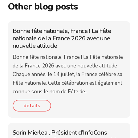
Other blog posts
Bonne fête nationale, France ! La Fête
nationale de la France 2026 avec une
nouvelle attitude
Bonne fête nationale, France ! La Fête nationale
de la France 2026 avec une nouvelle attitude
Chaque année, le 14 juillet, la France célèbre sa
Fête nationale. Cette célébration est également
connue sous le nom de Fête de…
details
Sorin Mierlea , Président d’InfoCons