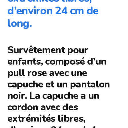
d’environ 24 cm de
long.
Survêtement pour
enfants, composé d’un
pull rose avec une
capuche et un pantalon
noir. La capuche a un
cordon avec des
extrémités libres,