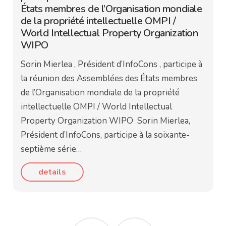
États membres de l’Organisation mondiale
de la propriété intellectuelle OMPI /
World Intellectual Property Organization
WIPO
Sorin Mierlea , Président d’InfoCons , participe à
la réunion des Assemblées des États membres
de l’Organisation mondiale de la propriété
intellectuelle OMPI / World Intellectual
Property Organization WIPO Sorin Mierlea,
Président d’InfoCons, participe à la soixante-
septième série…
details