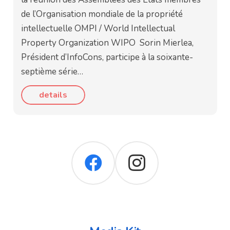
de l’Organisation mondiale de la propriété
intellectuelle OMPI / World Intellectual
Property Organization WIPO Sorin Mierlea,
Président d’InfoCons, participe à la soixante-
septième série…
details