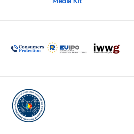
Media Kit