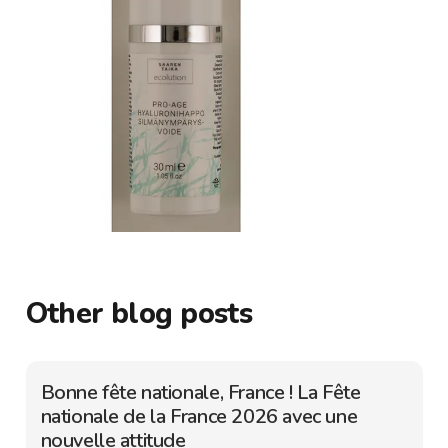
Other blog posts
Bonne fête nationale, France ! La Fête
nationale de la France 2026 avec une
nouvelle attitude