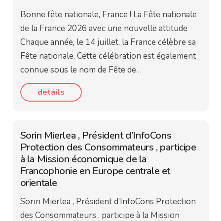
Bonne fête nationale, France ! La Fête nationale
de la France 2026 avec une nouvelle attitude
Chaque année, le 14 juillet, la France célèbre sa
Fête nationale. Cette célébration est également
connue sous le nom de Fête de…
details
Sorin Mierlea , Président d’InfoCons
Protection des Consommateurs , participe
à la Mission économique de la
Francophonie en Europe centrale et
orientale
Sorin Mierlea , Président d’InfoCons Protection
des Consommateurs , participe à la Mission