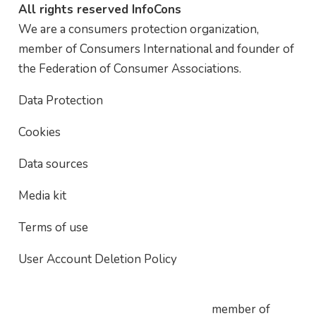
All rights reserved InfoCons
We are a consumers protection organization,
member of Consumers International and founder of
the Federation of Consumer Associations.
Data Protection
Cookies
Data sources
Media kit
Terms of use
User Account Deletion Policy
member of