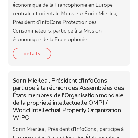
économique de la Francophonie en Europe
centrale et orientale Monsieur Sorin Mierlea,
Président d’InfoCons Protection des
Consommateurs, participe à la Mission
économique de la Francophonie…
details
Sorin Mierlea , Président d’InfoCons ,
participe à la réunion des Assemblées des
États membres de l’Organisation mondiale
de la propriété intellectuelle OMPI /
World Intellectual Property Organization
WIPO
Sorin Mierlea , Président d’InfoCons , participe à
la réunion des Assemblées des États membres