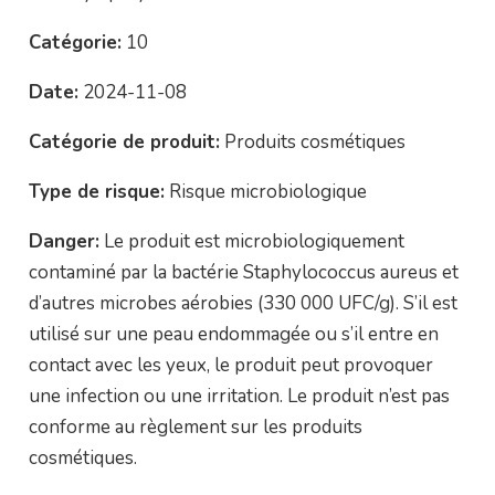
Catégorie:
10
Date:
2024-11-08
Catégorie de produit:
Produits cosmétiques
Type de risque:
Risque microbiologique
Danger:
Le produit est microbiologiquement
contaminé par la bactérie Staphylococcus aureus et
d’autres microbes aérobies (330 000 UFC/g). S’il est
utilisé sur une peau endommagée ou s’il entre en
contact avec les yeux, le produit peut provoquer
une infection ou une irritation. Le produit n’est pas
conforme au règlement sur les produits
cosmétiques.