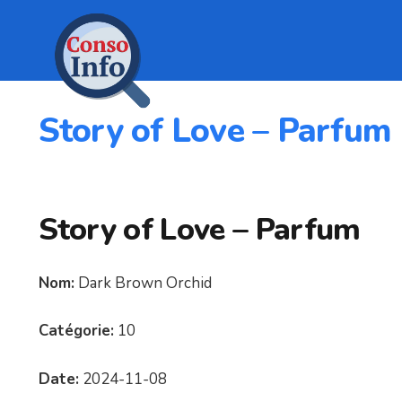
Story of Love – Parfum
Story of Love – Parfum
Nom:
Dark Brown Orchid
Catégorie:
10
Date:
2024-11-08