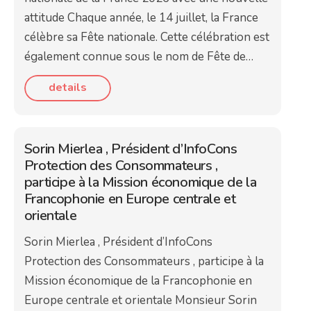
attitude Chaque année, le 14 juillet, la France
célèbre sa Fête nationale. Cette célébration est
également connue sous le nom de Fête de…
details
Sorin Mierlea , Président d’InfoCons
Protection des Consommateurs ,
participe à la Mission économique de la
Francophonie en Europe centrale et
orientale
Sorin Mierlea , Président d’InfoCons
Protection des Consommateurs , participe à la
Mission économique de la Francophonie en
Europe centrale et orientale Monsieur Sorin