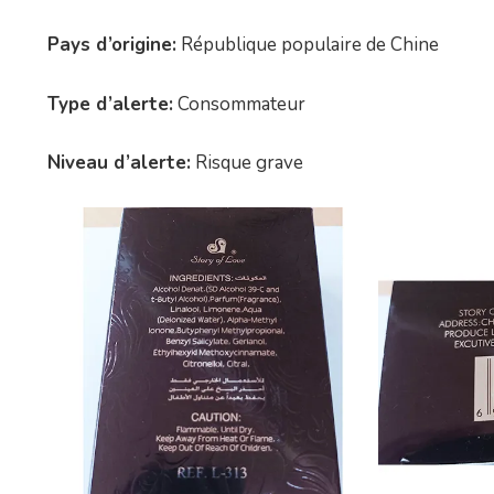
Pays d’origine:
République populaire de Chine
Type d’alerte:
Consommateur
Niveau d’alerte:
Risque grave