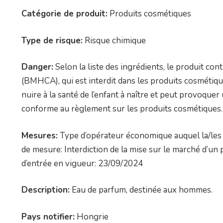
Catégorie de produit:
Produits cosmétiques
Type de risque:
Risque chimique
Danger:
Selon la liste des ingrédients, le produit co
(BMHCA), qui est interdit dans les produits cosméti
nuire à la santé de l’enfant à naître et peut provoquer
conforme au règlement sur les produits cosmétiques.
Mesures:
Type d’opérateur économique auquel la/les 
de mesure: Interdiction de la mise sur le marché d’
d’entrée en vigueur: 23/09/2024
Description:
Eau de parfum, destinée aux hommes.
Pays notifier:
Hongrie