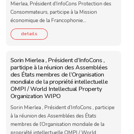
Mierlea, Président d’InfoCons Protection des
Consommateurs, participe à la Mission
économique de la Francophonie…
details
Sorin Mierlea , Président d’InfoCons ,
participe à la réunion des Assemblées
des États membres de l’Organisation
mondiale de la propriété intellectuelle
OMPI / World Intellectual Property
Organization WIPO
Sorin Mierlea , Président d’InfoCons , participe
à la réunion des Assemblées des États
membres de l’Organisation mondiale de la
propriété intellectuelle OMPI / World