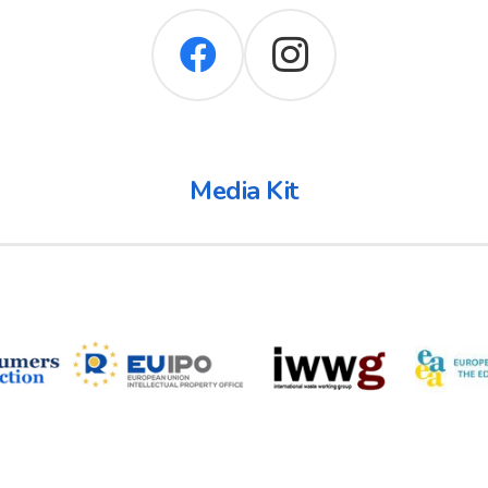
Media Kit