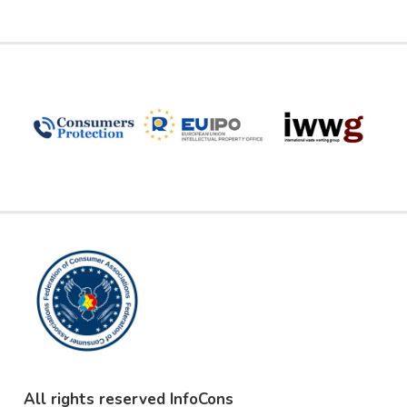
All rights reserved InfoCons