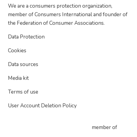
We are a consumers protection organization,
member of Consumers International and founder of
the Federation of Consumer Associations.
Data Protection
Cookies
Data sources
Media kit
Terms of use
User Account Deletion Policy
member of