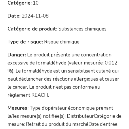
Catégorie:
10
Date:
2024-11-08
Catégorie de produit:
Substances chimiques
Type de risque:
Risque chimique
Danger:
Le produit présente une concentration
excessive de formaldéhyde (valeur mesurée: 0,012
%). Le formaldéhyde est un sensibilisant cutané qui
peut déclencher des réactions allergiques et causer
le cancer. Le produit n’est pas conforme au
règlement REACH.
Mesures:
Type d’opérateur économique prenant
la/les mesure(s) notifiée(s): DistributeurCatégorie de
mesure: Retrait du produit du marchéDate d’entrée