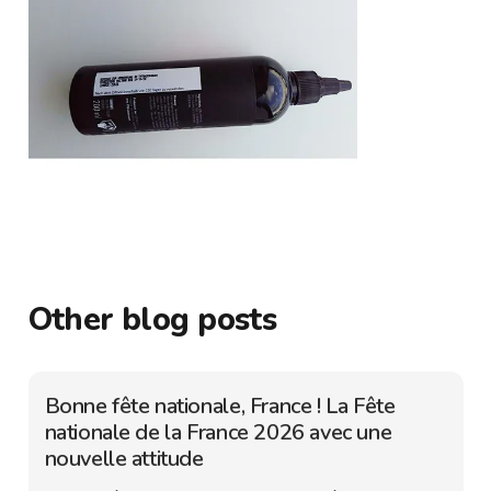
Other blog posts
Bonne fête nationale, France ! La Fête
nationale de la France 2026 avec une
nouvelle attitude