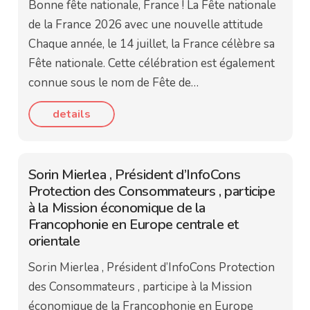
Bonne fête nationale, France ! La Fête nationale
de la France 2026 avec une nouvelle attitude
Chaque année, le 14 juillet, la France célèbre sa
Fête nationale. Cette célébration est également
connue sous le nom de Fête de…
details
Sorin Mierlea , Président d’InfoCons
Protection des Consommateurs , participe
à la Mission économique de la
Francophonie en Europe centrale et
orientale
Sorin Mierlea , Président d’InfoCons Protection
des Consommateurs , participe à la Mission
économique de la Francophonie en Europe