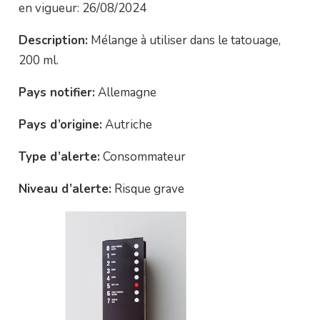
en vigueur: 26/08/2024
Description:
Mélange à utiliser dans le tatouage,
200 ml.
Pays notifier:
Allemagne
Pays d’origine:
Autriche
Type d’alerte:
Consommateur
Niveau d’alerte:
Risque grave