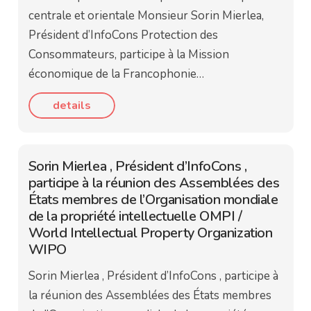
centrale et orientale Monsieur Sorin Mierlea,
Président d’InfoCons Protection des
Consommateurs, participe à la Mission
économique de la Francophonie…
details
Sorin Mierlea , Président d’InfoCons ,
participe à la réunion des Assemblées des
États membres de l’Organisation mondiale
de la propriété intellectuelle OMPI /
World Intellectual Property Organization
WIPO
Sorin Mierlea , Président d’InfoCons , participe à
la réunion des Assemblées des États membres