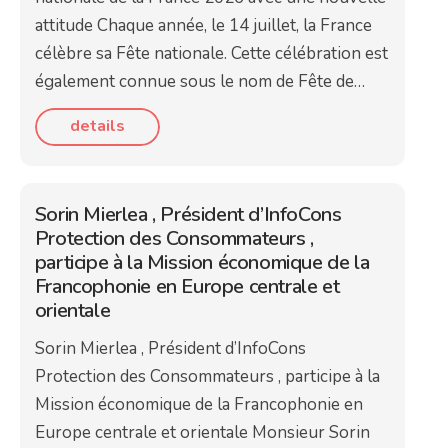
attitude Chaque année, le 14 juillet, la France
célèbre sa Fête nationale. Cette célébration est
également connue sous le nom de Fête de…
details
Sorin Mierlea , Président d’InfoCons
Protection des Consommateurs ,
participe à la Mission économique de la
Francophonie en Europe centrale et
orientale
Sorin Mierlea , Président d’InfoCons
Protection des Consommateurs , participe à la
Mission économique de la Francophonie en
Europe centrale et orientale Monsieur Sorin