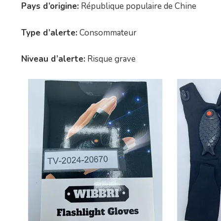
Pays d’origine:
République populaire de Chine
Type d’alerte:
Consommateur
Niveau d’alerte:
Risque grave