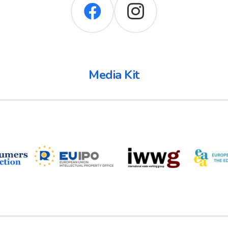
Media Kit