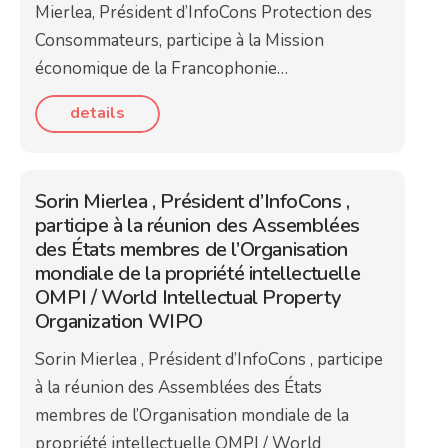
Mierlea, Président d’InfoCons Protection des
Consommateurs, participe à la Mission
économique de la Francophonie…
details
Sorin Mierlea , Président d’InfoCons ,
participe à la réunion des Assemblées
des États membres de l’Organisation
mondiale de la propriété intellectuelle
OMPI / World Intellectual Property
Organization WIPO
Sorin Mierlea , Président d’InfoCons , participe
à la réunion des Assemblées des États
membres de l’Organisation mondiale de la
propriété intellectuelle OMPI / World