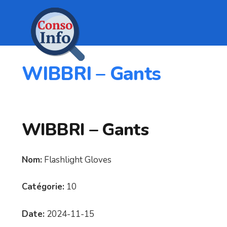
WIBBRI – Gants
WIBBRI – Gants
Nom:
Flashlight Gloves
Catégorie:
10
Date:
2024-11-15