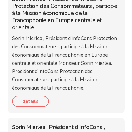
Protection des Consommateurs , participe
à la Mission économique de la
Francophonie en Europe centrale et
orientale
Sorin Mierlea , Président d’InfoCons Protection
des Consommateurs , participe à la Mission
économique de la Francophonie en Europe
centrale et orientale Monsieur Sorin Mierlea,
Président d’InfoCons Protection des
Consommateurs, participe à la Mission
économique de la Francophonie…
details
Sorin Mierlea , Président d’InfoCons ,