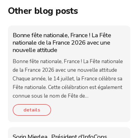
Other blog posts
Bonne fête nationale, France ! La Fête
nationale de la France 2026 avec une
nouvelle attitude
Bonne fête nationale, France ! La Fête nationale
de la France 2026 avec une nouvelle attitude
Chaque année, le 14 juillet, la France célèbre sa
Fête nationale. Cette célébration est également
connue sous le nom de Fête de…
details
Sorin Mierlea , Président d’InfoCons