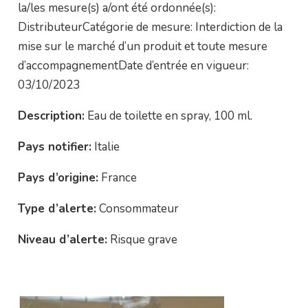
la/les mesure(s) a/ont été ordonnée(s):
DistributeurCatégorie de mesure: Interdiction de la
mise sur le marché d’un produit et toute mesure
d’accompagnementDate d’entrée en vigueur:
03/10/2023
Description:
Eau de toilette en spray, 100 ml.
Pays notifier:
Italie
Pays d’origine:
France
Type d’alerte:
Consommateur
Niveau d’alerte:
Risque grave