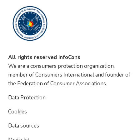
All rights reserved InfoCons
We are a consumers protection organization,
member of Consumers International and founder of
the Federation of Consumer Associations.
Data Protection
Cookies
Data sources
Media kit