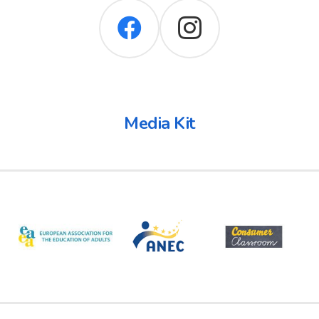
Media Kit