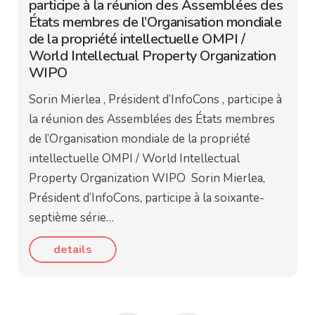
participe à la réunion des Assemblées des
États membres de l’Organisation mondiale
de la propriété intellectuelle OMPI /
World Intellectual Property Organization
WIPO
Sorin Mierlea , Président d’InfoCons , participe à
la réunion des Assemblées des États membres
de l’Organisation mondiale de la propriété
intellectuelle OMPI / World Intellectual
Property Organization WIPO Sorin Mierlea,
Président d’InfoCons, participe à la soixante-
septième série…
details