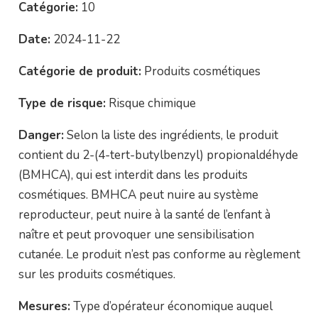
Catégorie:
10
Date:
2024-11-22
Catégorie de produit:
Produits cosmétiques
Type de risque:
Risque chimique
Danger:
Selon la liste des ingrédients, le produit
contient du 2-(4-tert-butylbenzyl) propionaldéhyde
(BMHCA), qui est interdit dans les produits
cosmétiques. BMHCA peut nuire au système
reproducteur, peut nuire à la santé de l’enfant à
naître et peut provoquer une sensibilisation
cutanée. Le produit n’est pas conforme au règlement
sur les produits cosmétiques.
Mesures:
Type d’opérateur économique auquel