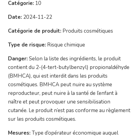
Catégorie:
10
Date:
2024-11-22
Catégorie de produit:
Produits cosmétiques
Type de risque:
Risque chimique
Danger:
Selon la liste des ingrédients, le produit
contient du 2-(4-tert-butylbenzyl) propionaldéhyde
(BMHCA), qui est interdit dans les produits
cosmétiques. BMHCA peut nuire au système
reproducteur, peut nuire à la santé de l’enfant à
naître et peut provoquer une sensibilisation
cutanée. Le produit n’est pas conforme au règlement
sur les produits cosmétiques.
Mesures:
Type d’opérateur économique auquel