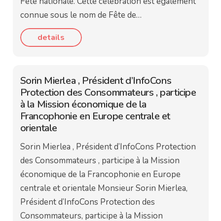
Fête nationale. Cette célébration est également
connue sous le nom de Fête de…
details
Sorin Mierlea , Président d’InfoCons
Protection des Consommateurs , participe
à la Mission économique de la
Francophonie en Europe centrale et
orientale
Sorin Mierlea , Président d’InfoCons Protection
des Consommateurs , participe à la Mission
économique de la Francophonie en Europe
centrale et orientale Monsieur Sorin Mierlea,
Président d’InfoCons Protection des
Consommateurs, participe à la Mission