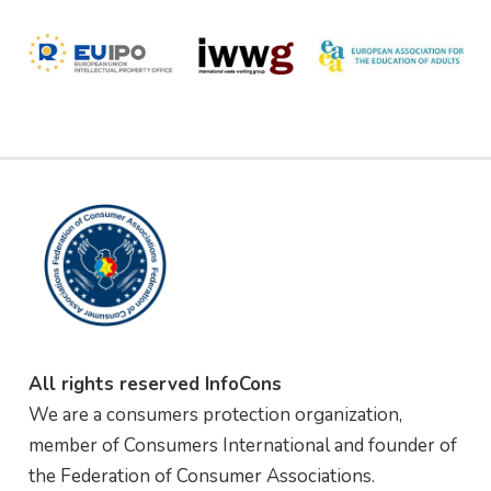
All rights reserved InfoCons
We are a consumers protection organization,
member of Consumers International and founder of
the Federation of Consumer Associations.