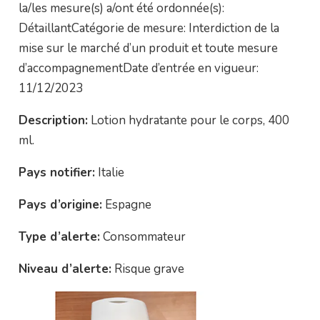
la/les mesure(s) a/ont été ordonnée(s):
DétaillantCatégorie de mesure: Interdiction de la
mise sur le marché d’un produit et toute mesure
d’accompagnementDate d’entrée en vigueur:
11/12/2023
Description:
Lotion hydratante pour le corps, 400
ml.
Pays notifier:
Italie
Pays d’origine:
Espagne
Type d’alerte:
Consommateur
Niveau d’alerte:
Risque grave