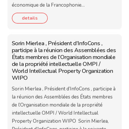
économique de la Francophonie…
details
Sorin Mierlea , Président d’InfoCons ,
participe à la réunion des Assemblées des
États membres de l’Organisation mondiale
de la propriété intellectuelle OMPI /
World Intellectual Property Organization
WIPO
Sorin Mierlea , Président d’InfoCons , participe à
la réunion des Assemblées des États membres
de l’Organisation mondiale de la propriété
intellectuelle OMPI / World Intellectual
Property Organization WIPO Sorin Mierlea,