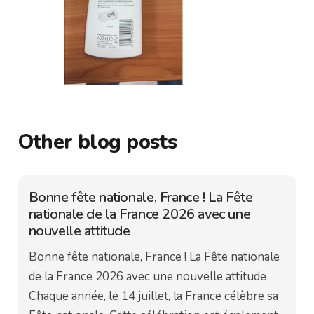
Other blog posts
Bonne fête nationale, France ! La Fête
nationale de la France 2026 avec une
nouvelle attitude
Bonne fête nationale, France ! La Fête nationale
de la France 2026 avec une nouvelle attitude
Chaque année, le 14 juillet, la France célèbre sa