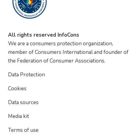
All rights reserved InfoCons
We are a consumers protection organization,
member of Consumers International and founder of
the Federation of Consumer Associations.
Data Protection
Cookies
Data sources
Media kit
Terms of use