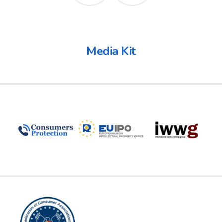
Media Kit