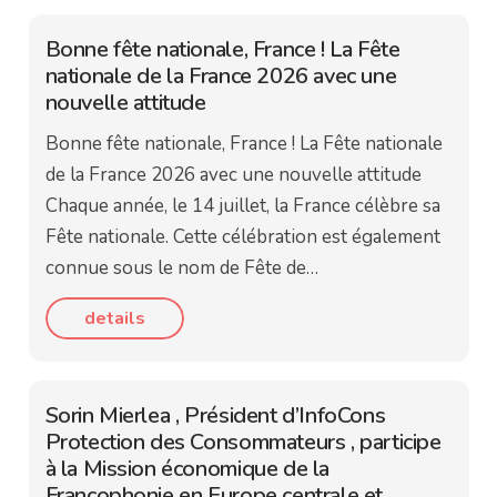
Bonne fête nationale, France ! La Fête
nationale de la France 2026 avec une
nouvelle attitude
Bonne fête nationale, France ! La Fête nationale
de la France 2026 avec une nouvelle attitude
Chaque année, le 14 juillet, la France célèbre sa
Fête nationale. Cette célébration est également
connue sous le nom de Fête de…
details
Sorin Mierlea , Président d’InfoCons
Protection des Consommateurs , participe
à la Mission économique de la
Francophonie en Europe centrale et