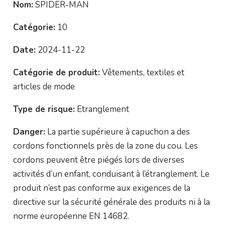
Nom:
SPIDER-MAN
Catégorie:
10
Date:
2024-11-22
Catégorie de produit:
Vêtements, textiles et
articles de mode
Type de risque:
Etranglement
Danger:
La partie supérieure à capuchon a des
cordons fonctionnels près de la zone du cou. Les
cordons peuvent être piégés lors de diverses
activités d’un enfant, conduisant à l’étranglement. Le
produit n’est pas conforme aux exigences de la
directive sur la sécurité générale des produits ni à la
norme européenne EN 14682.