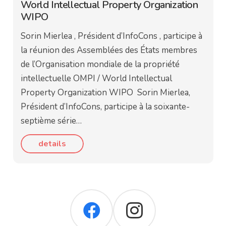
World Intellectual Property Organization
WIPO
Sorin Mierlea , Président d’InfoCons , participe à
la réunion des Assemblées des États membres
de l’Organisation mondiale de la propriété
intellectuelle OMPI / World Intellectual
Property Organization WIPO Sorin Mierlea,
Président d’InfoCons, participe à la soixante-
septième série…
details