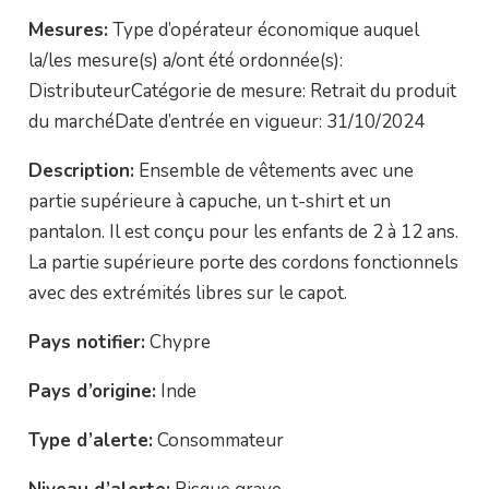
Mesures:
Type d’opérateur économique auquel
la/les mesure(s) a/ont été ordonnée(s):
DistributeurCatégorie de mesure: Retrait du produit
du marchéDate d’entrée en vigueur: 31/10/2024
Description:
Ensemble de vêtements avec une
partie supérieure à capuche, un t-shirt et un
pantalon. Il est conçu pour les enfants de 2 à 12 ans.
La partie supérieure porte des cordons fonctionnels
avec des extrémités libres sur le capot.
Pays notifier:
Chypre
Pays d’origine:
Inde
Type d’alerte:
Consommateur