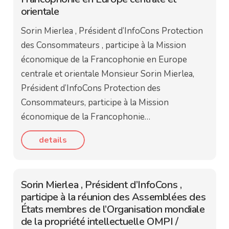
orientale
Sorin Mierlea , Président d’InfoCons Protection
des Consommateurs , participe à la Mission
économique de la Francophonie en Europe
centrale et orientale Monsieur Sorin Mierlea,
Président d’InfoCons Protection des
Consommateurs, participe à la Mission
économique de la Francophonie…
details
Sorin Mierlea , Président d’InfoCons ,
participe à la réunion des Assemblées des
États membres de l’Organisation mondiale
de la propriété intellectuelle OMPI /