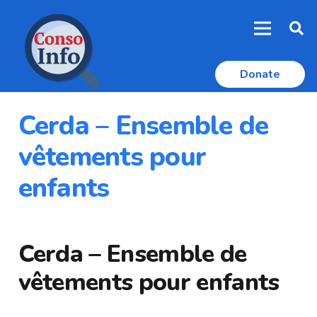
Donate
Cerda – Ensemble de
vêtements pour
enfants
Cerda – Ensemble de
vêtements pour enfants