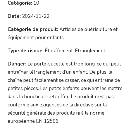
Catégorie:
10
Date:
2024-11-22
Catégorie de produit:
Articles de puériculture et
équipement pour enfants
Type de risque:
Étouffement, Etranglement
Danger:
Le porte-sucette est trop long, ce qui peut
entraîner l’étranglement d’un enfant. De plus, la
chaîne peut facilement se casser, ce qui entraîne de
petites pièces. Les petits enfants peuvent les mettre
dans la bouche et s’étouffer. Le produit n’est pas
conforme aux exigences de la directive sur la
sécurité générale des produits ni à la norme
européenne EN 12586.