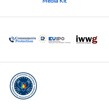
Media Kit