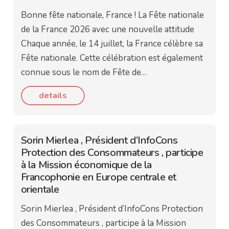
Bonne fête nationale, France ! La Fête nationale
de la France 2026 avec une nouvelle attitude
Chaque année, le 14 juillet, la France célèbre sa
Fête nationale. Cette célébration est également
connue sous le nom de Fête de…
details
Sorin Mierlea , Président d’InfoCons
Protection des Consommateurs , participe
à la Mission économique de la
Francophonie en Europe centrale et
orientale
Sorin Mierlea , Président d’InfoCons Protection
des Consommateurs , participe à la Mission