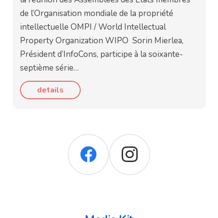
de l’Organisation mondiale de la propriété
intellectuelle OMPI / World Intellectual
Property Organization WIPO Sorin Mierlea,
Président d’InfoCons, participe à la soixante-
septième série…
details