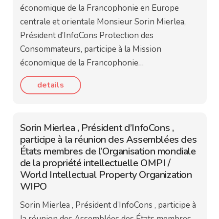
économique de la Francophonie en Europe
centrale et orientale Monsieur Sorin Mierlea,
Président d’InfoCons Protection des
Consommateurs, participe à la Mission
économique de la Francophonie…
details
Sorin Mierlea , Président d’InfoCons ,
participe à la réunion des Assemblées des
États membres de l’Organisation mondiale
de la propriété intellectuelle OMPI /
World Intellectual Property Organization
WIPO
Sorin Mierlea , Président d’InfoCons , participe à
la réunion des Assemblées des États membres