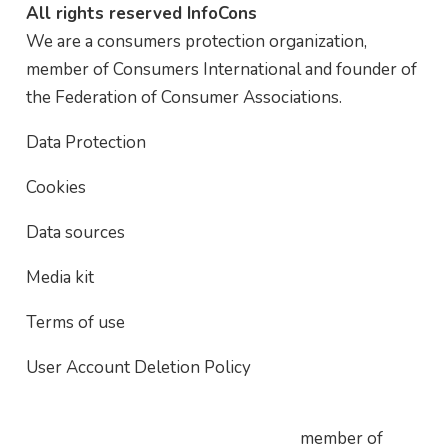
All rights reserved InfoCons
We are a consumers protection organization,
member of Consumers International and founder of
the Federation of Consumer Associations.
Data Protection
Cookies
Data sources
Media kit
Terms of use
User Account Deletion Policy
member of