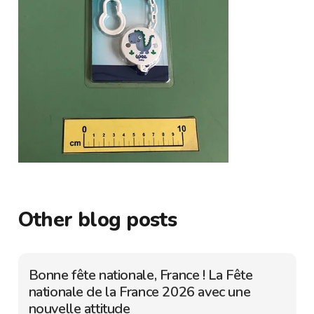
Other blog posts
Bonne fête nationale, France ! La Fête
nationale de la France 2026 avec une
nouvelle attitude