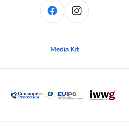
Media Kit