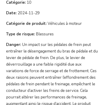
Catégorie:
10
Date:
2024-11-29
Catégorie de produit:
Véhicules à moteur
Type de risque:
Blessures
Danger:
Un impact sur les pédales de frein peut
entraîner le désengagement du bras de pédale et du
levier de pédale de frein. De plus, le levier de
déverrouillage a une faible rigidité due aux
variations de force de serrage et de frottement. Ces
deux raisons peuvent entraîner l’effondrement des
pédales de frein pendant le freinage, empêchant le
conducteur d’activer les freins de service. Cela
pourrait altérer les performances de freinage,
augmentant ainsi le risque d’accident. Le produit