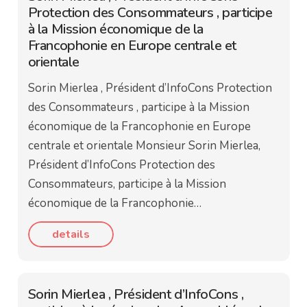
Protection des Consommateurs , participe
à la Mission économique de la
Francophonie en Europe centrale et
orientale
Sorin Mierlea , Président d’InfoCons Protection
des Consommateurs , participe à la Mission
économique de la Francophonie en Europe
centrale et orientale Monsieur Sorin Mierlea,
Président d’InfoCons Protection des
Consommateurs, participe à la Mission
économique de la Francophonie…
details
Sorin Mierlea , Président d’InfoCons ,