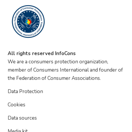
All rights reserved InfoCons
We are a consumers protection organization,
member of Consumers International and founder of
the Federation of Consumer Associations.
Data Protection
Cookies
Data sources
Media kit