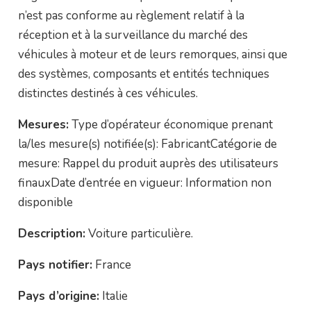
n’est pas conforme au règlement relatif à la
réception et à la surveillance du marché des
véhicules à moteur et de leurs remorques, ainsi que
des systèmes, composants et entités techniques
distinctes destinés à ces véhicules.
Mesures:
Type d’opérateur économique prenant
la/les mesure(s) notifiée(s): FabricantCatégorie de
mesure: Rappel du produit auprès des utilisateurs
finauxDate d’entrée en vigueur: Information non
disponible
Description:
Voiture particulière.
Pays notifier:
France
Pays d’origine:
Italie