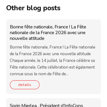
Other blog posts
Bonne fête nationale, France ! La Fête
nationale de la France 2026 avec une
nouvelle attitude
Bonne fête nationale, France ! La Fête nationale
de la France 2026 avec une nouvelle attitude
Chaque année, le 14 juillet, la France célèbre sa
Fête nationale. Cette célébration est également
connue sous le nom de Fête de…
details
Sorin Mierlea , Président d’InfoCons