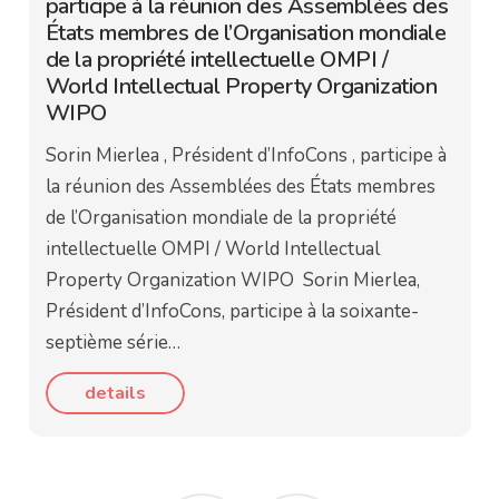
participe à la réunion des Assemblées des
États membres de l’Organisation mondiale
de la propriété intellectuelle OMPI /
World Intellectual Property Organization
WIPO
Sorin Mierlea , Président d’InfoCons , participe à
la réunion des Assemblées des États membres
de l’Organisation mondiale de la propriété
intellectuelle OMPI / World Intellectual
Property Organization WIPO Sorin Mierlea,
Président d’InfoCons, participe à la soixante-
septième série…
details