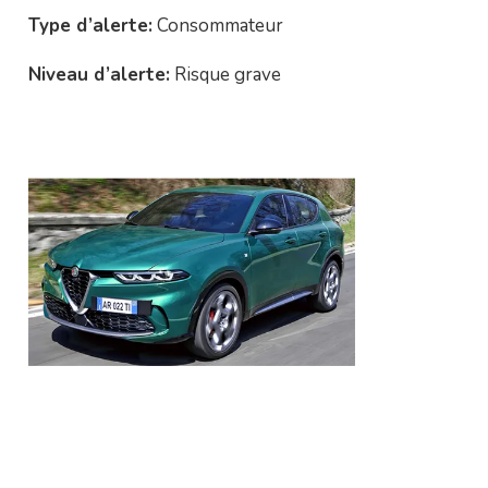
Type d’alerte:
Consommateur
Niveau d’alerte:
Risque grave