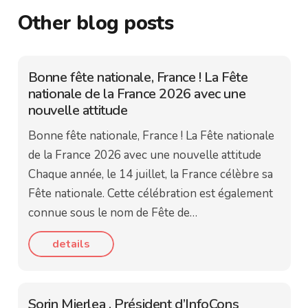
Other blog posts
Bonne fête nationale, France ! La Fête
nationale de la France 2026 avec une
nouvelle attitude
Bonne fête nationale, France ! La Fête nationale
de la France 2026 avec une nouvelle attitude
Chaque année, le 14 juillet, la France célèbre sa
Fête nationale. Cette célébration est également
connue sous le nom de Fête de…
details
Sorin Mierlea , Président d’InfoCons