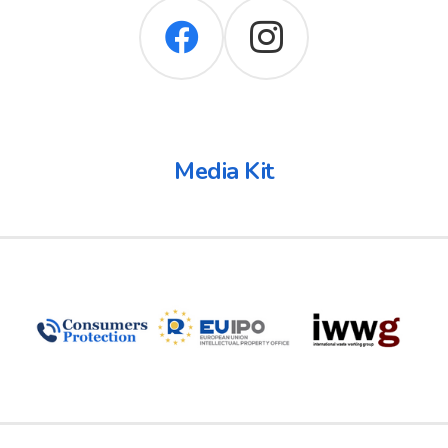
Media Kit