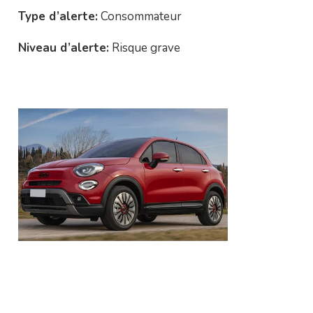
Type d’alerte:
Consommateur
Niveau d’alerte:
Risque grave