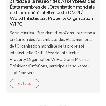
participe à la réunion des Assemblées des
États membres de l’Organisation mondiale
de la propriété intellectuelle OMPI /
World Intellectual Property Organization
WIPO
Sorin Mierlea , Président d’InfoCons , participe à
la réunion des Assemblées des États membres
de l’Organisation mondiale de la propriété
intellectuelle OMPI / World Intellectual
Property Organization WIPO Sorin Mierlea,
Président d’InfoCons, participe à la soixante-
septième série…
details