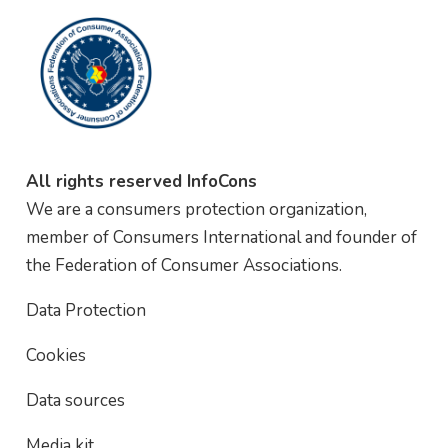
All rights reserved InfoCons
We are a consumers protection organization,
member of Consumers International and founder of
the Federation of Consumer Associations.
Data Protection
Cookies
Data sources
Media kit