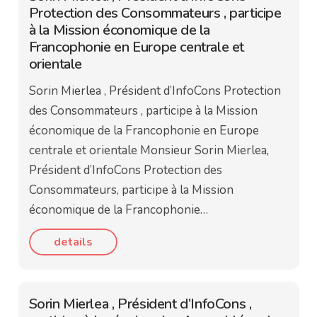
Protection des Consommateurs , participe
à la Mission économique de la
Francophonie en Europe centrale et
orientale
Sorin Mierlea , Président d’InfoCons Protection
des Consommateurs , participe à la Mission
économique de la Francophonie en Europe
centrale et orientale Monsieur Sorin Mierlea,
Président d’InfoCons Protection des
Consommateurs, participe à la Mission
économique de la Francophonie…
details
Sorin Mierlea , Président d’InfoCons ,