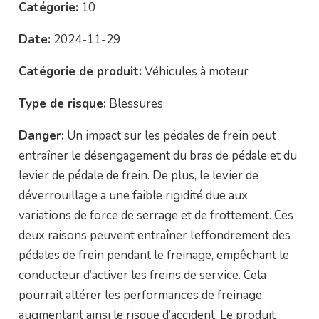
Catégorie:
10
Date:
2024-11-29
Catégorie de produit:
Véhicules à moteur
Type de risque:
Blessures
Danger:
Un impact sur les pédales de frein peut
entraîner le désengagement du bras de pédale et du
levier de pédale de frein. De plus, le levier de
déverrouillage a une faible rigidité due aux
variations de force de serrage et de frottement. Ces
deux raisons peuvent entraîner l’effondrement des
pédales de frein pendant le freinage, empêchant le
conducteur d’activer les freins de service. Cela
pourrait altérer les performances de freinage,
augmentant ainsi le risque d’accident. Le produit