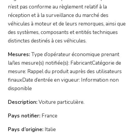
n’est pas conforme au règlement relatif à la
réception et à la surveillance du marché des
véhicules à moteur et de leurs remorques, ainsi que
des systèmes, composants et entités techniques
distinctes destinés à ces véhicules.
Mesures:
Type d’opérateur économique prenant
la/les mesure(s) notifiée(s): FabricantCatégorie de
mesure: Rappel du produit auprès des utilisateurs
finauxDate d’entrée en vigueur: Information non
disponible
Description:
Voiture particulière.
Pays notifier:
France
Pays d’origine:
Italie