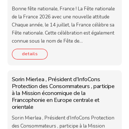
Bonne fête nationale, France ! La Fête nationale
de la France 2026 avec une nouvelle attitude
Chaque année, le 14 juillet, la France célèbre sa
Fête nationale. Cette célébration est également
connue sous le nom de Fête de…
details
Sorin Mierlea , Président d’InfoCons
Protection des Consommateurs , participe
à la Mission économique de la
Francophonie en Europe centrale et
orientale
Sorin Mierlea , Président d’InfoCons Protection
des Consommateurs , participe à la Mission