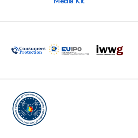
Media Kit