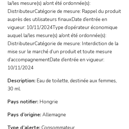
la/les mesure(s) a/ont été ordonnée(s):
DistributeurCatégorie de mesure: Rappel du produit
auprès des utilisateurs finauxDate d’entrée en
vigueur: 10/11/2024Type d’opérateur économique
auquel la/les mesure(s) a/ont été ordonnée(s):
DistributeurCatégorie de mesure: Interdiction de la
mise sur le marché d’un produit et toute mesure
d’accompagnementDate d’entrée en vigueur:
10/11/2024
Description:
Eau de toilette, destinée aux femmes,
30 ml.
Pays notifier:
Hongrie
Pays d’origine:
Allemagne
Type d’alerte:
Consommateur