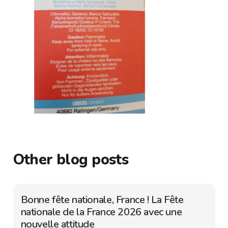
Other blog posts
Bonne fête nationale, France ! La Fête
nationale de la France 2026 avec une
nouvelle attitude