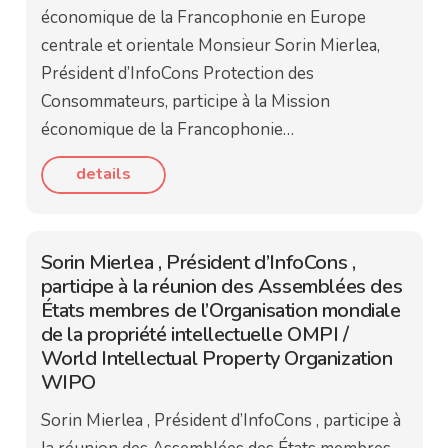
économique de la Francophonie en Europe
centrale et orientale Monsieur Sorin Mierlea,
Président d’InfoCons Protection des
Consommateurs, participe à la Mission
économique de la Francophonie…
details
Sorin Mierlea , Président d’InfoCons ,
participe à la réunion des Assemblées des
États membres de l’Organisation mondiale
de la propriété intellectuelle OMPI /
World Intellectual Property Organization
WIPO
Sorin Mierlea , Président d’InfoCons , participe à