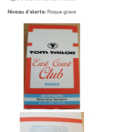
Niveau d’alerte:
Risque grave