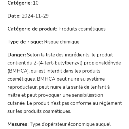
Catégorie:
10
Date:
2024-11-29
Catégorie de produit:
Produits cosmétiques
Type de risque:
Risque chimique
Danger:
Selon la liste des ingrédients, le produit
contient du 2-(4-tert-butylbenzyl) propionaldéhyde
(BMHCA), qui est interdit dans les produits
cosmétiques. BMHCA peut nuire au système
reproducteur, peut nuire à la santé de l’enfant à
naître et peut provoquer une sensibilisation
cutanée. Le produit n’est pas conforme au règlement
sur les produits cosmétiques.
Mesures:
Type d’opérateur économique auquel