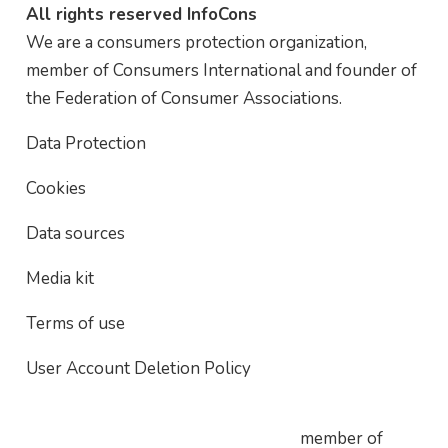
All rights reserved InfoCons
We are a consumers protection organization,
member of Consumers International and founder of
the Federation of Consumer Associations.
Data Protection
Cookies
Data sources
Media kit
Terms of use
User Account Deletion Policy
member of