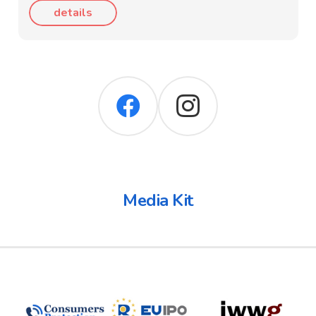
details
Media Kit