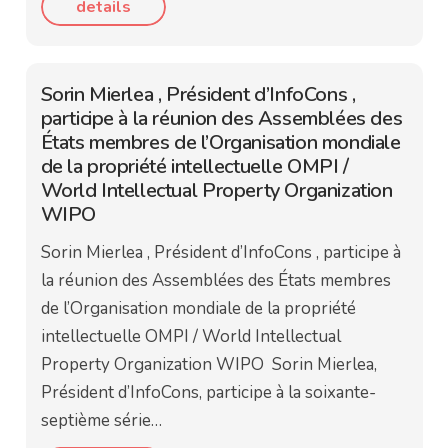
details
Sorin Mierlea , Président d’InfoCons ,
participe à la réunion des Assemblées des
États membres de l’Organisation mondiale
de la propriété intellectuelle OMPI /
World Intellectual Property Organization
WIPO
Sorin Mierlea , Président d’InfoCons , participe à
la réunion des Assemblées des États membres
de l’Organisation mondiale de la propriété
intellectuelle OMPI / World Intellectual
Property Organization WIPO Sorin Mierlea,
Président d’InfoCons, participe à la soixante-
septième série…