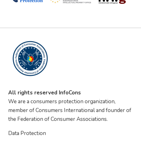
All rights reserved InfoCons
We are a consumers protection organization,
member of Consumers International and founder of
the Federation of Consumer Associations.
Data Protection