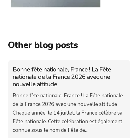
Other blog posts
Bonne fête nationale, France ! La Fête
nationale de la France 2026 avec une
nouvelle attitude
Bonne fête nationale, France ! La Fête nationale
de la France 2026 avec une nouvelle attitude
Chaque année, le 14 juillet, la France célèbre sa
Fête nationale. Cette célébration est également
connue sous le nom de Fête de…