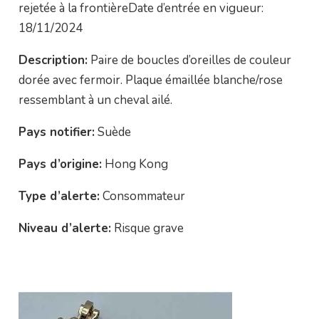
rejetée à la frontièreDate d’entrée en vigueur:
18/11/2024
Description:
Paire de boucles d’oreilles de couleur
dorée avec fermoir. Plaque émaillée blanche/rose
ressemblant à un cheval ailé.
Pays notifier:
Suède
Pays d’origine:
Hong Kong
Type d’alerte:
Consommateur
Niveau d’alerte:
Risque grave