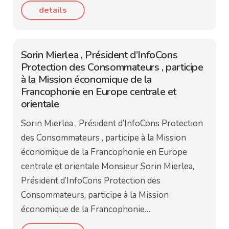
details
Sorin Mierlea , Président d’InfoCons
Protection des Consommateurs , participe
à la Mission économique de la
Francophonie en Europe centrale et
orientale
Sorin Mierlea , Président d’InfoCons Protection
des Consommateurs , participe à la Mission
économique de la Francophonie en Europe
centrale et orientale Monsieur Sorin Mierlea,
Président d’InfoCons Protection des
Consommateurs, participe à la Mission
économique de la Francophonie…