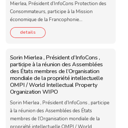
Mierlea, Président d’InfoCons Protection des
Consommateurs, participe à la Mission
économique de la Francophonie…
details
Sorin Mierlea , Président d’InfoCons ,
participe à la réunion des Assemblées
des États membres de l’Organisation
mondiale de la propriété intellectuelle
OMPI / World Intellectual Property
Organization WIPO
Sorin Mierlea , Président d’InfoCons , participe
à la réunion des Assemblées des États
membres de l’Organisation mondiale de la
propriété intellectuelle OMPI / World