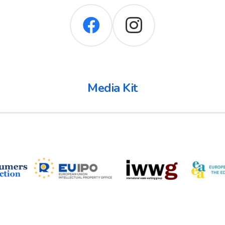
Media Kit