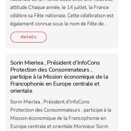
attitude Chaque année, le 14 juillet, la France
célèbre sa Fête nationale. Cette célébration est
également connue sous le nom de Fête de…
details
Sorin Mierlea , Président d’InfoCons
Protection des Consommateurs ,
participe à la Mission économique de la
Francophonie en Europe centrale et
orientale
Sorin Mierlea , Président d’InfoCons
Protection des Consommateurs , participe à la
Mission économique de la Francophonie en
Europe centrale et orientale Monsieur Sorin