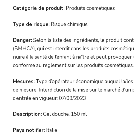
Catégorie de produit:
Produits cosmétiques
Type de risque:
Risque chimique
Danger:
Selon la liste des ingrédients, le produit co
(BMHCA), qui est interdit dans les produits cosméti
nuire à la santé de l’enfant à naître et peut provoquer
conforme au règlement sur les produits cosmétiques.
Mesures:
Type d’opérateur économique auquel la/les 
de mesure: Interdiction de la mise sur le marché d’
d’entrée en vigueur: 07/08/2023
Description:
Gel douche, 150 ml.
Pays notifier:
Italie