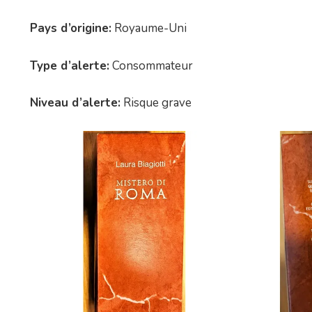
Pays d’origine:
Royaume-Uni
Type d’alerte:
Consommateur
Niveau d’alerte:
Risque grave