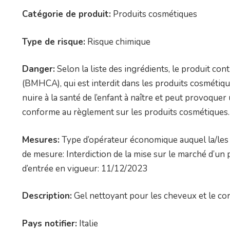
Catégorie de produit:
Produits cosmétiques
Type de risque:
Risque chimique
Danger:
Selon la liste des ingrédients, le produit co
(BMHCA), qui est interdit dans les produits cosméti
nuire à la santé de l’enfant à naître et peut provoquer
conforme au règlement sur les produits cosmétiques.
Mesures:
Type d’opérateur économique auquel la/les 
de mesure: Interdiction de la mise sur le marché d’
d’entrée en vigueur: 11/12/2023
Description:
Gel nettoyant pour les cheveux et le cor
Pays notifier:
Italie