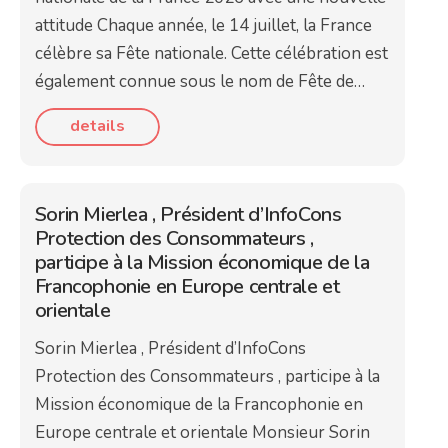
attitude Chaque année, le 14 juillet, la France
célèbre sa Fête nationale. Cette célébration est
également connue sous le nom de Fête de…
details
Sorin Mierlea , Président d’InfoCons
Protection des Consommateurs ,
participe à la Mission économique de la
Francophonie en Europe centrale et
orientale
Sorin Mierlea , Président d’InfoCons
Protection des Consommateurs , participe à la
Mission économique de la Francophonie en
Europe centrale et orientale Monsieur Sorin