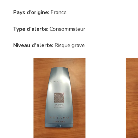
Pays d’origine:
France
Type d’alerte:
Consommateur
Niveau d’alerte:
Risque grave