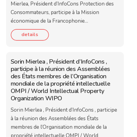
Mierlea, Président d’InfoCons Protection des
Consommateurs, participe à la Mission
économique de la Francophonie…
details
Sorin Mierlea , Président d’InfoCons ,
participe à la réunion des Assemblées
des États membres de l’Organisation
mondiale de la propriété intellectuelle
OMPI / World Intellectual Property
Organization WIPO
Sorin Mierlea , Président d’InfoCons , participe
à la réunion des Assemblées des États
membres de l’Organisation mondiale de la
propriété intellectuelle OMPI / World