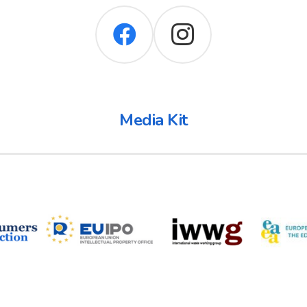
Media Kit