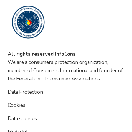
All rights reserved InfoCons
We are a consumers protection organization,
member of Consumers International and founder of
the Federation of Consumer Associations.
Data Protection
Cookies
Data sources
Media kit