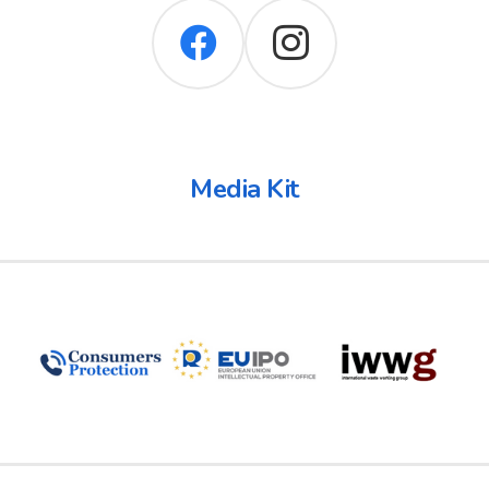
Media Kit