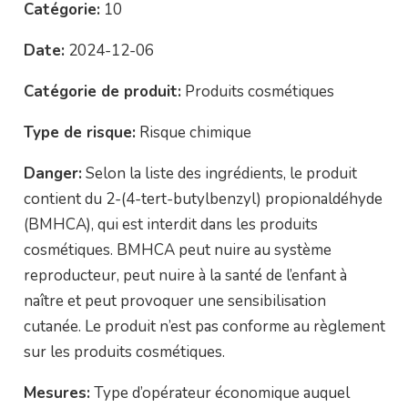
Catégorie:
10
Date:
2024-12-06
Catégorie de produit:
Produits cosmétiques
Type de risque:
Risque chimique
Danger:
Selon la liste des ingrédients, le produit
contient du 2-(4-tert-butylbenzyl) propionaldéhyde
(BMHCA), qui est interdit dans les produits
cosmétiques. BMHCA peut nuire au système
reproducteur, peut nuire à la santé de l’enfant à
naître et peut provoquer une sensibilisation
cutanée. Le produit n’est pas conforme au règlement
sur les produits cosmétiques.
Mesures:
Type d’opérateur économique auquel