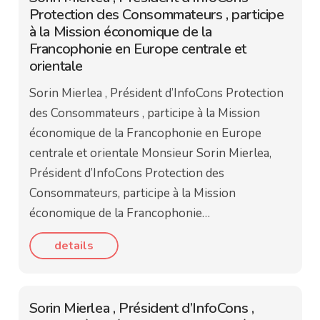
Protection des Consommateurs , participe
à la Mission économique de la
Francophonie en Europe centrale et
orientale
Sorin Mierlea , Président d’InfoCons Protection
des Consommateurs , participe à la Mission
économique de la Francophonie en Europe
centrale et orientale Monsieur Sorin Mierlea,
Président d’InfoCons Protection des
Consommateurs, participe à la Mission
économique de la Francophonie…
details
Sorin Mierlea , Président d’InfoCons ,