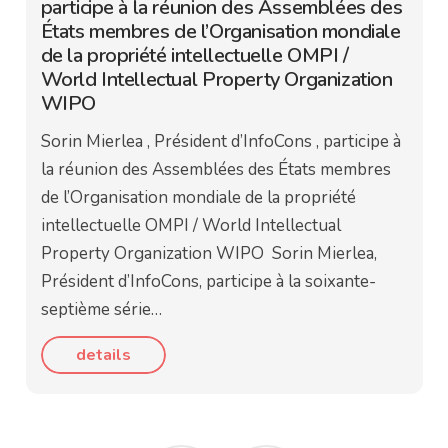
participe à la réunion des Assemblées des
États membres de l’Organisation mondiale
de la propriété intellectuelle OMPI /
World Intellectual Property Organization
WIPO
Sorin Mierlea , Président d’InfoCons , participe à
la réunion des Assemblées des États membres
de l’Organisation mondiale de la propriété
intellectuelle OMPI / World Intellectual
Property Organization WIPO Sorin Mierlea,
Président d’InfoCons, participe à la soixante-
septième série…
details