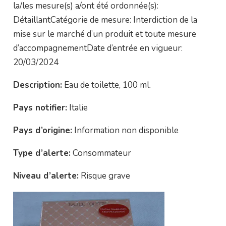
la/les mesure(s) a/ont été ordonnée(s):
DétaillantCatégorie de mesure: Interdiction de la
mise sur le marché d’un produit et toute mesure
d’accompagnementDate d’entrée en vigueur:
20/03/2024
Description:
Eau de toilette, 100 ml.
Pays notifier:
Italie
Pays d’origine:
Information non disponible
Type d’alerte:
Consommateur
Niveau d’alerte:
Risque grave