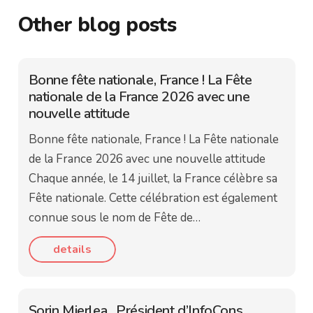
Other blog posts
Bonne fête nationale, France ! La Fête
nationale de la France 2026 avec une
nouvelle attitude
Bonne fête nationale, France ! La Fête nationale
de la France 2026 avec une nouvelle attitude
Chaque année, le 14 juillet, la France célèbre sa
Fête nationale. Cette célébration est également
connue sous le nom de Fête de…
details
Sorin Mierlea , Président d’InfoCons