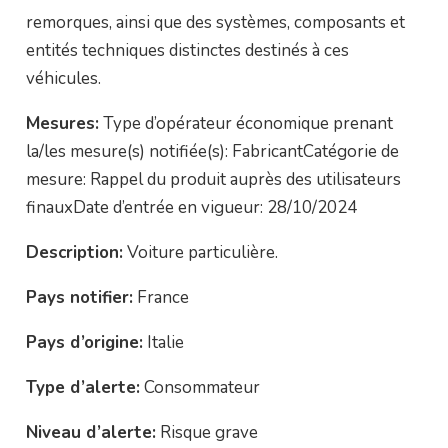
remorques, ainsi que des systèmes, composants et
entités techniques distinctes destinés à ces
véhicules.
Mesures:
Type d’opérateur économique prenant
la/les mesure(s) notifiée(s): FabricantCatégorie de
mesure: Rappel du produit auprès des utilisateurs
finauxDate d’entrée en vigueur: 28/10/2024
Description:
Voiture particulière.
Pays notifier:
France
Pays d’origine:
Italie
Type d’alerte:
Consommateur
Niveau d’alerte:
Risque grave