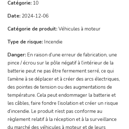
Catégorie:
10
Date:
2024-12-06
Catégorie de produit:
Véhicules à moteur
Type de risque:
Incendie
Danger:
En raison d’une erreur de fabrication, une
pince / écrou sur le pôle négatif à l’intérieur de la
batterie peut ne pas être fermement serré, ce qui
l’amène à se déplacer et à créer des arcs électriques,
des pointes de tension ou des augmentations de
température. Cela peut endommager la batterie et
les câbles, faire fondre l’isolation et créer un risque
d’incendie. Le produit n’est pas conforme au
règlement relatif à la réception et à la surveillance
du marché des véhicules à moteur et de leurs