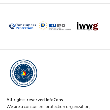
All rights reserved InfoCons
We are a consumers protection organization,