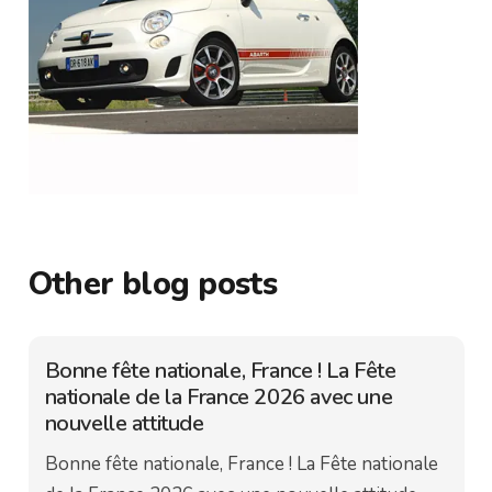
Other blog posts
Bonne fête nationale, France ! La Fête
nationale de la France 2026 avec une
nouvelle attitude
Bonne fête nationale, France ! La Fête nationale