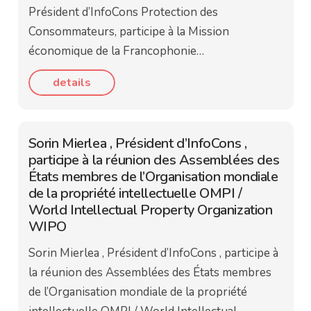
Président d’InfoCons Protection des
Consommateurs, participe à la Mission
économique de la Francophonie…
details
Sorin Mierlea , Président d’InfoCons ,
participe à la réunion des Assemblées des
États membres de l’Organisation mondiale
de la propriété intellectuelle OMPI /
World Intellectual Property Organization
WIPO
Sorin Mierlea , Président d’InfoCons , participe à
la réunion des Assemblées des États membres
de l’Organisation mondiale de la propriété