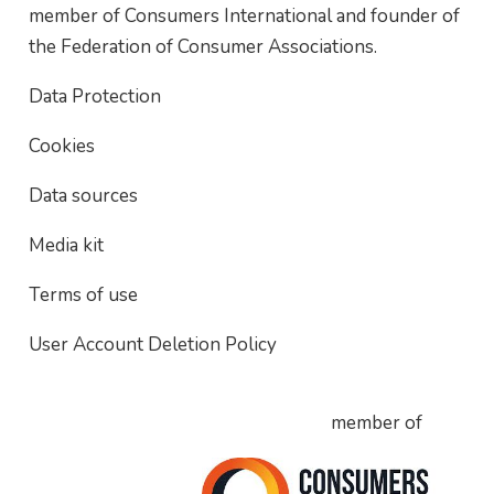
member of Consumers International and founder of
the Federation of Consumer Associations.
Data Protection
Cookies
Data sources
Media kit
Terms of use
User Account Deletion Policy
member of