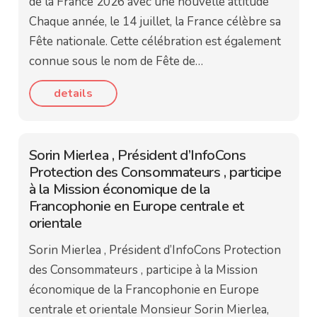
de la France 2026 avec une nouvelle attitude
Chaque année, le 14 juillet, la France célèbre sa
Fête nationale. Cette célébration est également
connue sous le nom de Fête de…
details
Sorin Mierlea , Président d’InfoCons
Protection des Consommateurs , participe
à la Mission économique de la
Francophonie en Europe centrale et
orientale
Sorin Mierlea , Président d’InfoCons Protection
des Consommateurs , participe à la Mission
économique de la Francophonie en Europe
centrale et orientale Monsieur Sorin Mierlea,