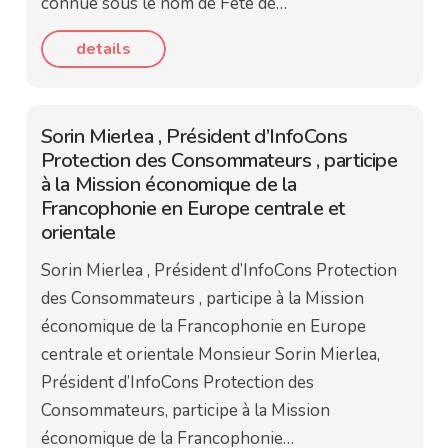
connue sous le nom de Fête de…
details
Sorin Mierlea , Président d’InfoCons
Protection des Consommateurs , participe
à la Mission économique de la
Francophonie en Europe centrale et
orientale
Sorin Mierlea , Président d’InfoCons Protection
des Consommateurs , participe à la Mission
économique de la Francophonie en Europe
centrale et orientale Monsieur Sorin Mierlea,
Président d’InfoCons Protection des
Consommateurs, participe à la Mission
économique de la Francophonie…