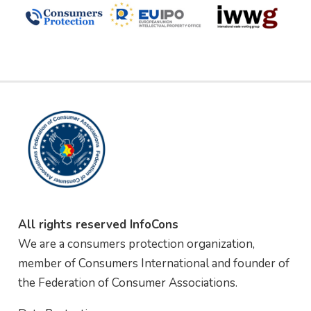
All rights reserved InfoCons
We are a consumers protection organization,
member of Consumers International and founder of
the Federation of Consumer Associations.