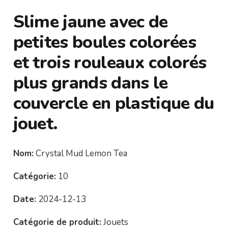
Slime jaune avec de
petites boules colorées
et trois rouleaux colorés
plus grands dans le
couvercle en plastique du
jouet.
Nom:
Crystal Mud Lemon Tea
Catégorie:
10
Date:
2024-12-13
Catégorie de produit:
Jouets