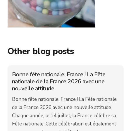
Other blog posts
Bonne fête nationale, France ! La Fête
nationale de la France 2026 avec une
nouvelle attitude
Bonne fête nationale, France ! La Fête nationale
de la France 2026 avec une nouvelle attitude
Chaque année, le 14 juillet, la France célèbre sa
Fête nationale. Cette célébration est également