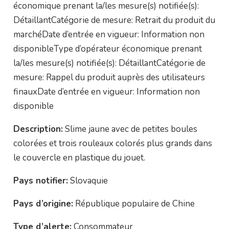
économique prenant la/les mesure(s) notifiée(s):
DétaillantCatégorie de mesure: Retrait du produit du
marchéDate d’entrée en vigueur: Information non
disponibleType d’opérateur économique prenant
la/les mesure(s) notifiée(s): DétaillantCatégorie de
mesure: Rappel du produit auprès des utilisateurs
finauxDate d’entrée en vigueur: Information non
disponible
Description:
Slime jaune avec de petites boules
colorées et trois rouleaux colorés plus grands dans
le couvercle en plastique du jouet.
Pays notifier:
Slovaquie
Pays d’origine:
République populaire de Chine
Type d’alerte:
Consommateur