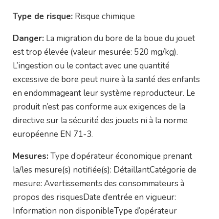
Type de risque:
Risque chimique
Danger:
La migration du bore de la boue du jouet
est trop élevée (valeur mesurée: 520 mg/kg).
L’ingestion ou le contact avec une quantité
excessive de bore peut nuire à la santé des enfants
en endommageant leur système reproducteur. Le
produit n’est pas conforme aux exigences de la
directive sur la sécurité des jouets ni à la norme
européenne EN 71-3.
Mesures:
Type d’opérateur économique prenant
la/les mesure(s) notifiée(s): DétaillantCatégorie de
mesure: Avertissements des consommateurs à
propos des risquesDate d’entrée en vigueur:
Information non disponibleType d’opérateur