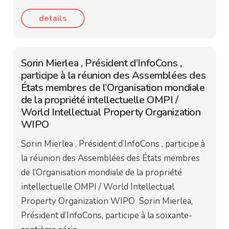
details
Sorin Mierlea , Président d’InfoCons ,
participe à la réunion des Assemblées des
États membres de l’Organisation mondiale
de la propriété intellectuelle OMPI /
World Intellectual Property Organization
WIPO
Sorin Mierlea , Président d’InfoCons , participe à
la réunion des Assemblées des États membres
de l’Organisation mondiale de la propriété
intellectuelle OMPI / World Intellectual
Property Organization WIPO Sorin Mierlea,
Président d’InfoCons, participe à la soixante-