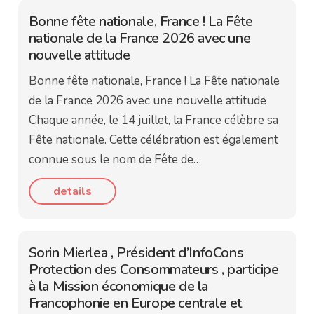
Bonne fête nationale, France ! La Fête
nationale de la France 2026 avec une
nouvelle attitude
Bonne fête nationale, France ! La Fête nationale
de la France 2026 avec une nouvelle attitude
Chaque année, le 14 juillet, la France célèbre sa
Fête nationale. Cette célébration est également
connue sous le nom de Fête de…
details
Sorin Mierlea , Président d’InfoCons
Protection des Consommateurs , participe
à la Mission économique de la
Francophonie en Europe centrale et