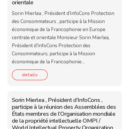
orientale
Sorin Mierlea , Président d’InfoCons Protection
des Consommateurs , participe à la Mission
économique de la Francophonie en Europe
centrale et orientale Monsieur Sorin Mierlea,
Président d’InfoCons Protection des
Consommateurs, participe à la Mission
économique de la Francophonie…
details
Sorin Mierlea , Président d’InfoCons ,
participe à la réunion des Assemblées des
États membres de l’Organisation mondiale
de la propriété intellectuelle OMPI /
World Intellectual Property Organization