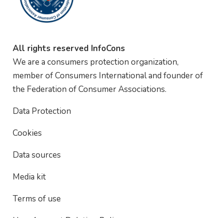
All rights reserved InfoCons
We are a consumers protection organization,
member of Consumers International and founder of
the Federation of Consumer Associations.
Data Protection
Cookies
Data sources
Media kit
Terms of use