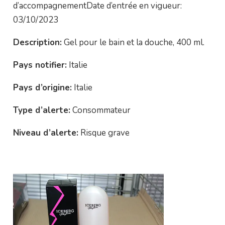
d’accompagnementDate d’entrée en vigueur:
03/10/2023
Description:
Gel pour le bain et la douche, 400 ml.
Pays notifier:
Italie
Pays d’origine:
Italie
Type d’alerte:
Consommateur
Niveau d’alerte:
Risque grave