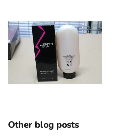
Other blog posts