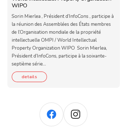
WIPO
Sorin Mierlea , Président d’InfoCons , participe à
la réunion des Assemblées des États membres
de l’Organisation mondiale de la propriété
intellectuelle OMPI / World Intellectual
Property Organization WIPO Sorin Mierlea,
Président d’InfoCons, participe à la soixante-
septième série…
details