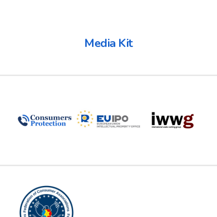
Media Kit